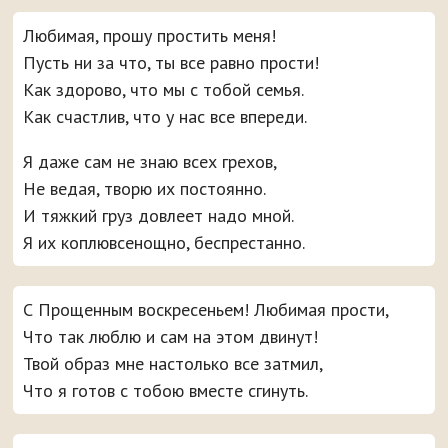
Любимая, прошу простить меня!
Пусть ни за что, ты все равно прости!
Как здорово, что мы с тобой семья.
Как счастлив, что у нас все впереди.
Я даже сам не знаю всех грехов,
Не ведая, творю их постоянно.
И тяжкий груз довлеет надо мной.
Я их коплювсенощно, беспрестанно.
С Прощенным воскресеньем! Любимая прости,
Что так люблю и сам на этом двинут!
Твой образ мне настолько все затмил,
Что я готов с тобою вместе сгинуть.