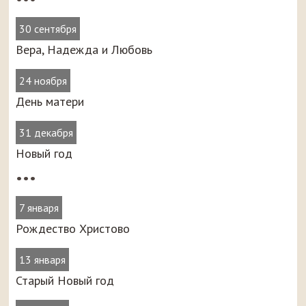
30 сентября
Вера, Надежда и Любовь
24 ноября
День матери
31 декабря
Новый год
•••
7 января
Рождество Христово
13 января
Старый Новый год