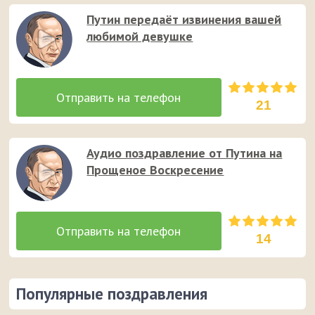
Путин передаёт извинения вашей
любимой девушке
21
Аудио поздравление от Путина на
Прощеное Воскресение
14
Популярные поздравления