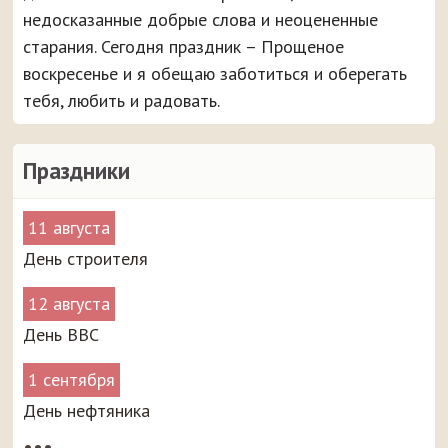
недосказанные добрые слова и неоцененные
старания. Сегодня праздник – Прощеное
воскресенье и я обещаю заботиться и оберегать
тебя, любить и радовать.
Праздники
11 августа
День строителя
12 августа
День ВВС
1 сентября
День нефтяника
•••