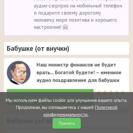
аудио-сюрприз на мобильный телефон
и подарите своему дорогому
человеку море позитива и хорошего
настроения! 🤗
Бабушке (от внучки)
Наш министр финансов не будет
врать... Богатой будете! – именное
аудио поздравление для бабушки
Мы используем файлы cookie для улучшения вашего опыта.
0
Продолжая, вы соглашаетесь с нашей
Политикой
конфиденциальности
.
Бабушке (от внука)
Принять