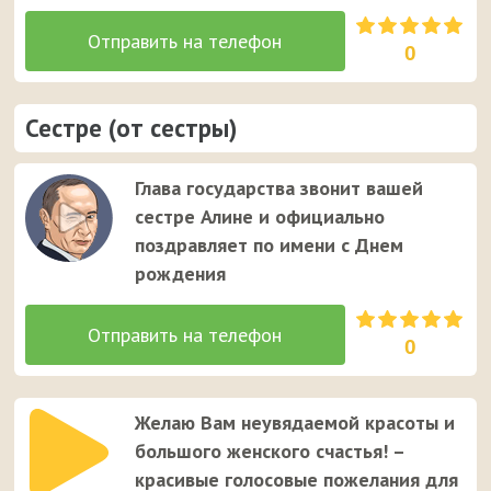
0
Сестре (от сестры)
Глава государства звонит вашей
сестре Алине и официально
поздравляет по имени с Днем
рождения
0
Желаю Вам неувядаемой красоты и
большого женского счастья! –
красивые голосовые пожелания для