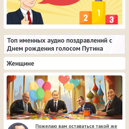
Топ именных аудио поздравлений с
Днем рождения голосом Путина
Женщине
Пожелаю вам оставаться такой же