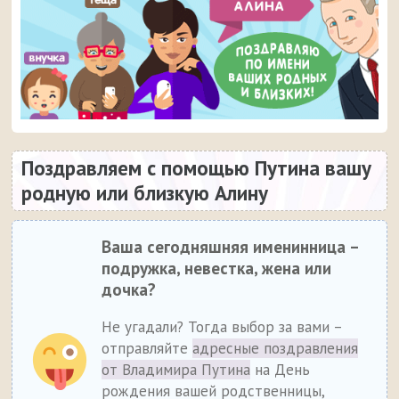
Поздравляем с помощью Путина вашу
родную или близкую Алину
Ваша сегодняшняя именинница –
подружка, невестка, жена или
дочка?
Не угадали? Тогда выбор за вами –
отправляйте
адресные поздравления
от Владимира Путина
на День
рождения вашей родственницы,