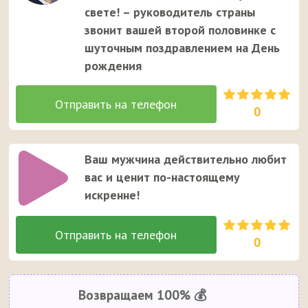
свете! – руководитель страны
звонит вашей второй половинке с
шуточным поздравлением на День
рождения
0
Ваш мужчина действительно любит
вас и ценит по-настоящему
искренне!
0
Возвращаем 100% 💰