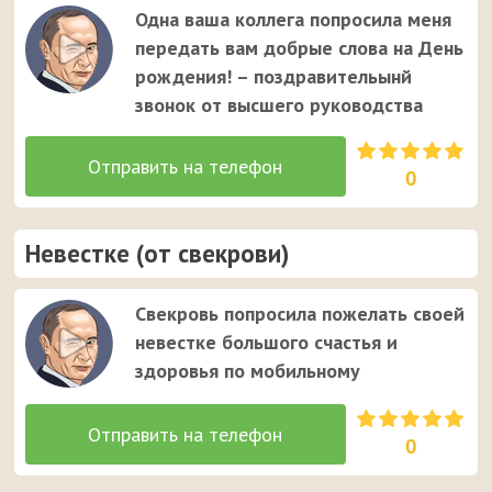
Одна ваша коллега попросила меня
передать вам добрые слова на День
рождения! – поздравительынй
звонок от высшего руководства
0
Невестке (от свекрови)
Свекровь попросила пожелать своей
невестке большого счастья и
здоровья по мобильному
0