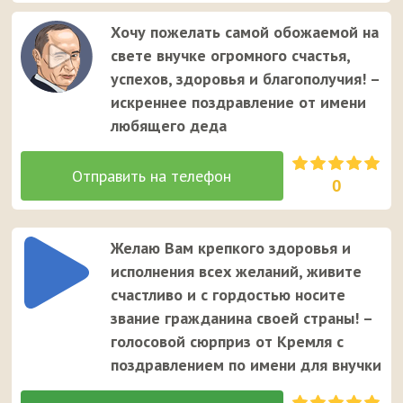
Хочу пожелать самой обожаемой на
свете внучке огромного счастья,
успехов, здоровья и благополучия! –
искреннее поздравление от имени
любящего деда
0
Желаю Вам крепкого здоровья и
исполнения всех желаний, живите
счастливо и с гордостью носите
звание гражданина своей страны! –
голосовой сюрприз от Кремля с
поздравлением по имени для внучки