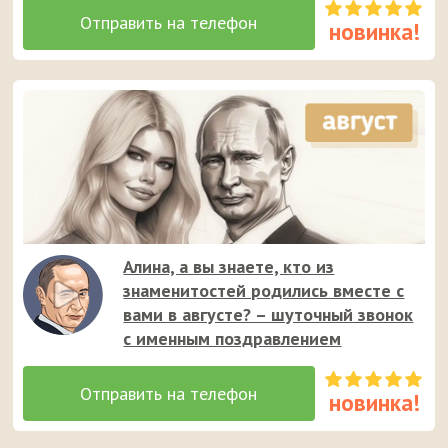
Алина, а вы знаете, кто из
знаменитостей родились вместе с
вами в августе? – шуточный звонок
с именным поздравлением