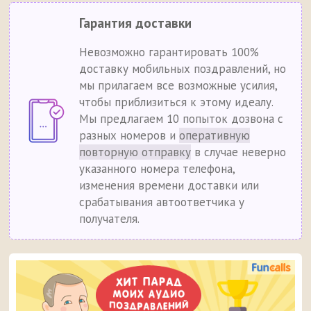
Гарантия доставки
Невозможно гарантировать 100%
доставку мобильных поздравлений, но
мы прилагаем все возможные усилия,
чтобы приблизиться к этому идеалу.
Мы предлагаем 10 попыток дозвона с
разных номеров и
оперативную
повторную отправку
в случае неверно
указанного номера телефона,
изменения времени доставки или
срабатывания автоответчика у
получателя.