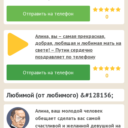
0
Алина, вы – самая прекрасная,
добрая, любящая и любимая мать на
свете! – Путин сердечно
поздравляет по телефону
0
Любимой (от любимого) &#128156;
Алина, ваш молодой человек
обещает сделать вас самой
счастливой и желанной девушкой на