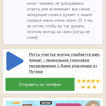
минут человек, не дождавшись
ответа, уже вспоминает все самые
нехорошие слова и думает о нашем
сервисе очень-очень плохо 😑. А мы
не хотим, чтобы вы так думали,
поэтому всегда на связи (когда не
спим)!
Пусть счастье всегда улыбается вам,
Алина! – прикольное голосовое
поздравление с Днем рождения от
Путина
🔥 🔥 🔥