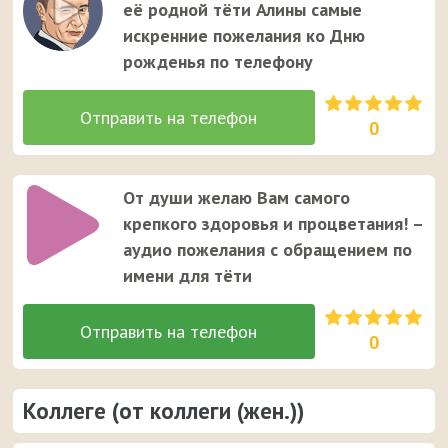
её родной тёти Алины самые
искренние пожелания ко Дню
рожденья по телефону
0
От души желаю Вам самого
крепкого здоровья и процветания! –
аудио пожелания с обращением по
имени для тёти
0
Коллеге (от коллеги (жен.))