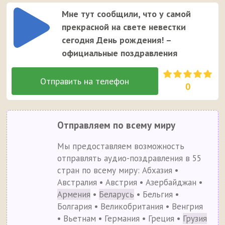
Мне тут сообщили, что у самой
прекрасной на свете невестки
сегодня День рождения! –
официальные поздравления
0
Отправляем по всему миру
Мы предоставляем возможность
отправлять аудио-поздравления в 55
стран по всему миру: Абхазия •
Австралия • Австрия • Азербайджан •
Армения
•
Беларусь
• Бельгия •
Болгария • Великобритания • Венгрия
• Вьетнам • Германия • Греция •
Грузия