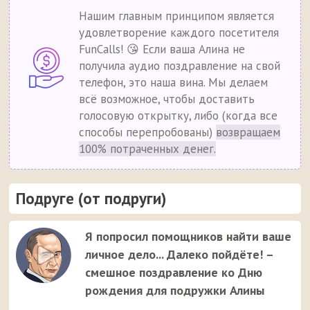
Нашим главным принципом является
удовлетворение каждого посетителя
FunCalls! 😘 Если ваша Алина не
получила аудио поздравление на свой
телефон, это наша вина. Мы делаем
всё возможное, чтобы доставить
голосовую открытку, либо (когда все
способы перепробованы)
возвращаем
100% потраченных денег.
Подруге (от подруги)
Я попросил помощников найти ваше
личное дело... Далеко пойдёте! –
смешное поздравление ко Дню
рождения для подружки Алины