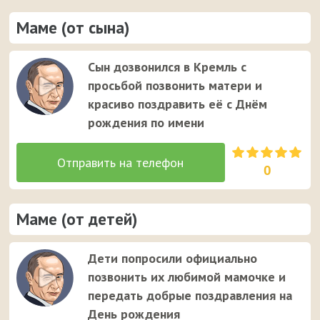
Маме (от сына)
Сын дозвонился в Кремль с
просьбой позвонить матери и
красиво поздравить её с Днём
рождения по имени
0
Маме (от детей)
Дети попросили официально
позвонить их любимой мамочке и
передать добрые поздравления на
День рождения