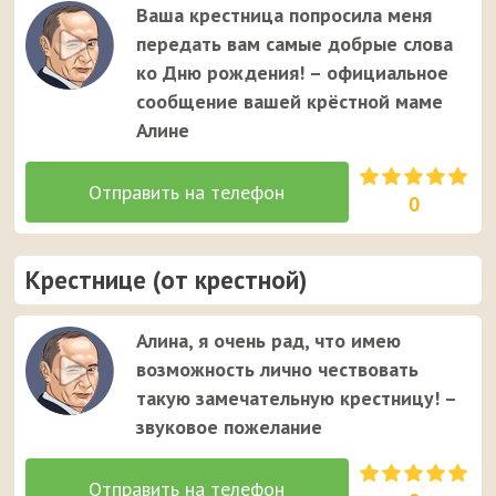
Ваша крестница попросила меня
передать вам самые добрые слова
ко Дню рождения! – официальное
сообщение вашей крёстной маме
Алине
0
Крестнице (от крестной)
Алина, я очень рад, что имею
возможность лично чествовать
такую замечательную крестницу! –
звуковое пожелание