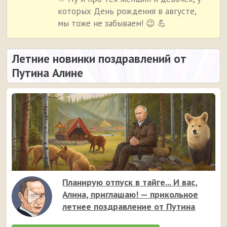
которых День рождения в августе,
мы тоже не забываем! 😉 💪
Летние новинки поздравлений от
Путина Алине
Планирую отпуск в тайге... И вас,
Алина, приглашаю! — прикольное
летнее поздравление от Путина