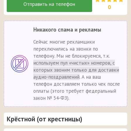
0
Никакого спама и рекламы
Сейчас многие рекламщики
переключились на звонки по
телефону. Мы не блокируемся, т.к.
используем пул «чистых» номеров, с
которых звоним только для доставки
аудио-поздравлений
. А на ваш
телефон доставляем только чек после
оплаты (этого требует федеральный
закон № 54-ФЗ).
Крёстной (от крестницы)