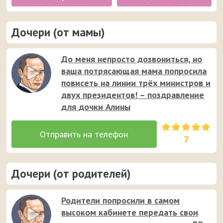
Дочери (от мамы)
До меня непросто дозвониться, но
ваша потрясающая мама попросила
повисеть на линии трёх министров и
двух президентов! – поздравление
для дочки Алины
7
Дочери (от родителей)
Родители попросили в самом
высоком кабинете передать свои