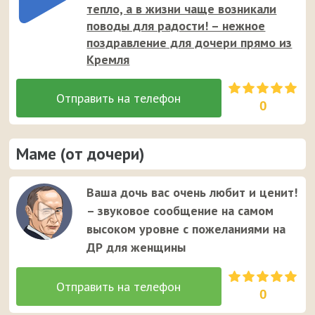
тепло, а в жизни чаще возникали
поводы для радости! – нежное
поздравление для дочери прямо из
Кремля
0
Маме (от дочери)
Ваша дочь вас очень любит и ценит!
– звуковое сообщение на самом
высоком уровне с пожеланиями на
ДР для женщины
0