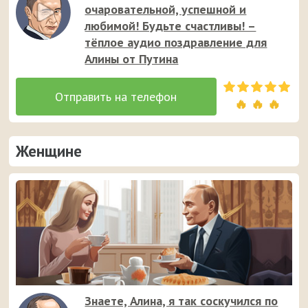
очаровательной, успешной и
любимой! Будьте счастливы! –
тёплое аудио поздравление для
Алины от Путина
🔥 🔥 🔥
Женщине
Знаете, Алина, я так соскучился по