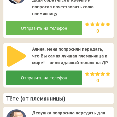
попросил почествовать свою
племянницу
0
Алина, меня попросили передать,
что Вы самая лучшая племянница в
мире! – неожиданный звонок на ДР
0
Тёте (от племянницы)
Девушка попросила передать для