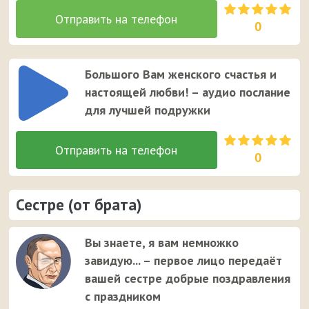
0
Большого Вам женского счастья и
настоящей любви! – аудио послание
для лучшей подружки
0
Сестре (от брата)
Вы знаете, я вам немножко
завидую... – первое лицо передаёт
вашей сестре добрые поздравления
с праздником