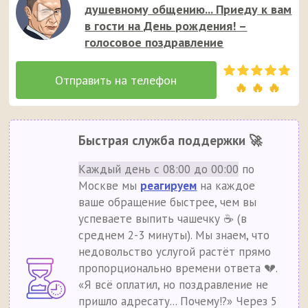
душевному общению... Приеду к вам
в гости на День рождения! –
голосовое поздравление
🔥 🔥 🔥
Быстрая служба поддержки 🚀
Каждый день с 08:00 до 00:00
по
Москве мы
реагируем
на каждое
ваше обращение быстрее, чем вы
успеваете выпить чашечку ☕ (в
среднем 2-3 минуты). Мы знаем, что
недовольство услугой растёт прямо
пропорционально времени ответа 💔.
«Я всё оплатил, но поздравление не
пришло адресату... Почему!?» Через 5