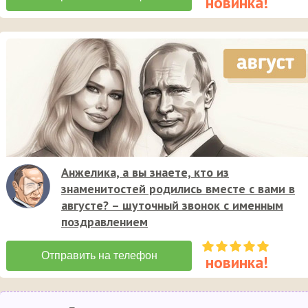
Анжелика, а вы знаете, кто из
знаменитостей родились вместе с вами в
августе? – шуточный звонок с именным
поздравлением