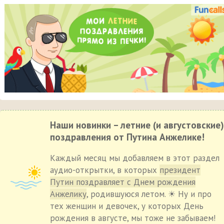
Наши новинки – летние (и августовские)
поздравления от Путина Анжелике!
Каждый месяц мы добавляем в этот раздел
аудио-открытки, в которых
президент
Путин поздравляет с Днем рождения
Анжелику
, родившуюся летом. ☀ Ну и про
тех женщин и девочек, у которых День
рождения в августе, мы тоже не забываем!