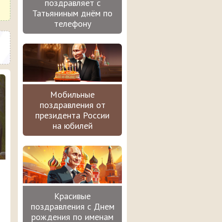
поздравляет с
Татьяниным днём по
телефону
Мобильные
поздравления от
президента России
на юбилей
Красивые
поздравления с Днем
рождения по именам