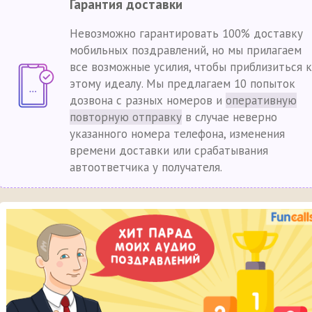
Гарантия доставки
Невозможно гарантировать 100% доставку
мобильных поздравлений, но мы прилагаем
все возможные усилия, чтобы приблизиться к
этому идеалу. Мы предлагаем 10 попыток
дозвона с разных номеров и
оперативную
повторную отправку
в случае неверно
указанного номера телефона, изменения
времени доставки или срабатывания
автоответчика у получателя.