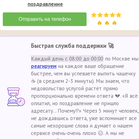
поздравление
🔥 🔥 🔥
Быстрая служба поддержки 🚀
Каждый день с 08:00 до 00:00
по Москве мы
реагируем
на каждое ваше обращение
быстрее, чем вы успеваете выпить чашечку
☕ (в среднем 2-3 минуты). Мы знаем, что
недовольство услугой растёт прямо
пропорционально времени ответа 💔. «Я всё
оплатил, но поздравление не пришло
адресату... Почему!?» Через 5 минут человек,
не дождавшись ответа, уже вспоминает все
самые нехорошие слова и думает о нашем
сервисе очень-очень плохо 😑. А мы не