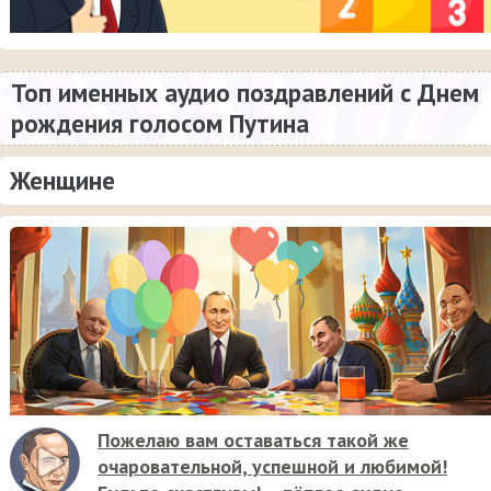
Топ именных аудио поздравлений с Днем
рождения голосом Путина
Женщине
Пожелаю вам оставаться такой же
очаровательной, успешной и любимой!