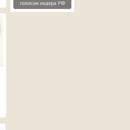
голосом лидера РФ