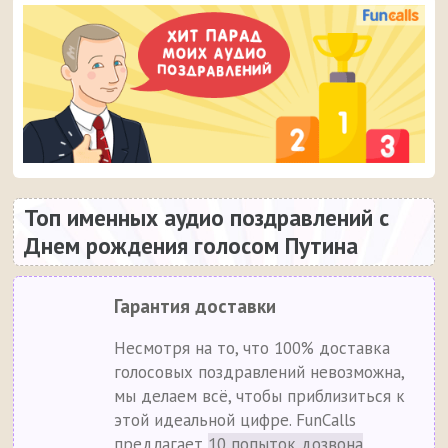
Топ именных аудио поздравлений с
Днем рождения голосом Путина
Гарантия доставки
Несмотря на то, что 100% доставка
голосовых поздравлений невозможна,
мы делаем всё, чтобы приблизиться к
этой идеальной цифре. FunCalls
предлагает
10 попыток дозвона