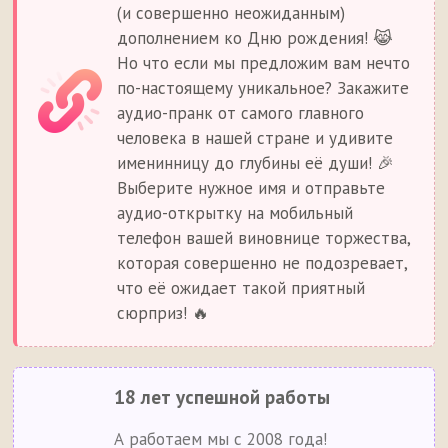
(и совершенно неожиданным)
дополнением ко Дню рождения! 😹
Но что если мы предложим вам нечто
по-настоящему уникальное? Закажите
аудио-пранк от самого главного
человека в нашей стране и удивите
именинницу до глубины её души! 🎉
Выберите нужное имя и отправьте
аудио-открытку на мобильный
телефон вашей виновнице торжества,
которая совершенно не подозревает,
что её ожидает такой приятный
сюрприз! 🔥
18 лет успешной работы
А работаем мы с 2008 года!