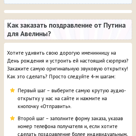
Как заказать поздравление от Путина
для Авелины?
Хотите удивить свою дорогую именинницу на
День рождения и устроить ей настоящий сюрприз?
Закажите самую оригинальную звуковую открытку!
Как это сделать? Просто следуйте 4-м шагам:
Первый шаг – выберите самую крутую аудио-
открытку у нас на сайте и нажмите на
кнопочку «Отправить».
Второй шаг – заполните форму заказа, указав
номер телефона получателя и, если хотите
сделать поздравление более индивидуальным,