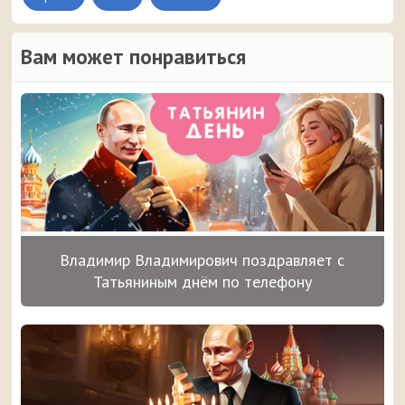
Вам может понравиться
Владимир Владимирович поздравляет с
Татьяниным днём по телефону