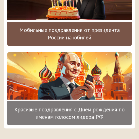
Мобильные поздравления от президента
России на юбилей
Красивые поздравления с Днем рождения по
именам голосом лидера РФ