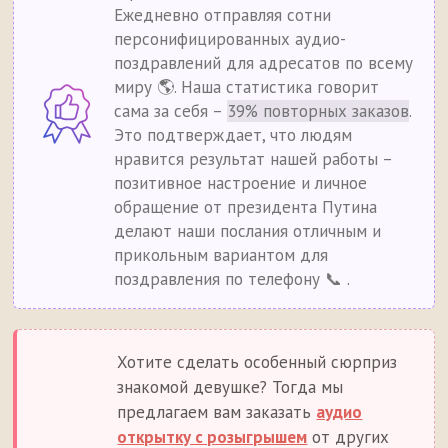
Ежедневно отправляя сотни
персонифицированных аудио-
поздравлений для адресатов по всему
миру 🌎. Наша статистика говорит
сама за себя –
39% повторных заказов
.
Это подтверждает, что людям
нравится результат нашей работы –
позитивное настроение и личное
обращение от президента Путина
делают наши послания отличным и
прикольным вариантом для
поздравления по телефону 📞 .
Хотите сделать особенный сюрприз
знакомой девушке? Тогда мы
предлагаем вам заказать
аудио
открытку с розыгрышем
от других