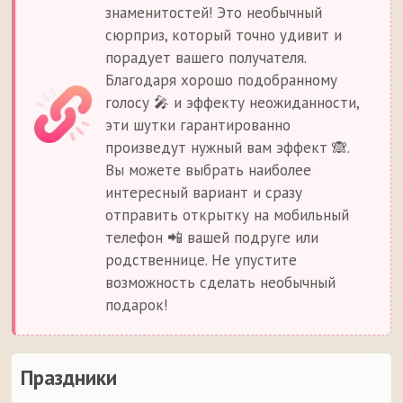
знаменитостей! Это необычный
сюрприз, который точно удивит и
порадует вашего получателя.
Благодаря хорошо подобранному
голосу 🎤 и эффекту неожиданности,
эти шутки гарантированно
произведут нужный вам эффект 🙈.
Вы можете выбрать наиболее
интересный вариант и сразу
отправить открытку на мобильный
телефон 📲 вашей подруге или
родственнице. Не упустите
возможность сделать необычный
подарок!
Праздники