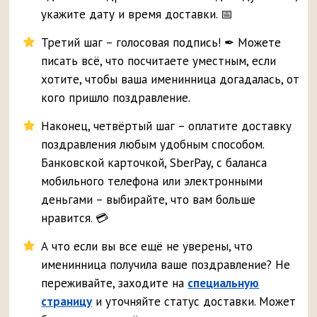
укажите дату и время доставки. 📅
Третий шаг – голосовая подпись! ✒ Можете
писать всё, что посчитаете уместным, если
хотите, чтобы ваша именинница догадалась, от
кого пришло поздравление.
Наконец, четвёртый шаг – оплатите доставку
поздравления любым удобным способом.
Банковской карточкой, SberPay, с баланса
мобильного телефона или электронными
деньгами – выбирайте, что вам больше
нравится. 💳
А что если вы все ещё не уверены, что
именинница получила ваше поздравление? Не
переживайте, заходите на
специальную
страницу
и уточняйте статус доставки. Может