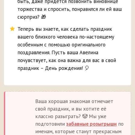
быть, даже придётся позвонить виновнице
торжества и спросить, понравился ли ей ваш
сюрприз? 🎁
Теперь вы знаете, как сделать праздник
вашего близкого человека по-настоящему
особенным с помощью оригинального
поздравления. Пусть ваша Авелина
почувствует, как она важна для вас в свой
праздник – День рождения! 🎈
Ваша хорошая знакомая отмечает
свой праздник, и вы хотите её
классно разыграть? 🤡 Мы уже
подготовили
забавные розыгрыши
по
именам, которые станут прекрасным