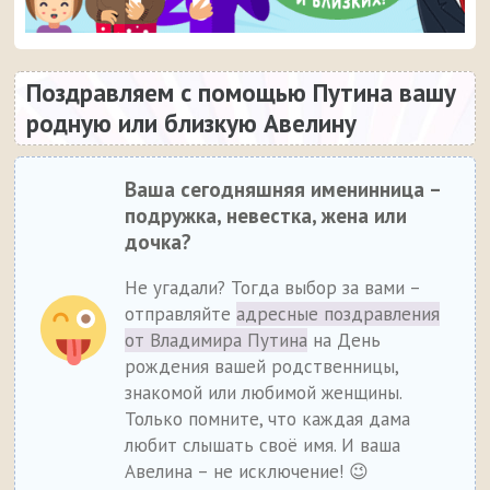
Поздравляем с помощью Путина вашу
родную или близкую Авелину
Ваша сегодняшняя именинница –
подружка, невестка, жена или
дочка?
Не угадали? Тогда выбор за вами –
отправляйте
адресные поздравления
от Владимира Путина
на День
рождения вашей родственницы,
знакомой или любимой женщины.
Только помните, что каждая дама
любит слышать своё имя. И ваша
Авелина – не исключение! 😉