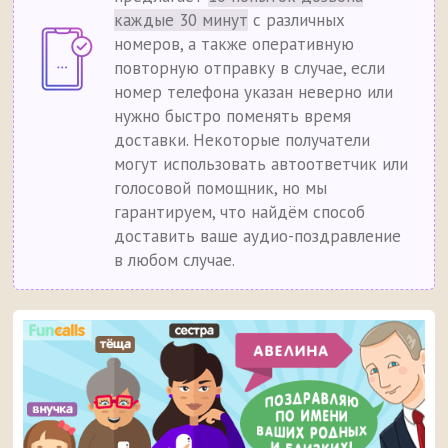
каждые 30 минут
с различных
номеров, а также оперативную
повторную отправку в случае, если
номер телефона указан неверно или
нужно быстро поменять время
доставки. Некоторые получатели
могут использовать автоответчик или
голосовой помощник, но мы
гарантируем, что найдём способ
доставить ваше аудио-поздравление
в любом случае.