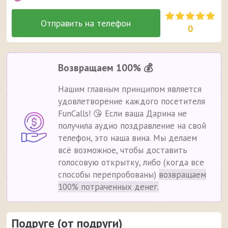
0
Возвращаем 100% 💰
Нашим главным принципом является
удовлетворение каждого посетителя
FunCalls! 😘 Если ваша Дарина не
получила аудио поздравление на свой
телефон, это наша вина. Мы делаем
всё возможное, чтобы доставить
голосовую открытку, либо (когда все
способы перепробованы)
возвращаем
100% потраченных денег.
Подруге (от подруги)