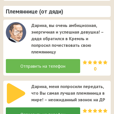
Племяннице (от дяди)
Дарина, вы очень амбициозная,
энергичная и успешная девушка! –
дядя обратился в Кремль и
попросил почествовать свою
племянницу
0
Дарина, меня попросили передать,
что Вы самая лучшая племянница в
мире! – неожиданный звонок на ДР