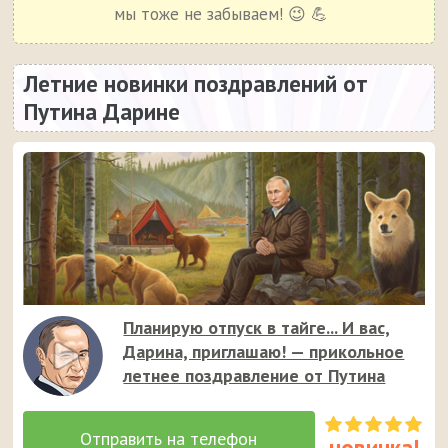
мы тоже не забываем! 😉 💪
Летние новинки поздравлений от
Путина Дарине
Планирую отпуск в тайге... И вас,
Дарина, приглашаю! — прикольное
летнее поздравление от Путина