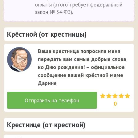
оплаты (этого требует федеральный
закон № 54-ФЗ).
Крёстной (от крестницы)
Ваша крестница попросила меня
передать вам самые добрые слова
ко Дню рождения! – официальное
сообщение вашей крёстной маме
Дарине
0
Крестнице (от крестной)