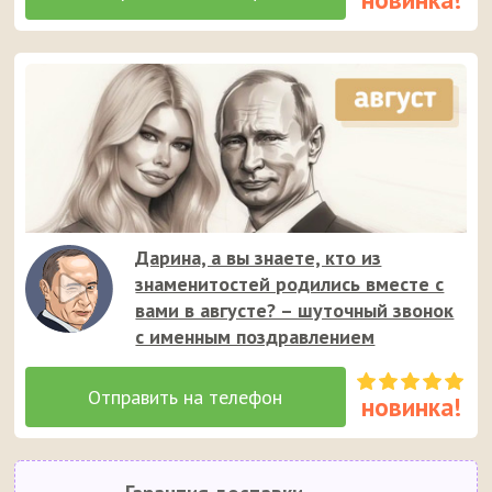
Дарина, а вы знаете, кто из
знаменитостей родились вместе с
вами в августе? – шуточный звонок
с именным поздравлением