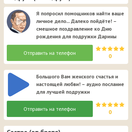
Я попросил помощников найти ваше
личное дело... Далеко пойдёте! –
смешное поздравление ко Дню
рождения для подружки Дарины
0
Большого Вам женского счастья и
настоящей любви! – аудио послание
для лучшей подружки
0