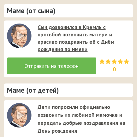
Маме (от сына)
Сын дозвонился в Кремль с
просьбой позвонить матери и
красиво поздравить её с Днём
рождения по имени
0
Маме (от детей)
Дети попросили официально
позвонить их любимой мамочке и
передать добрые поздравления на
День рождения