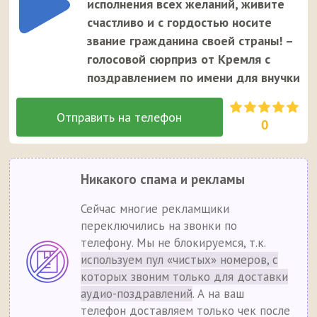
исполнения всех желаний, живите
счастливо и с гордостью носите
звание гражданина своей страны! –
голосовой сюрприз от Кремля с
поздравлением по имени для внучки
0
Никакого спама и рекламы
Сейчас многие рекламщики
переключились на звонки по
телефону. Мы не блокируемся, т.к.
используем пул «чистых» номеров, с
которых звоним только для доставки
аудио-поздравлений
. А на ваш
телефон доставляем только чек после