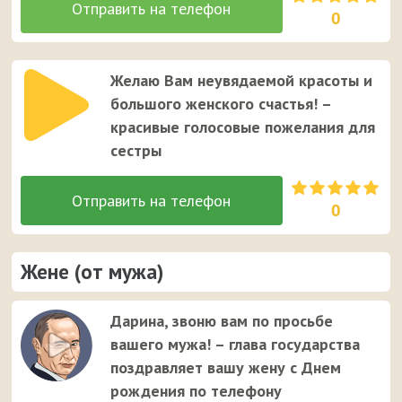
0
Желаю Вам неувядаемой красоты и
большого женского счастья! –
красивые голосовые пожелания для
сестры
0
Жене (от мужа)
Дарина, звоню вам по просьбе
вашего мужа! – глава государства
поздравляет вашу жену с Днем
рождения по телефону