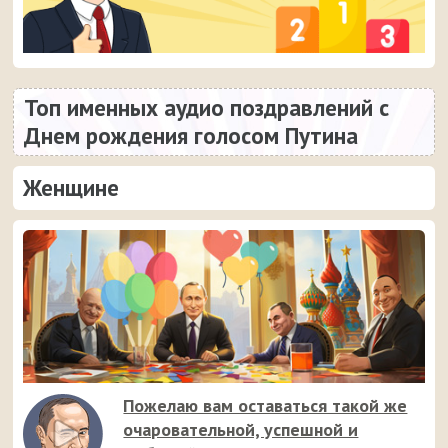
Топ именных аудио поздравлений с
Днем рождения голосом Путина
Женщине
Пожелаю вам оставаться такой же
очаровательной, успешной и