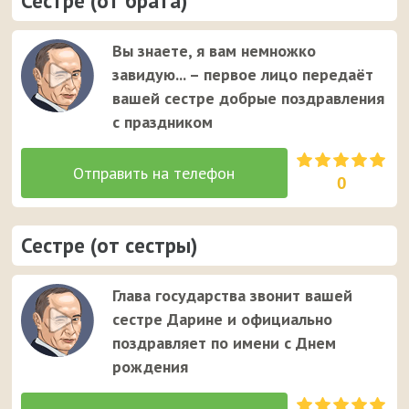
Сестре (от брата)
Вы знаете, я вам немножко
завидую... – первое лицо передаёт
вашей сестре добрые поздравления
с праздником
0
Сестре (от сестры)
Глава государства звонит вашей
сестре Дарине и официально
поздравляет по имени с Днем
рождения