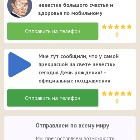
невестке большого счастья и
здоровья по мобильному
0
Мне тут сообщили, что у самой
прекрасной на свете невестки
сегодня День рождения! –
официальные поздравления
0
Отправляем по всему миру
Мы предоставляем возможность