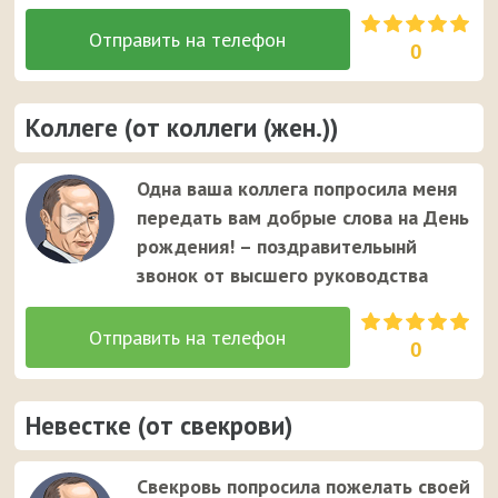
0
Коллеге (от коллеги (жен.))
Одна ваша коллега попросила меня
передать вам добрые слова на День
рождения! – поздравительынй
звонок от высшего руководства
0
Невестке (от свекрови)
Свекровь попросила пожелать своей