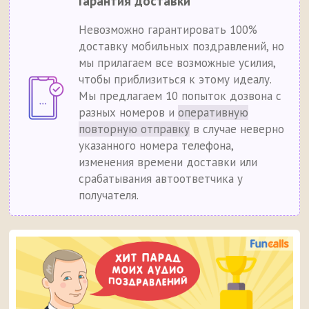
Гарантия доставки
Невозможно гарантировать 100%
доставку мобильных поздравлений, но
мы прилагаем все возможные усилия,
чтобы приблизиться к этому идеалу.
Мы предлагаем 10 попыток дозвона с
разных номеров и
оперативную
повторную отправку
в случае неверно
указанного номера телефона,
изменения времени доставки или
срабатывания автоответчика у
получателя.