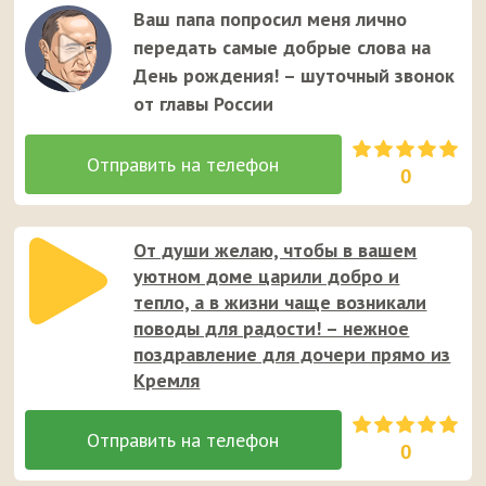
Ваш папа попросил меня лично
передать самые добрые слова на
День рождения! – шуточный звонок
от главы России
0
От души желаю, чтобы в вашем
уютном доме царили добро и
тепло, а в жизни чаще возникали
поводы для радости! – нежное
поздравление для дочери прямо из
Кремля
0