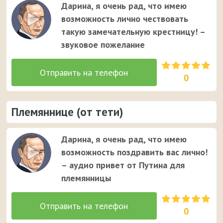
Дарина, я очень рад, что имею
возможность лично чествовать
такую замечательную крестницу! –
звуковое пожелание
0
Племяннице (от тети)
Дарина, я очень рад, что имею
возможность поздравить вас лично!
– аудио привет от Путина для
племянницы
0