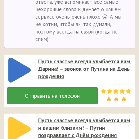
ответа, уже вспоминает все самые
нехорошие слова и думает о нашем
сервисе очень-очень плохо 😑. А мы
не хотим, чтобы вы так думали,
поэтому всегда на связи (когда не
спим)!
Пусть счастье всегда улыбается вам,
Дарина! – звонок от Путина на День
рождения
🔥 🔥 🔥
Пусть счастье всегда улыбается вам
и вашим близким! – Путин
поздравляет с Днём рождения