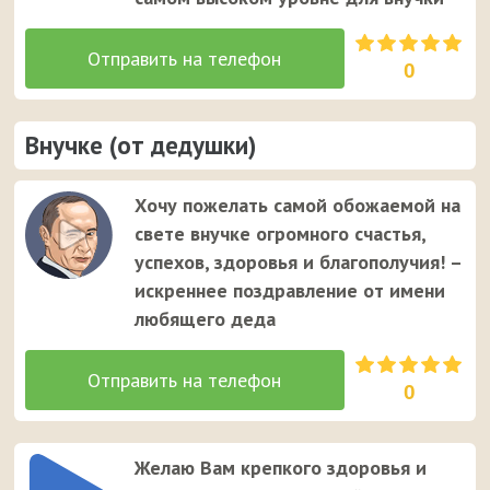
0
Внучке (от дедушки)
Хочу пожелать самой обожаемой на
свете внучке огромного счастья,
успехов, здоровья и благополучия! –
искреннее поздравление от имени
любящего деда
0
Желаю Вам крепкого здоровья и