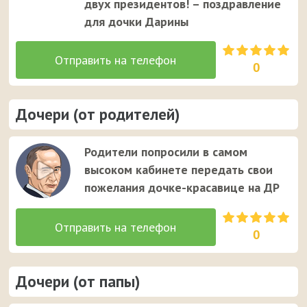
двух президентов! – поздравление
для дочки Дарины
0
Дочери (от родителей)
Родители попросили в самом
высоком кабинете передать свои
пожелания дочке-красавице на ДР
0
Дочери (от папы)