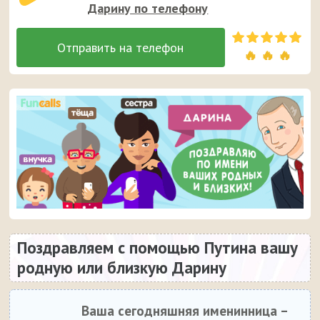
Дарину по телефону
🔥 🔥 🔥
Поздравляем с помощью Путина вашу
родную или близкую Дарину
Ваша сегодняшняя именинница –