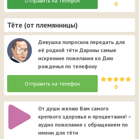
0
Тёте (от племянницы)
Девушка попросила передать для
её родной тёти Дарины самые
искренние пожелания ко Дню
рожденья по телефону
0
От души желаю Вам самого
крепкого здоровья и процветания! –
аудио пожелания с обращением по
имени для тёти