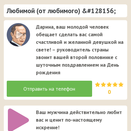
Любимой (от любимого) &#128156;
Дарина, ваш молодой человек
обещает сделать вас самой
счастливой и желанной девушкой на
свете! – руководитель страны
звонит вашей второй половинке с
шуточным поздравлением на День
рождения
0
Ваш мужчина действительно любит
вас и ценит по-настоящему
искренне!