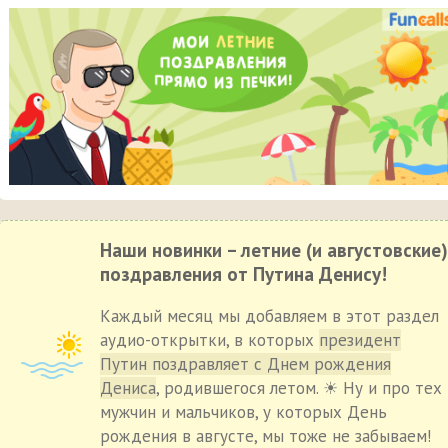
Наши новинки – летние (и августовские)
поздравления от Путина Денису!
Каждый месяц мы добавляем в этот раздел
аудио-открытки, в которых
президент
Путин поздравляет с Днем рождения
Дениса
, родившегося летом. ☀ Ну и про тех
мужчин и мальчиков, у которых День
рождения в августе, мы тоже не забываем!