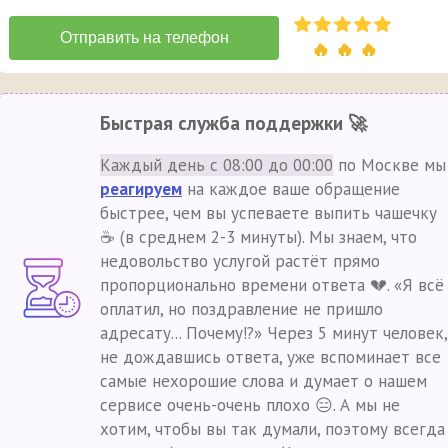
🔥 🔥 🔥
Быстрая служба поддержки 🚀
Каждый день с 08:00 до 00:00
по Москве мы
реагируем
на каждое ваше обращение
быстрее, чем вы успеваете выпить чашечку
☕ (в среднем 2-3 минуты). Мы знаем, что
недовольство услугой растёт прямо
пропорционально времени ответа 💔. «Я всё
оплатил, но поздравление не пришло
адресату... Почему!?» Через 5 минут человек,
не дождавшись ответа, уже вспоминает все
самые нехорошие слова и думает о нашем
сервисе очень-очень плохо 😑. А мы не
хотим, чтобы вы так думали, поэтому всегда