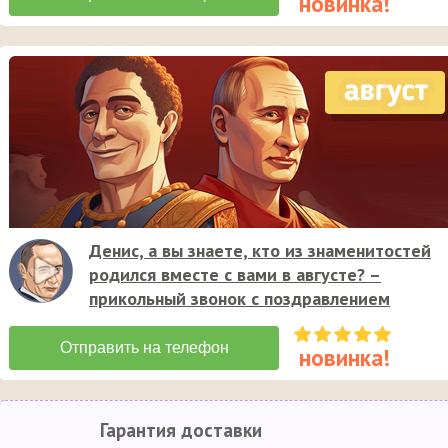
Денис, а вы знаете, кто из знаменитостей
родился вместе с вами в августе? –
прикольный звонок с поздравлением
Гарантия доставки