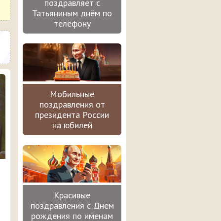
поздравляет с
Татьяниным днём по
телефону
Мобильные
поздравления от
президента России
на юбилей
Красивые
поздравления с Днем
рождения по именам