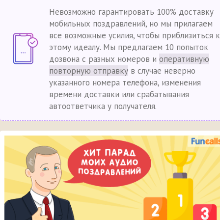
Невозможно гарантировать 100% доставку
мобильных поздравлений, но мы прилагаем
все возможные усилия, чтобы приблизиться к
этому идеалу. Мы предлагаем 10 попыток
дозвона с разных номеров и
оперативную
повторную отправку
в случае неверно
указанного номера телефона, изменения
времени доставки или срабатывания
автоответчика у получателя.