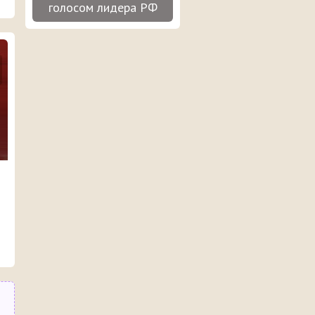
голосом лидера РФ