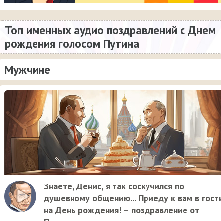
Топ именных аудио поздравлений с Днем
рождения голосом Путина
Мужчине
Знаете, Денис, я так соскучился по
душевному общению... Приеду к вам в гост
на День рождения! – поздравление от