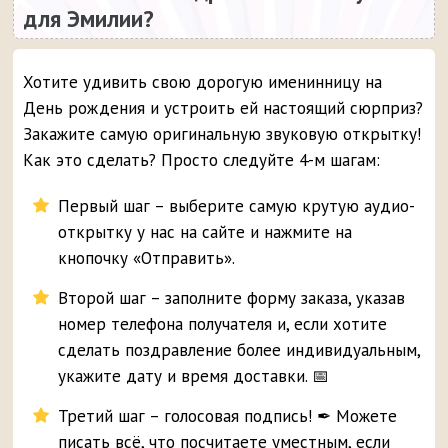
для Эмилии?
Хотите удивить свою дорогую именинницу на
День рождения и устроить ей настоящий сюрприз?
Закажите самую оригинальную звуковую открытку!
Как это сделать? Просто следуйте 4-м шагам:
Первый шаг – выберите самую крутую аудио-
открытку у нас на сайте и нажмите на
кнопочку «Отправить».
Второй шаг – заполните форму заказа, указав
номер телефона получателя и, если хотите
сделать поздравление более индивидуальным,
укажите дату и время доставки. 📅
Третий шаг – голосовая подпись! ✒ Можете
писать всё, что посчитаете уместным, если