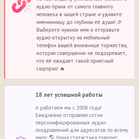
аудио-пранк от самого главного
человека в нашей стране и удивите
именинницу до глубины её души! 🎉
Выберите нужное имя и отправьте
аудио-открытку на мобильный
телефон вашей виновнице торжества,
которая совершенно не подозревает,
что её ожидает такой приятный
сюрприз! 🔥
18 лет успешной работы
А работаем мы с 2008 года!
Ежедневно отправляя сотни
персонифицированных аудио-
поздравлений для адресатов по всему
миру 🌎. Наша статистика говорит