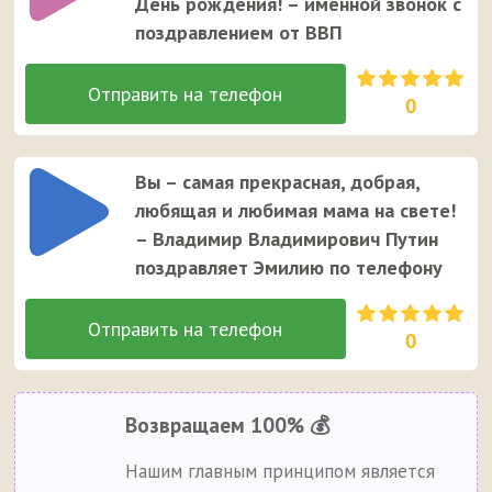
День рождения! – именной звонок с
поздравлением от ВВП
0
Вы – самая прекрасная, добрая,
любящая и любимая мама на свете!
– Владимир Владимирович Путин
поздравляет Эмилию по телефону
0
Возвращаем 100% 💰
Нашим главным принципом является