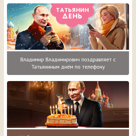
Владимир Владимирович поздравляет с
Татьяниным днём по телефону