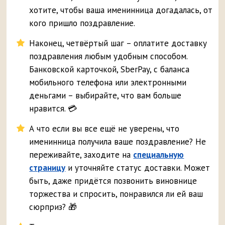
хотите, чтобы ваша именинница догадалась, от
кого пришло поздравление.
Наконец, четвёртый шаг – оплатите доставку
поздравления любым удобным способом.
Банковской карточкой, SberPay, с баланса
мобильного телефона или электронными
деньгами – выбирайте, что вам больше
нравится. 💳
А что если вы все ещё не уверены, что
именинница получила ваше поздравление? Не
переживайте, заходите на
специальную
страницу
и уточняйте статус доставки. Может
быть, даже придётся позвонить виновнице
торжества и спросить, понравился ли ей ваш
сюрприз? 🎁