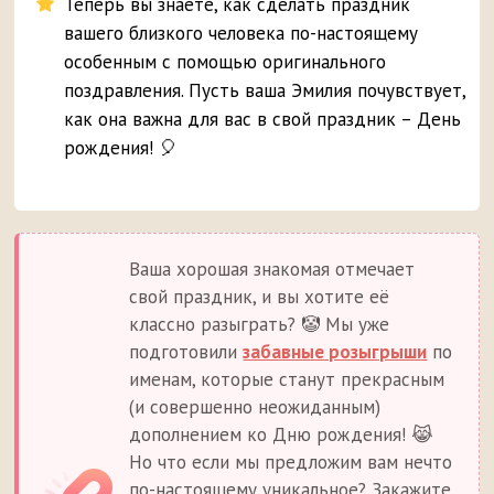
Теперь вы знаете, как сделать праздник
вашего близкого человека по-настоящему
особенным с помощью оригинального
поздравления. Пусть ваша Эмилия почувствует,
как она важна для вас в свой праздник – День
рождения! 🎈
Ваша хорошая знакомая отмечает
свой праздник, и вы хотите её
классно разыграть? 🤡 Мы уже
подготовили
забавные розыгрыши
по
именам, которые станут прекрасным
(и совершенно неожиданным)
дополнением ко Дню рождения! 😹
Но что если мы предложим вам нечто
по-настоящему уникальное? Закажите