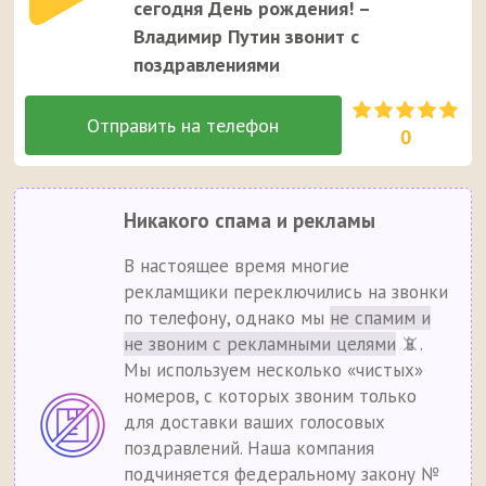
сегодня День рождения! –
Владимир Путин звонит с
поздравлениями
0
Никакого спама и рекламы
В настоящее время многие
рекламщики переключились на звонки
по телефону, однако мы
не спамим и
не звоним с рекламными целями
📵.
Мы используем несколько «чистых»
номеров, с которых звоним только
для доставки ваших голосовых
поздравлений. Наша компания
подчиняется федеральному закону №