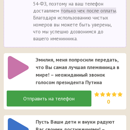
54-ФЗ, поэтому на ваш телефон
доставляем
только чек после оплаты
.
Благодаря использованию чистых
номеров вы можете быть уверены,
что мы успешно дозвонимся до
вашего именинника.
Эмилия, меня попросили передать,
что Вы самая лучшая племянница в
мире! – неожиданный звонок
голосом президента Путина
0
Пусть Ваши дети и внуки радуют
Вас своими достижениями! –