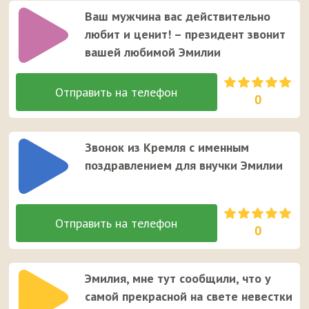
Ваш мужчина вас действительно
любит и ценит! – президент звонит
вашей любимой Эмилии
0
Звонок из Кремля с именным
поздравлением для внучки Эмилии
0
Эмилия, мне тут сообщили, что у
самой прекрасной на свете невестки