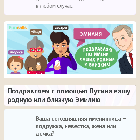
в любом случае.
Поздравляем с помощью Путина вашу
родную или близкую Эмилию
Ваша сегодняшняя именинница –
подружка, невестка, жена или
дочка?