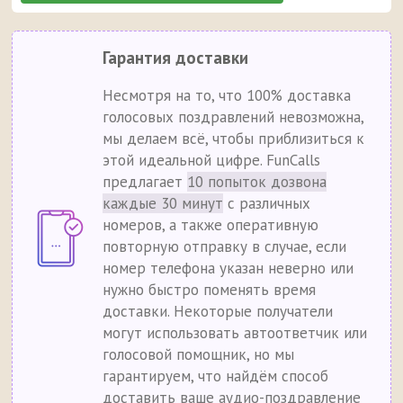
Гарантия доставки
Несмотря на то, что 100% доставка
голосовых поздравлений невозможна,
мы делаем всё, чтобы приблизиться к
этой идеальной цифре. FunCalls
предлагает
10 попыток дозвона
каждые 30 минут
с различных
номеров, а также оперативную
повторную отправку в случае, если
номер телефона указан неверно или
нужно быстро поменять время
доставки. Некоторые получатели
могут использовать автоответчик или
голосовой помощник, но мы
гарантируем, что найдём способ
доставить ваше аудио-поздравление