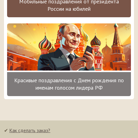
Мобильные поздравления от президента
России на юбилей
Красивые поздравления с Днем рождения по
именам голосом лидера РФ
✔
Как сделать заказ?