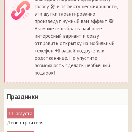
голосу 🎤 и эффекту неожиданности,
эти шутки гарантированно
произведут нужный вам эффект 🙈.
Вы можете выбрать наиболее
интересный вариант и сразу
отправить открытку на мобильный
телефон 📲 вашей подруге или
родственнице. Не упустите
возможность сделать необычный
подарок!
Праздники
11 августа
День строителя