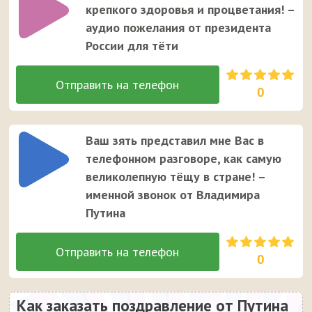
крепкого здоровья и процветания! –
аудио пожелания от президента
России для тёти
0
Ваш зять представил мне Вас в
телефонном разговоре, как самую
великолепную тёщу в стране! –
именной звонок от Владимира
Путина
0
Как заказать поздравление от Путина