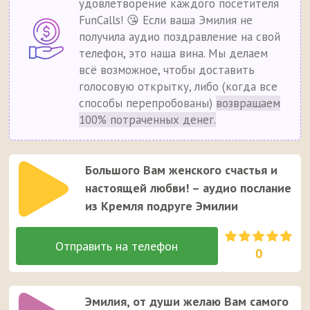
удовлетворение каждого посетителя
FunCalls! 😘 Если ваша Эмилия не
получила аудио поздравление на свой
телефон, это наша вина. Мы делаем
всё возможное, чтобы доставить
голосовую открытку, либо (когда все
способы перепробованы)
возвращаем
100% потраченных денег.
Большого Вам женского счастья и
настоящей любви! – аудио послание
из Кремля подруге Эмилии
0
Эмилия, от души желаю Вам самого