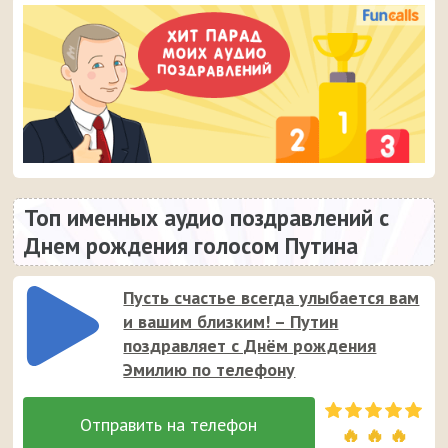
Топ именных аудио поздравлений с
Днем рождения голосом Путина
Пусть счастье всегда улыбается вам
и вашим близким! – Путин
поздравляет с Днём рождения
Эмилию по телефону
🔥 🔥 🔥