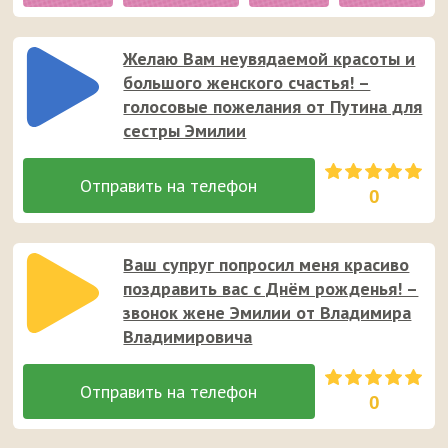
Желаю Вам неувядаемой красоты и
большого женского счастья! –
голосовые пожелания от Путина для
сестры Эмилии
0
Ваш супруг попросил меня красиво
поздравить вас с Днём рожденья! –
звонок жене Эмилии от Владимира
Владимировича
0