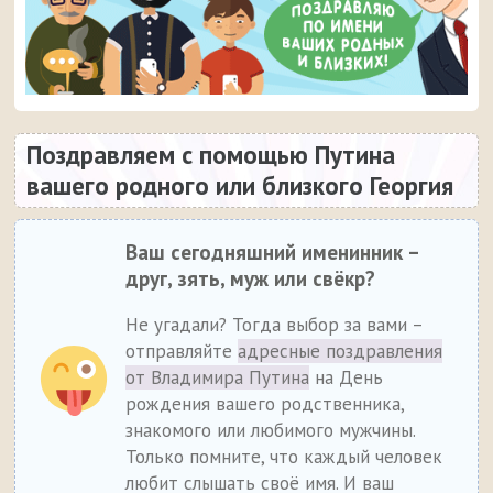
Поздравляем с помощью Путина
вашего родного или близкого Георгия
Ваш сегодняшний именинник –
друг, зять, муж или свёкр?
Не угадали? Тогда выбор за вами –
отправляйте
адресные поздравления
от Владимира Путина
на День
рождения вашего родственника,
знакомого или любимого мужчины.
Только помните, что каждый человек
любит слышать своё имя. И ваш