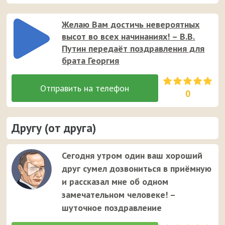
Желаю Вам достичь невероятных
высот во всех начинаниях! – В.В.
Путин передаёт поздравления для
брата Георгия
0
Другу (от друга)
Сегодня утром один ваш хороший
друг сумел дозвониться в приёмную
и рассказал мне об одном
замечательном человеке! –
шуточное поздравление