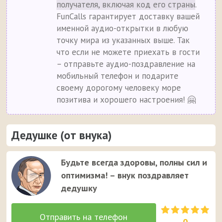
получателя, включая код его страны
.
FunCalls гарантирует доставку вашей
именной аудио-открытки в любую
точку мира из указанных выше. Так
что если не можете приехать в гости
– отправьте аудио-поздравление на
мобильный телефон и подарите
своему дорогому человеку море
позитива и хорошего настроения! 🤗
Дедушке (от внука)
Будьте всегда здоровы, полны сил и
оптимизма! – внук поздравляет
дедушку