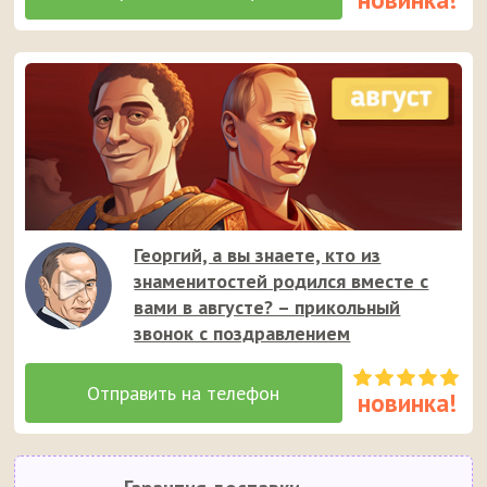
Георгий, а вы знаете, кто из
знаменитостей родился вместе с
вами в августе? – прикольный
звонок с поздравлением