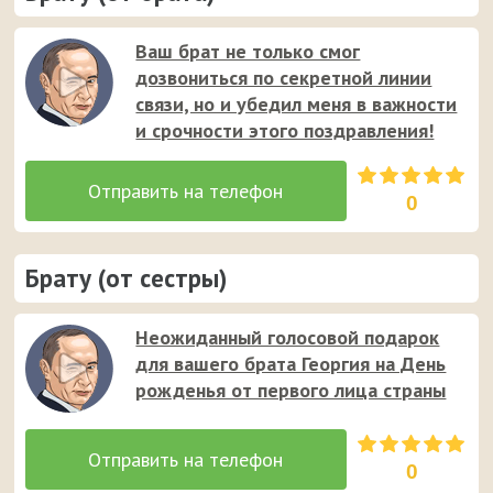
Ваш брат не только смог
дозвониться по секретной линии
связи, но и убедил меня в важности
и срочности этого поздравления!
0
Брату (от сестры)
Неожиданный голосовой подарок
для вашего брата Георгия на День
рожденья от первого лица страны
0