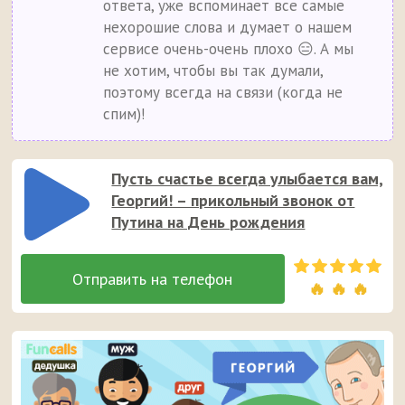
ответа, уже вспоминает все самые
нехорошие слова и думает о нашем
сервисе очень-очень плохо 😑. А мы
не хотим, чтобы вы так думали,
поэтому всегда на связи (когда не
спим)!
Пусть счастье всегда улыбается вам,
Георгий! – прикольный звонок от
Путина на День рождения
🔥 🔥 🔥