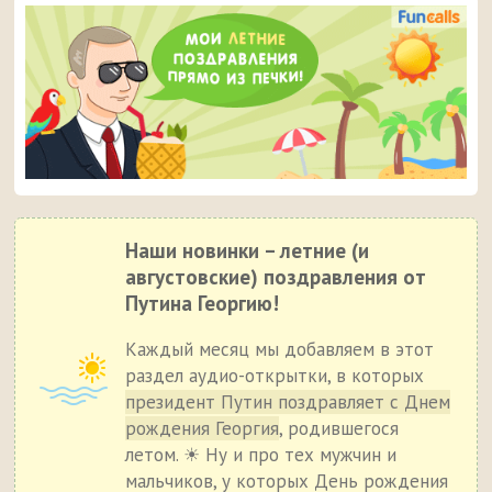
Наши новинки – летние (и
августовские) поздравления от
Путина Георгию!
Каждый месяц мы добавляем в этот
раздел аудио-открытки, в которых
президент Путин поздравляет с Днем
рождения Георгия
, родившегося
летом. ☀ Ну и про тех мужчин и
мальчиков, у которых День рождения