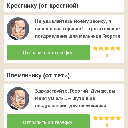
Крестнику (от крестной)
Не удивляйтесь моему звонку, я
навёл о вас справки! – трогательное
поздравление для мальчика Георгия
0
Племяннику (от тети)
Здравствуйте, Георгий! Думаю, вы
меня узнали... – шуточное
поздравление для племянника
0