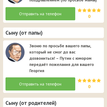
0
Сыну (от папы)
Звоню по просьбе вашего папы,
который не смог до вас
дозвониться! – Путин с юмором
передаёт пожелания для вашего
Георгия
0
Сыну (от родителей)