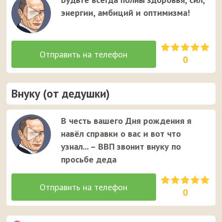
энергии, амбиций и оптимизма!
0
Внуку (от дедушки)
В честь вашего Дня рождения я
навёл справки о вас и вот что
узнал... – ВВП звонит внуку по
просьбе деда
0