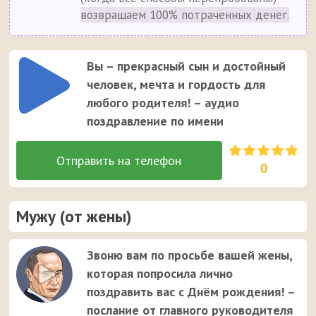
возвращаем 100% потраченных денег.
Вы – прекрасный сын и достойный
человек, мечта и гордость для
любого родителя! – аудио
поздравление по имени
0
Мужу (от жены)
Звоню вам по просьбе вашей жены,
которая попросила лично
поздравить вас с Днём рождения! –
послание от главного руководителя