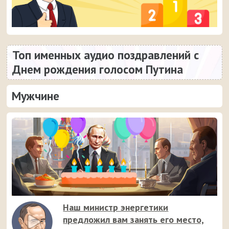
Топ именных аудио поздравлений с
Днем рождения голосом Путина
Мужчине
Наш министр энергетики
предложил вам занять его место,