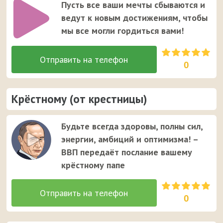
Пусть все ваши мечты сбываются и
ведут к новым достижениям, чтобы
мы все могли гордиться вами!
0
Крёстному (от крестницы)
Будьте всегда здоровы, полны сил,
энергии, амбиций и оптимизма! –
ВВП передаёт послание вашему
крёстному папе
0