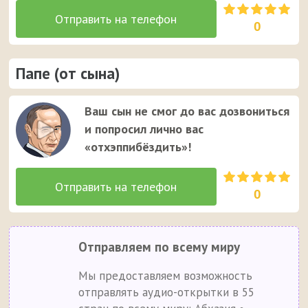
0
Папе (от сына)
Ваш сын не смог до вас дозвониться
и попросил лично вас
«отхэппибёздить»!
0
Отправляем по всему миру
Мы предоставляем возможность
отправлять аудио-открытки в 55