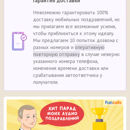
Гарантия доставки
Невозможно гарантировать 100%
доставку мобильных поздравлений, но
мы прилагаем все возможные усилия,
чтобы приблизиться к этому идеалу.
Мы предлагаем 10 попыток дозвона с
разных номеров и
оперативную
повторную отправку
в случае неверно
указанного номера телефона,
изменения времени доставки или
срабатывания автоответчика у
получателя.