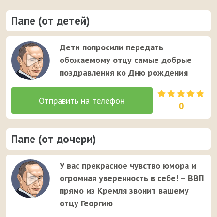
Папе (от детей)
Дети попросили передать
обожаемому отцу самые добрые
поздравления ко Дню рождения
0
Папе (от дочери)
У вас прекрасное чувство юмора и
огромная уверенность в себе! – ВВП
прямо из Кремля звонит вашему
отцу Георгию