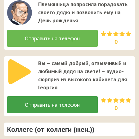
Племянница попросила порадовать
своего дядю и позвонить ему на
День рожденья
0
Вы – самый добрый, отзывчивый и
любимый дядя на свете! – аудио-
сюрприз из высокого кабинета для
Георгия
0
Коллеге (от коллеги (жен.))