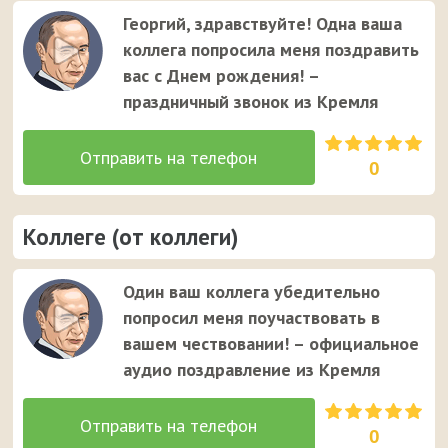
Георгий, здравствуйте! Одна ваша
коллега попросила меня поздравить
вас с Днем рождения! –
праздничный звонок из Кремля
0
Коллеге (от коллеги)
Один ваш коллега убедительно
попросил меня поучаствовать в
вашем чествовании! – официальное
аудио поздравление из Кремля
0