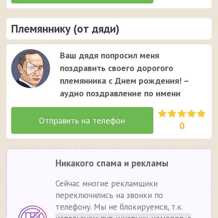
Племяннику (от дяди)
Ваш дядя попросил меня
поздравить своего дорогого
племянника с Днем рождения! –
аудио поздравление по имени
0
Никакого спама и рекламы
Сейчас многие рекламщики
переключились на звонки по
телефону. Мы не блокируемся, т.к.