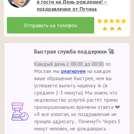
в гости на День рождения! –
поздравление от Путина
🔥 🔥 🔥
Быстрая служба поддержки 🚀
Каждый день с 08:00 до 00:00
по
Москве мы
реагируем
на каждое
ваше обращение быстрее, чем вы
успеваете выпить чашечку ☕ (в
среднем 2-3 минуты). Мы знаем, что
недовольство услугой растёт прямо
пропорционально времени ответа 💔.
«Я всё оплатил, но поздравление не
пришло адресату... Почему!?» Через 5
минут человек, не дождавшись