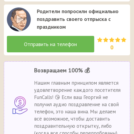
Родители попросили официально
поздравить своего отпрыска с
праздником
0
Возвращаем 100% 💰
Нашим главным принципом является
удовлетворение каждого посетителя
FunCalls! 😘 Если ваш Георгий не
получил аудио поздравление на свой
телефон, это наша вина. Мы делаем
всё возможное, чтобы доставить
поздравительную открытку, либо
(когда все способы перепробованы)