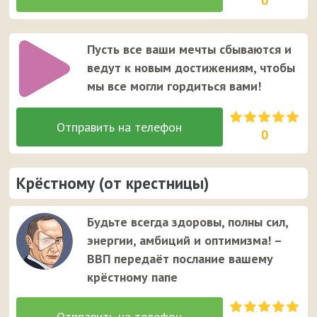
0
Пусть все ваши мечты сбываются и
ведут к новым достижениям, чтобы
мы все могли гордиться вами!
0
Крёстному (от крестницы)
Будьте всегда здоровы, полны сил,
энергии, амбиций и оптимизма! –
ВВП передаёт послание вашему
крёстному папе