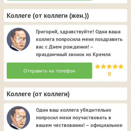
Коллеге (от коллеги (жен.))
Григорий, здравствуйте! Одна ваша
коллега попросила меня поздравить
вас с Днем рождения! –
праздничный звонок из Кремля
0
Коллеге (от коллеги)
Один ваш коллега убедительно
попросил меня поучаствовать в
вашем чествовании! – официальное