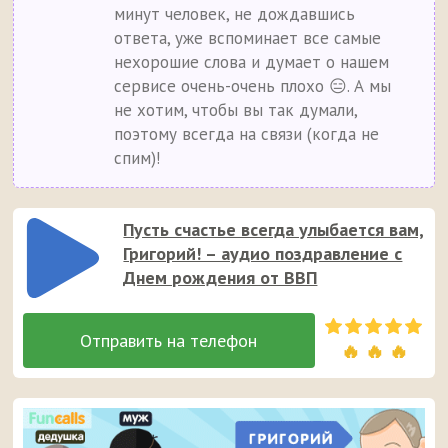
минут человек, не дождавшись
ответа, уже вспоминает все самые
нехорошие слова и думает о нашем
сервисе очень-очень плохо 😑. А мы
не хотим, чтобы вы так думали,
поэтому всегда на связи (когда не
спим)!
Пусть счастье всегда улыбается вам,
Григорий! – аудио поздравление с
Днем рождения от ВВП
🔥 🔥 🔥