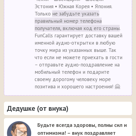
Эстония • Южная Корея • Япония.
Только
не забудьте указать
правильный номер телефона
получателя, включая код его страны
.
FunCalls гарантирует доставку вашей
именной аудио-открытки в любую
точку мира из указанных выше. Так
что если не можете приехать в гости
– отправьте аудио-поздравление на
мобильный телефон и подарите
своему дорогому человеку море
позитива и хорошего настроения! 🤗
Дедушке (от внука)
Будьте всегда здоровы, полны сил и
оптимизма! – внук поздравляет