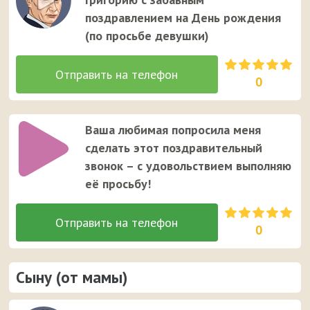
поздравлением на День рождения
(по просьбе девушки)
0
Ваша любимая попросила меня
сделать этот поздравительный
звонок – с удовольствием выполняю
её просьбу!
0
Сыну (от мамы)