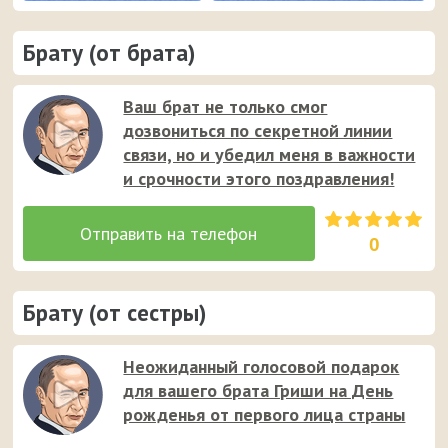
Брату (от брата)
Ваш брат не только смог
дозвониться по секретной линии
связи, но и убедил меня в важности
и срочности этого поздравления!
0
Брату (от сестры)
Неожиданный голосовой подарок
для вашего брата Гриши на День
рожденья от первого лица страны