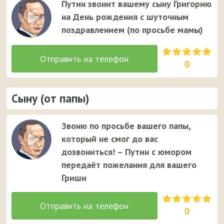
Путин звонит вашему сыну Григорию
на День рождения с шуточным
поздравлением (по просьбе мамы)
0
Сыну (от папы)
Звоню по просьбе вашего папы,
который не смог до вас
дозвониться! – Путин с юмором
передаёт пожелания для вашего
Гриши
0