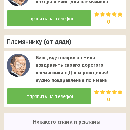
поздравление для племянника
0
Племяннику (от дяди)
Ваш дядя попросил меня
поздравить своего дорогого
племянника с Днем рождения! –
аудио поздравление по имени
0
Никакого спама и рекламы