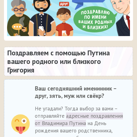
Поздравляем с помощью Путина
вашего родного или близкого
Григория
Ваш сегодняшний именинник –
друг, зять, муж или свёкр?
Не угадали? Тогда выбор за вами –
отправляйте
адресные поздравления
от Владимира Путина
на День
рождения вашего родственника,