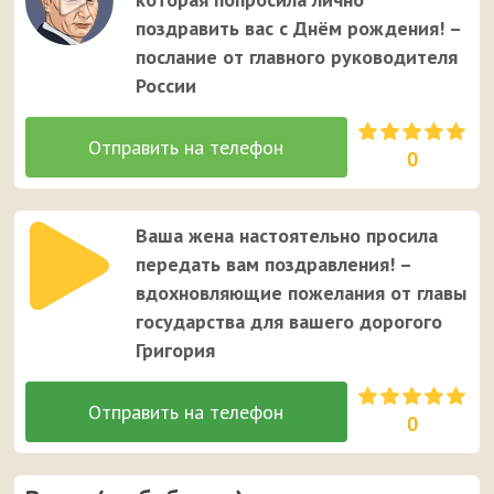
поздравить вас с Днём рождения! –
послание от главного руководителя
России
0
Ваша жена настоятельно просила
передать вам поздравления! –
вдохновляющие пожелания от главы
государства для вашего дорогого
Григория
0