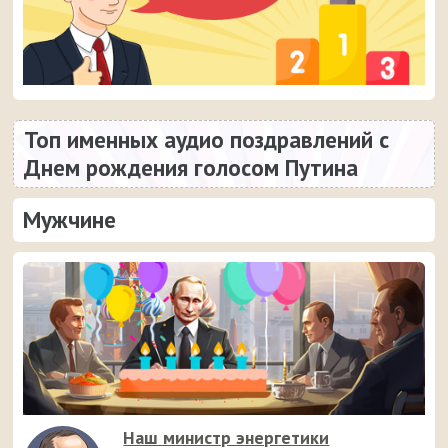
Топ именных аудио поздравлений с
Днем рождения голосом Путина
Мужчине
Наш министр энергетики