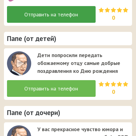
0
Папе (от детей)
Дети попросили передать
обожаемому отцу самые добрые
поздравления ко Дню рождения
0
Папе (от дочери)
У вас прекрасное чувство юмора и