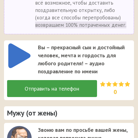
всё возможное, чтобы доставить
поздравительную открытку, либо
(когда все способы перепробованы)
возвращаем 100% потраченных денег.
Вы – прекрасный сын и достойный
человек, мечта и гордость для
любого родителя! – аудио
поздравление по имени
0
Мужу (от жены)
Звоню вам по просьбе вашей жены,
которая попросила лично