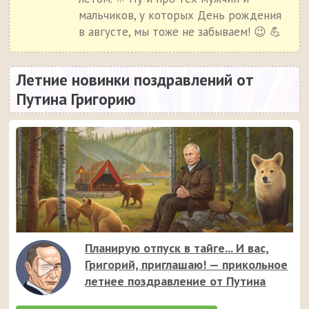
мальчиков, у которых День рождения
в августе, мы тоже не забываем! 😉 💪
Летние новинки поздравлений от
Путина Григорию
Планирую отпуск в тайге... И вас,
Григорий, приглашаю! — прикольное
летнее поздравление от Путина