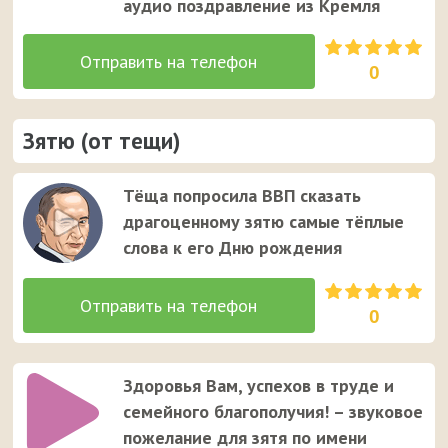
аудио поздравление из Кремля
0
Зятю (от тещи)
Тёща попросила ВВП сказать
драгоценному зятю самые тёплые
слова к его Дню рождения
0
Здоровья Вам, успехов в труде и
семейного благополучия! – звуковое
пожелание для зятя по имени