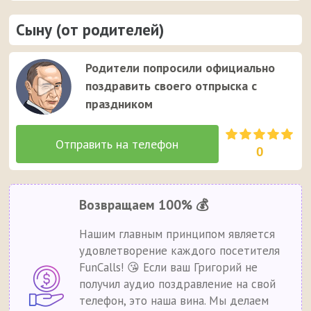
Сыну (от родителей)
Родители попросили официально
поздравить своего отпрыска с
праздником
0
Возвращаем 100% 💰
Нашим главным принципом является
удовлетворение каждого посетителя
FunCalls! 😘 Если ваш Григорий не
получил аудио поздравление на свой
телефон, это наша вина. Мы делаем