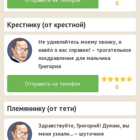
0
Крестнику (от крестной)
Не удивляйтесь моему звонку, я
навёл о вас справки! – трогательное
поздравление для мальчика
Григория
0
Племяннику (от тети)
Здравствуйте, Григорий! Думаю, вы
меня узнали... – шуточное