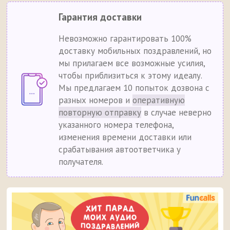
Гарантия доставки
Невозможно гарантировать 100%
доставку мобильных поздравлений, но
мы прилагаем все возможные усилия,
чтобы приблизиться к этому идеалу.
Мы предлагаем 10 попыток дозвона с
разных номеров и
оперативную
повторную отправку
в случае неверно
указанного номера телефона,
изменения времени доставки или
срабатывания автоответчика у
получателя.