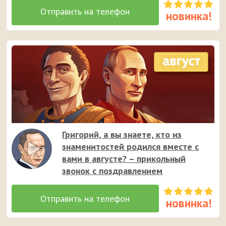
Григорий, а вы знаете, кто из
знаменитостей родился вместе с
вами в августе? – прикольный
звонок с поздравлением