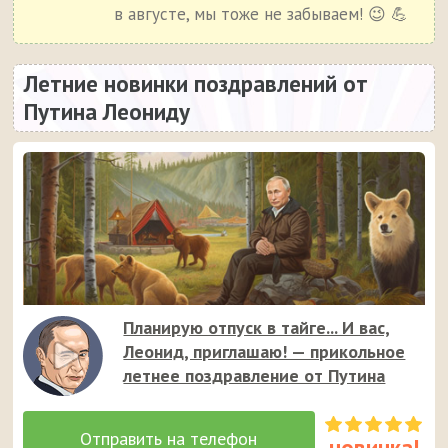
в августе, мы тоже не забываем! 😉 💪
Летние новинки поздравлений от
Путина Леониду
Планирую отпуск в тайге... И вас,
Леонид, приглашаю! — прикольное
летнее поздравление от Путина