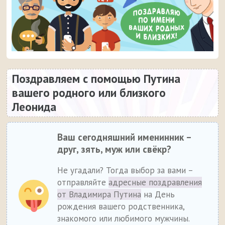
Поздравляем с помощью Путина
вашего родного или близкого
Леонида
Ваш сегодняшний именинник –
друг, зять, муж или свёкр?
Не угадали? Тогда выбор за вами –
отправляйте
адресные поздравления
от Владимира Путина
на День
рождения вашего родственника,
знакомого или любимого мужчины.