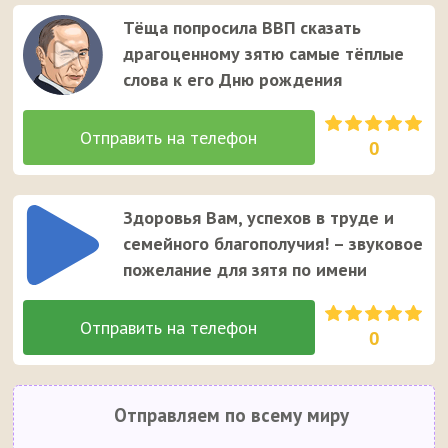
Тёща попросила ВВП сказать
драгоценному зятю самые тёплые
слова к его Дню рождения
0
Здоровья Вам, успехов в труде и
семейного благополучия! – звуковое
пожелание для зятя по имени
0
Отправляем по всему миру