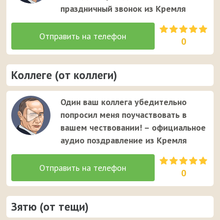
праздничный звонок из Кремля
0
Коллеге (от коллеги)
Один ваш коллега убедительно
попросил меня поучаствовать в
вашем чествовании! – официальное
аудио поздравление из Кремля
0
Зятю (от тещи)