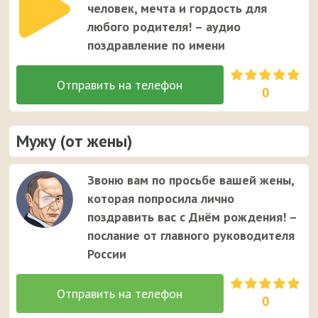
человек, мечта и гордость для
любого родителя! – аудио
поздравление по имени
0
Мужу (от жены)
Звоню вам по просьбе вашей жены,
которая попросила лично
поздравить вас с Днём рождения! –
послание от главного руководителя
России
0