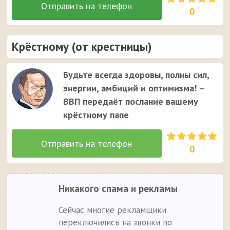
0
Крёстному (от крестницы)
Будьте всегда здоровы, полны сил,
энергии, амбиций и оптимизма! –
ВВП передаёт послание вашему
крёстному папе
0
Никакого спама и рекламы
Сейчас многие рекламщики
переключились на звонки по