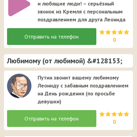
и любящие люди! – серьёзный
звонок из Кремля с персональным
поздравлением для друга Леонида
0
Любимому (от любимой) &#128153;
Путин звонит вашему любимому
Леониду с забавным поздравлением
на День рождения (по просьбе
девушки)
0