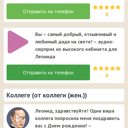
0
Вы – самый добрый, отзывчивый и
любимый дядя на свете! – аудио-
сюрприз из высокого кабинета для
Леонида
0
Коллеге (от коллеги (жен.))
Леонид, здравствуйте! Одна ваша
коллега попросила меня поздравить
вас с Днем рождения! –