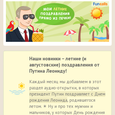
Наши новинки – летние (и
августовские) поздравления от
Путина Леониду!
Каждый месяц мы добавляем в этот
раздел аудио-открытки, в которых
президент Путин поздравляет с Днем
рождения Леонида
, родившегося
летом. ☀ Ну и про тех мужчин и
мальчиков, у которых День рождения