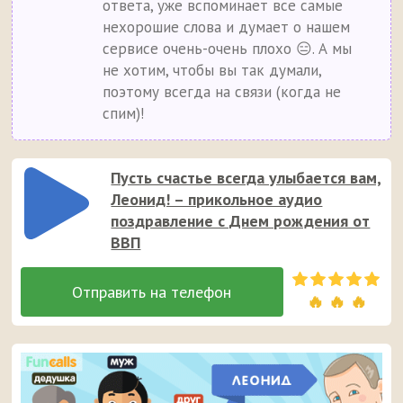
ответа, уже вспоминает все самые
нехорошие слова и думает о нашем
сервисе очень-очень плохо 😑. А мы
не хотим, чтобы вы так думали,
поэтому всегда на связи (когда не
спим)!
Пусть счастье всегда улыбается вам,
Леонид! – прикольное аудио
поздравление с Днем рождения от
ВВП
🔥 🔥 🔥