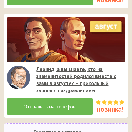
Леонид, а вы знаете, кто из
знаменитостей родился вместе с
вами в августе? – прикольный
звонок с поздравлением