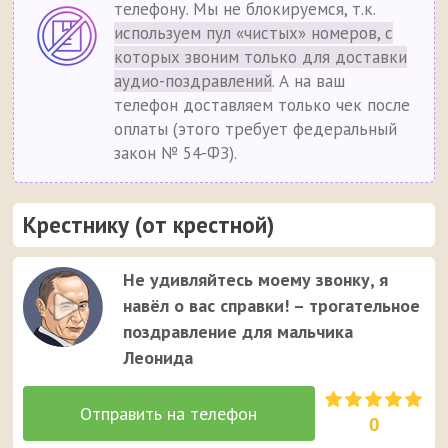
телефону. Мы не блокируемся, т.к.
используем пул «чистых» номеров, с
которых звоним только для доставки
аудио-поздравлений
. А на ваш
телефон доставляем только чек после
оплаты (этого требует федеральный
закон № 54-ФЗ).
Крестнику (от крестной)
Не удивляйтесь моему звонку, я
навёл о вас справки! – трогательное
поздравление для мальчика
Леонида
0