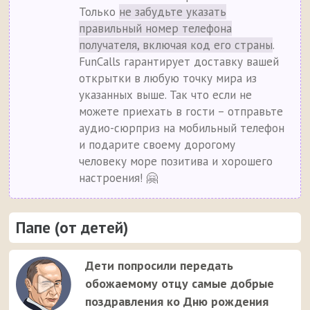
Только
не забудьте указать
правильный номер телефона
получателя, включая код его страны
.
FunCalls гарантирует доставку вашей
открытки в любую точку мира из
указанных выше. Так что если не
можете приехать в гости – отправьте
аудио-сюрприз на мобильный телефон
и подарите своему дорогому
человеку море позитива и хорошего
настроения! 🤗
Папе (от детей)
Дети попросили передать
обожаемому отцу самые добрые
поздравления ко Дню рождения