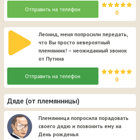
0
Леонид, меня попросили передать,
что Вы просто невероятный
племянник! – неожиданный звонок
от Путина
0
Дяде (от племянницы)
Племянница попросила порадовать
своего дядю и позвонить ему на
День рожденья