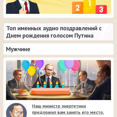
Топ именных аудио поздравлений с
Днем рождения голосом Путина
Мужчине
Наш министр энергетики
предложил вам занять его место,