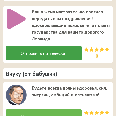
Ваша жена настоятельно просила
передать вам поздравления! –
вдохновляющие пожелания от главы
государства для вашего дорогого
Леонида
0
Внуку (от бабушки)
Будьте всегда полны здоровья, сил,
энергии, амбиций и оптимизма!