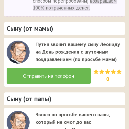
способы перепробованы)
возвращаем
100% потраченных денег.
Сыну (от мамы)
Путин звонит вашему сыну Леониду
на День рождения с шуточным
поздравлением (по просьбе мамы)
0
Сыну (от папы)
Звоню по просьбе вашего папы,
который не смог до вас