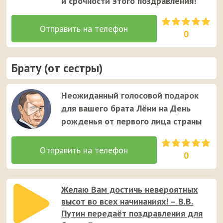
и срочности этого поздравления!
0
Брату (от сестры)
Неожиданный голосовой подарок
для вашего брата Лёни на День
рожденья от первого лица страны
0
Желаю Вам достичь невероятных
высот во всех начинаниях! – В.В.
Путин передаёт поздравления для