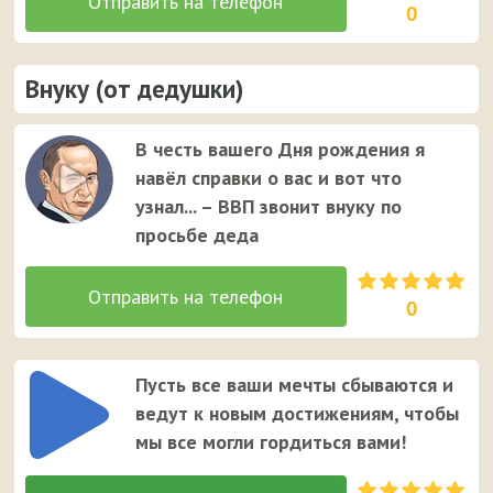
0
Внуку (от дедушки)
В честь вашего Дня рождения я
навёл справки о вас и вот что
узнал... – ВВП звонит внуку по
просьбе деда
0
Пусть все ваши мечты сбываются и
ведут к новым достижениям, чтобы
мы все могли гордиться вами!