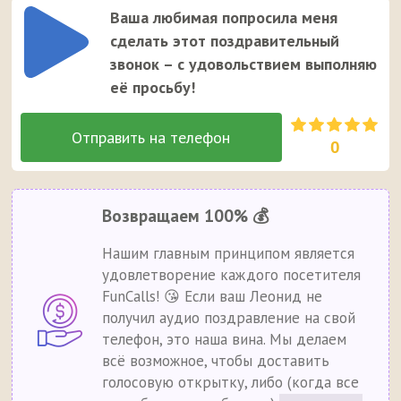
Ваша любимая попросила меня
сделать этот поздравительный
звонок – с удовольствием выполняю
её просьбу!
0
Возвращаем 100% 💰
Нашим главным принципом является
удовлетворение каждого посетителя
FunCalls! 😘 Если ваш Леонид не
получил аудио поздравление на свой
телефон, это наша вина. Мы делаем
всё возможное, чтобы доставить
голосовую открытку, либо (когда все