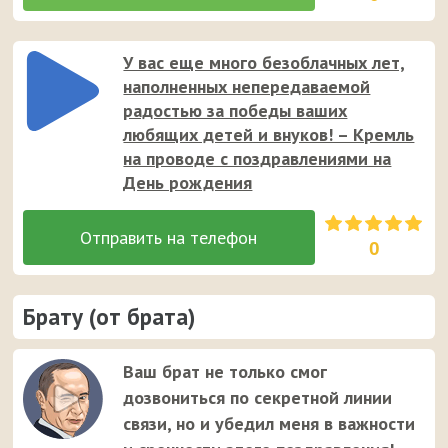
У вас еще много безоблачных лет,
наполненных непередаваемой
радостью за победы ваших
любящих детей и внуков! – Кремль
на проводе с поздравлениями на
День рождения
0
Брату (от брата)
Ваш брат не только смог
дозвониться по секретной линии
связи, но и убедил меня в важности