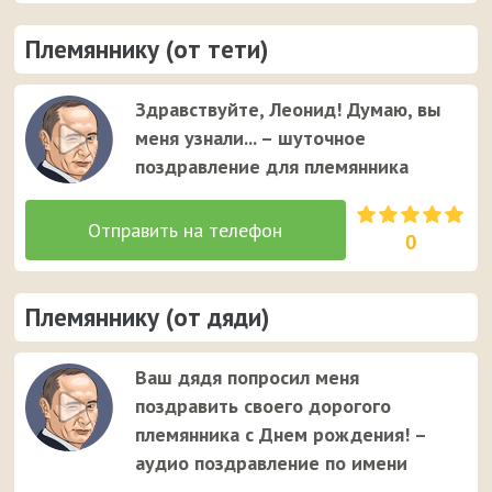
Племяннику (от тети)
Здравствуйте, Леонид! Думаю, вы
меня узнали... – шуточное
поздравление для племянника
0
Племяннику (от дяди)
Ваш дядя попросил меня
поздравить своего дорогого
племянника с Днем рождения! –
аудио поздравление по имени