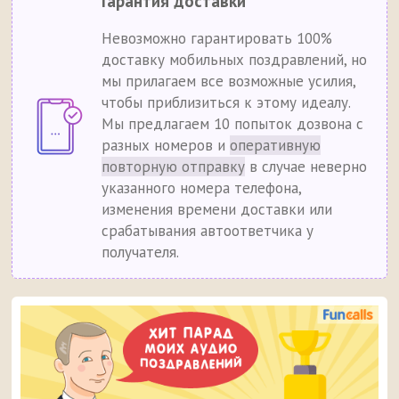
Гарантия доставки
Невозможно гарантировать 100%
доставку мобильных поздравлений, но
мы прилагаем все возможные усилия,
чтобы приблизиться к этому идеалу.
Мы предлагаем 10 попыток дозвона с
разных номеров и
оперативную
повторную отправку
в случае неверно
указанного номера телефона,
изменения времени доставки или
срабатывания автоответчика у
получателя.