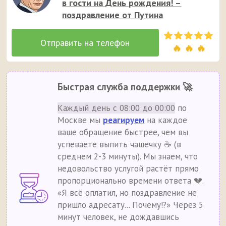
в гости на День рождения! –
поздравление от Путина
🔥 🔥 🔥
Быстрая служба поддержки 🚀
Каждый день с 08:00 до 00:00
по
Москве мы
реагируем
на каждое
ваше обращение быстрее, чем вы
успеваете выпить чашечку ☕ (в
среднем 2-3 минуты). Мы знаем, что
недовольство услугой растёт прямо
пропорционально времени ответа 💔.
«Я всё оплатил, но поздравление не
пришло адресату... Почему!?» Через 5
минут человек, не дождавшись