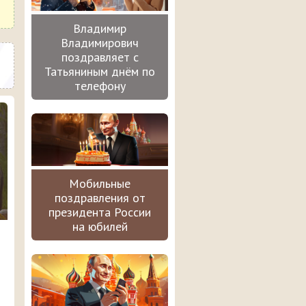
Владимир
Владимирович
поздравляет с
Татьяниным днём по
телефону
Мобильные
поздравления от
президента России
на юбилей