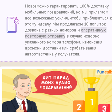
Невозможно гарантировать 100% доставку
мобильных поздравлений, но мы прилагаем
все возможные усилия, чтобы приблизиться к
этому идеалу. Мы предлагаем 10 попыток
дозвона с разных номеров и
оперативную
повторную отправку
в случае неверно
указанного номера телефона, изменения
времени доставки или срабатывания
автоответчика у получателя.