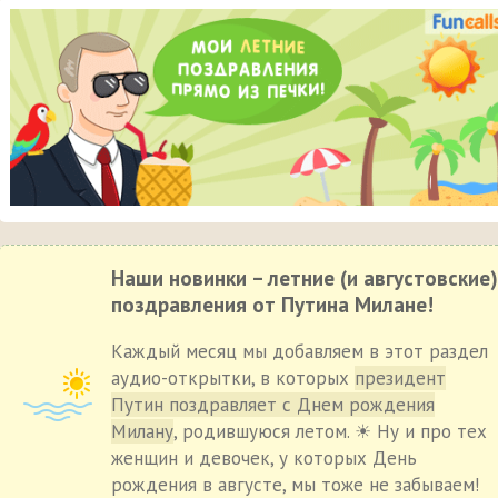
Наши новинки – летние (и августовские)
поздравления от Путина Милане!
Каждый месяц мы добавляем в этот раздел
аудио-открытки, в которых
президент
Путин поздравляет с Днем рождения
Милану
, родившуюся летом. ☀ Ну и про тех
женщин и девочек, у которых День
рождения в августе, мы тоже не забываем!