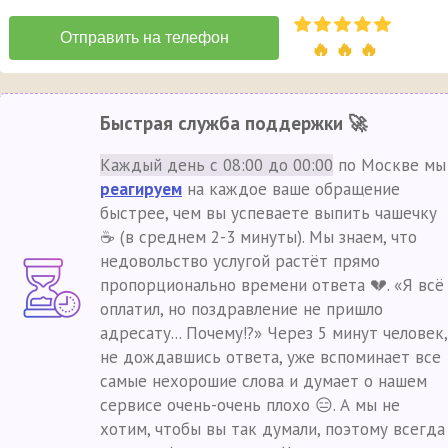
🔥 🔥 🔥
Быстрая служба поддержки 🚀
Каждый день с 08:00 до 00:00
по Москве мы
реагируем
на каждое ваше обращение
быстрее, чем вы успеваете выпить чашечку
☕ (в среднем 2-3 минуты). Мы знаем, что
недовольство услугой растёт прямо
пропорционально времени ответа 💔. «Я всё
оплатил, но поздравление не пришло
адресату... Почему!?» Через 5 минут человек,
не дождавшись ответа, уже вспоминает все
самые нехорошие слова и думает о нашем
сервисе очень-очень плохо 😑. А мы не
хотим, чтобы вы так думали, поэтому всегда