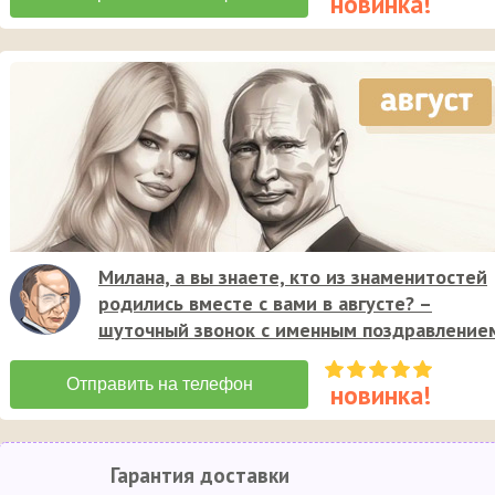
Милана, а вы знаете, кто из знаменитостей
родились вместе с вами в августе? –
шуточный звонок с именным поздравление
Гарантия доставки