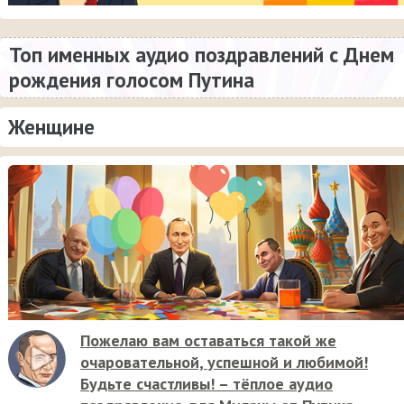
Топ именных аудио поздравлений с Днем
рождения голосом Путина
Женщине
Пожелаю вам оставаться такой же
очаровательной, успешной и любимой!
Будьте счастливы! – тёплое аудио