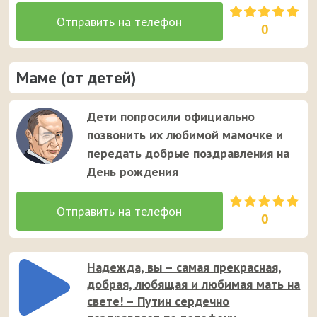
0
Маме (от детей)
Дети попросили официально
позвонить их любимой мамочке и
передать добрые поздравления на
День рождения
0
Надежда, вы – самая прекрасная,
добрая, любящая и любимая мать на
свете! – Путин сердечно