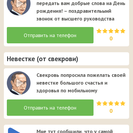
передать вам добрые слова на День
рождения! – поздравительынй
звонок от высшего руководства
0
Невестке (от свекрови)
Свекровь попросила пожелать своей
невестке большого счастья и
здоровья по мобильному
0
Мне тут сообщили, что у самой