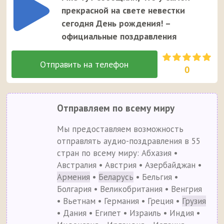
прекрасной на свете невестки
сегодня День рождения! –
официальные поздравления
0
Отправляем по всему миру
Мы предоставляем возможность
отправлять аудио-поздравления в 55
стран по всему миру: Абхазия •
Австралия • Австрия • Азербайджан •
Армения
•
Беларусь
• Бельгия •
Болгария • Великобритания • Венгрия
• Вьетнам • Германия • Греция •
Грузия
• Дания • Египет • Израиль • Индия •