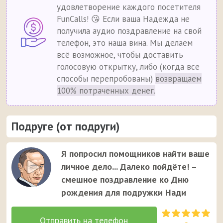
удовлетворение каждого посетителя
FunCalls! 😘 Если ваша Надежда не
получила аудио поздравление на свой
телефон, это наша вина. Мы делаем
всё возможное, чтобы доставить
голосовую открытку, либо (когда все
способы перепробованы)
возвращаем
100% потраченных денег.
Подруге (от подруги)
Я попросил помощников найти ваше
личное дело... Далеко пойдёте! –
смешное поздравление ко Дню
рождения для подружки Нади