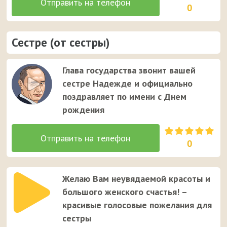
0
Сестре (от сестры)
Глава государства звонит вашей
сестре Надежде и официально
поздравляет по имени с Днем
рождения
0
Желаю Вам неувядаемой красоты и
большого женского счастья! –
красивые голосовые пожелания для
сестры