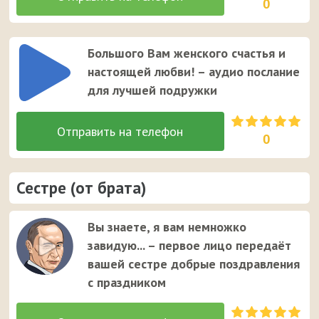
0
Большого Вам женского счастья и
настоящей любви! – аудио послание
для лучшей подружки
0
Сестре (от брата)
Вы знаете, я вам немножко
завидую... – первое лицо передаёт
вашей сестре добрые поздравления
с праздником