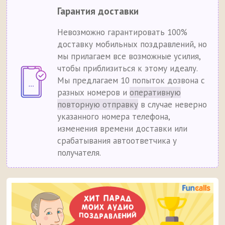
Гарантия доставки
Невозможно гарантировать 100%
доставку мобильных поздравлений, но
мы прилагаем все возможные усилия,
чтобы приблизиться к этому идеалу.
Мы предлагаем 10 попыток дозвона с
разных номеров и
оперативную
повторную отправку
в случае неверно
указанного номера телефона,
изменения времени доставки или
срабатывания автоответчика у
получателя.