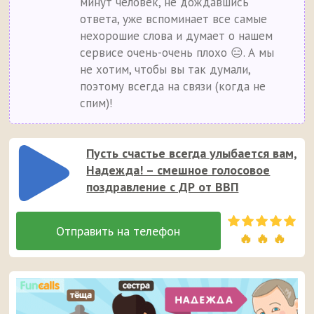
минут человек, не дождавшись
ответа, уже вспоминает все самые
нехорошие слова и думает о нашем
сервисе очень-очень плохо 😑. А мы
не хотим, чтобы вы так думали,
поэтому всегда на связи (когда не
спим)!
Пусть счастье всегда улыбается вам,
Надежда! – смешное голосовое
поздравление с ДР от ВВП
🔥 🔥 🔥