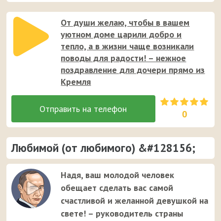
От души желаю, чтобы в вашем
уютном доме царили добро и
тепло, а в жизни чаще возникали
поводы для радости! – нежное
поздравление для дочери прямо из
Кремля
0
Любимой (от любимого) &#128156;
Надя, ваш молодой человек
обещает сделать вас самой
счастливой и желанной девушкой на
свете! – руководитель страны