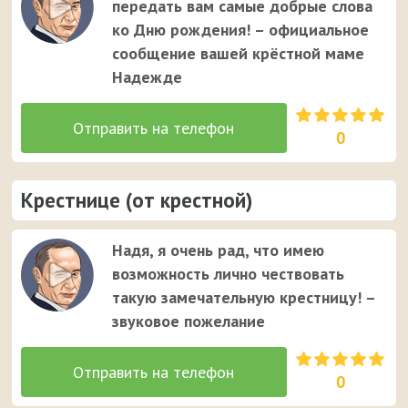
передать вам самые добрые слова
ко Дню рождения! – официальное
сообщение вашей крёстной маме
Надежде
0
Крестнице (от крестной)
Надя, я очень рад, что имею
возможность лично чествовать
такую замечательную крестницу! –
звуковое пожелание
0