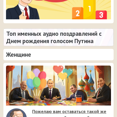
Топ именных аудио поздравлений с
Днем рождения голосом Путина
Женщине
Пожелаю вам оставаться такой же