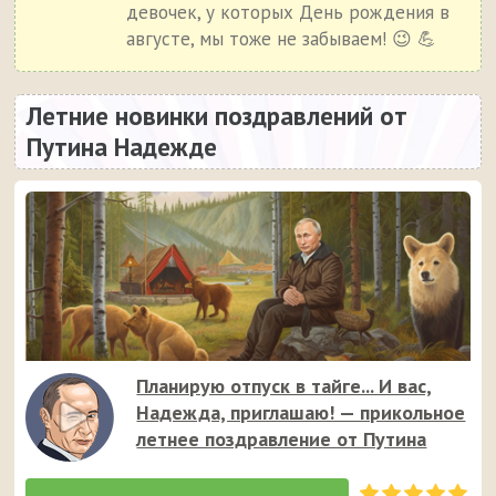
девочек, у которых День рождения в
августе, мы тоже не забываем! 😉 💪
Летние новинки поздравлений от
Путина Надежде
Планирую отпуск в тайге... И вас,
Надежда, приглашаю! — прикольное
летнее поздравление от Путина