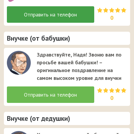
0
Внучке (от бабушки)
Здравствуйте, Надя! Звоню вам по
просьбе вашей бабушки! –
оригинальное поздравление на
самом высоком уровне для внучки
0
Внучке (от дедушки)