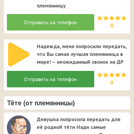
племянницу
0
Надежда, меня попросили передать,
что Вы самая лучшая племянница в
мире! – неожиданный звонок на ДР
0
Тёте (от племянницы)
Девушка попросила передать для
её родной тёти Нади самые