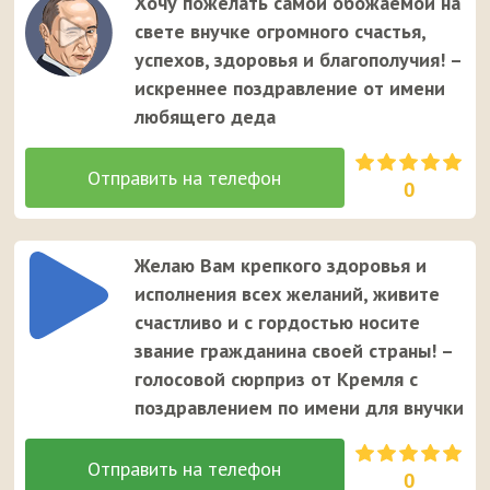
Хочу пожелать самой обожаемой на
свете внучке огромного счастья,
успехов, здоровья и благополучия! –
искреннее поздравление от имени
любящего деда
0
Желаю Вам крепкого здоровья и
исполнения всех желаний, живите
счастливо и с гордостью носите
звание гражданина своей страны! –
голосовой сюрприз от Кремля с
поздравлением по имени для внучки
0