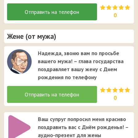
0
Жене (от мужа)
Надежда, звоню вам по просьбе
вашего мужа! – глава государства
поздравляет вашу жену с Днем
рождения по телефону
0
Ваш супруг попросил меня красиво
поздравить вас с Днём рожденья! –
аудио-презент для жены