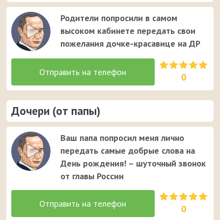
Родители попросили в самом
высоком кабинете передать свои
пожелания дочке-красавице на ДР
0
Дочери (от папы)
Ваш папа попросил меня лично
передать самые добрые слова на
День рождения! – шуточный звонок
от главы России
0