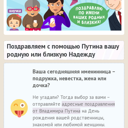
Поздравляем с помощью Путина вашу
родную или близкую Надежду
Ваша сегодняшняя именинница –
подружка, невестка, жена или
дочка?
Не угадали? Тогда выбор за вами –
отправляйте
адресные поздравления
от Владимира Путина
на День
рождения вашей родственницы,
знакомой или любимой женщины.