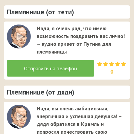
Племяннице (от тети)
Надя, я очень рад, что имею
возможность поздравить вас лично!
– аудио привет от Путина для
племянницы
0
Племяннице (от дяди)
Надя, вы очень амбициозная,
энергичная и успешная девушка! –
дядя обратился в Кремль и
попросил почествовать свою