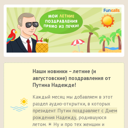
Наши новинки – летние (и
августовские) поздравления от
Путина Надежде!
Каждый месяц мы добавляем в этот
раздел аудио-открытки, в которых
президент Путин поздравляет с Днем
рождения Надежду
, родившуюся
летом. ☀ Ну и про тех женщин и