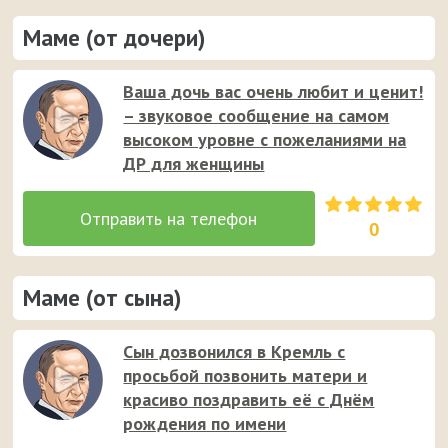
Маме (от дочери)
Ваша дочь вас очень любит и ценит!
– звуковое сообщение на самом
высоком уровне с пожеланиями на
ДР для женщины
0
Маме (от сына)
Сын дозвонился в Кремль с
просьбой позвонить матери и
красиво поздравить её с Днём
рождения по имени