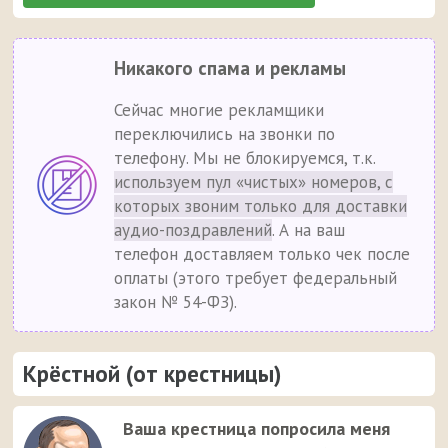
Никакого спама и рекламы
Сейчас многие рекламщики
переключились на звонки по
телефону. Мы не блокируемся, т.к.
используем пул «чистых» номеров, с
которых звоним только для доставки
аудио-поздравлений
. А на ваш
телефон доставляем только чек после
оплаты (этого требует федеральный
закон № 54-ФЗ).
Крёстной (от крестницы)
Ваша крестница попросила меня