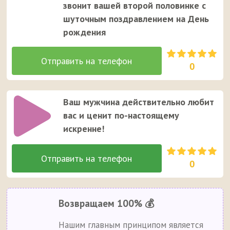
звонит вашей второй половинке с
шуточным поздравлением на День
рождения
0
Ваш мужчина действительно любит
вас и ценит по-настоящему
искренне!
0
Возвращаем 100% 💰
Нашим главным принципом является