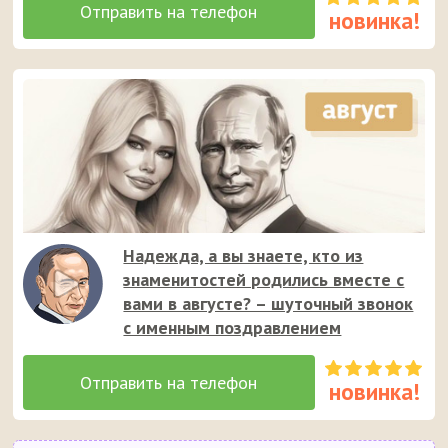
Надежда, а вы знаете, кто из
знаменитостей родились вместе с
вами в августе? – шуточный звонок
с именным поздравлением