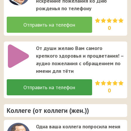
искренние пожелания ко Дню
рожденья по телефону
0
От души желаю Вам самого
крепкого здоровья и процветания! –
аудио пожелания с обращением по
имени для тёти
0
Коллеге (от коллеги (жен.))
Одна ваша коллега попросила меня