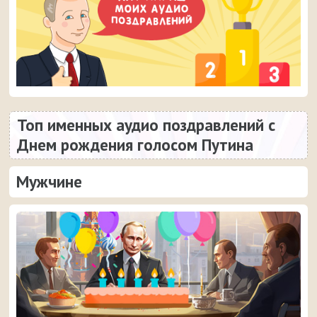
Топ именных аудио поздравлений с
Днем рождения голосом Путина
Мужчине