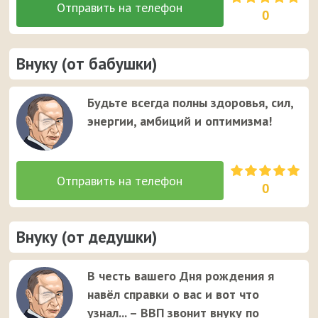
0
Внуку (от бабушки)
Будьте всегда полны здоровья, сил,
энергии, амбиций и оптимизма!
0
Внуку (от дедушки)
В честь вашего Дня рождения я
навёл справки о вас и вот что
узнал... – ВВП звонит внуку по