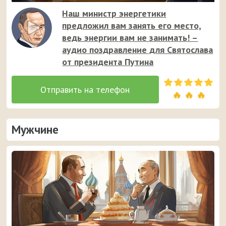
Наш министр энергетики
предложил вам занять его место,
ведь энергии вам не занимать! –
аудио поздравление для Святослава
от президента Путина
🔥 🔥 🔥
Мужчине