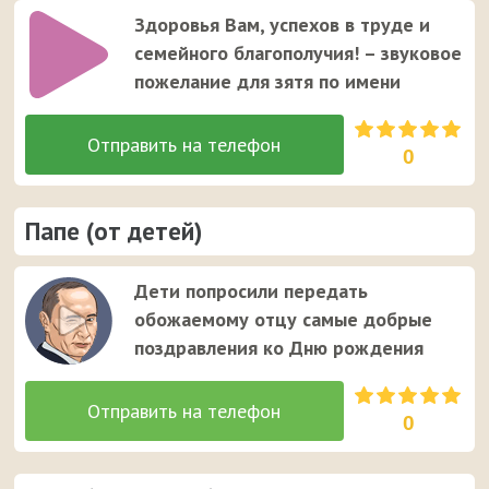
Здоровья Вам, успехов в труде и
семейного благополучия! – звуковое
пожелание для зятя по имени
0
Папе (от детей)
Дети попросили передать
обожаемому отцу самые добрые
поздравления ко Дню рождения
0