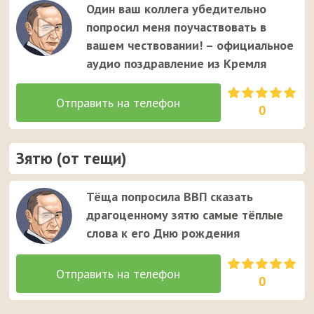
Один ваш коллега убедительно
попросил меня поучаствовать в
вашем чествовании! – официальное
аудио поздравление из Кремля
0
Зятю (от тещи)
Тёща попросила ВВП сказать
драгоценному зятю самые тёплые
слова к его Дню рождения
0