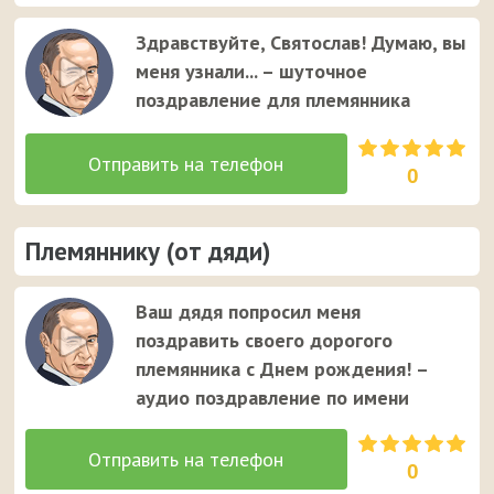
Здравствуйте, Святослав! Думаю, вы
меня узнали... – шуточное
поздравление для племянника
0
Племяннику (от дяди)
Ваш дядя попросил меня
поздравить своего дорогого
племянника с Днем рождения! –
аудио поздравление по имени
0