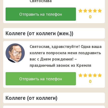
Святослава
0
Коллеге (от коллеги (жен.))
Святослав, здравствуйте! Одна ваша
коллега попросила меня поздравить
вас с Днем рождения! –
праздничный звонок из Кремля
0
Коллеге (от коллеги)