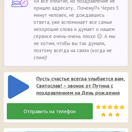
«Я всё оплатил, но поздравление не
пришло адресату... Почему!?» Через 5
минут человек, не дождавшись
ответа, уже вспоминает все самые
нехорошие слова и думает о нашем
сервисе очень-очень плохо 😑. А мы
не хотим, чтобы вы так думали,
поэтому всегда на связи (когда не
спим)!
Пусть счастье всегда улыбается вам,
Святослав! – звонок от Путина с
поздравлением на День рождения
🔥 🔥 🔥