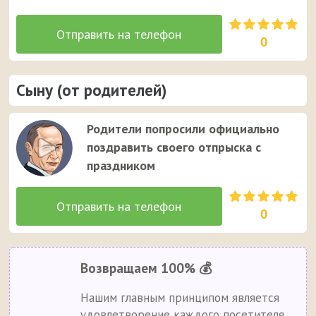
0
Сыну (от родителей)
Родители попросили официально
поздравить своего отпрыска с
праздником
0
Возвращаем 100% 💰
Нашим главным принципом является
удовлетворение каждого посетителя