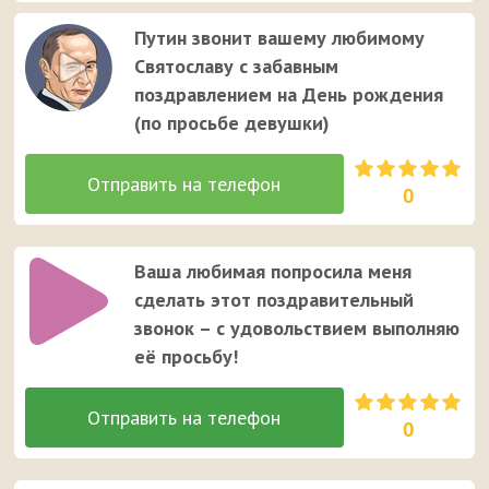
Путин звонит вашему любимому
Святославу с забавным
поздравлением на День рождения
(по просьбе девушки)
0
Ваша любимая попросила меня
сделать этот поздравительный
звонок – с удовольствием выполняю
её просьбу!
0