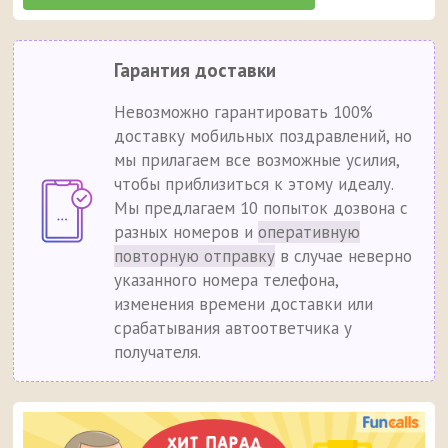
Гарантия доставки
Невозможно гарантировать 100%
доставку мобильных поздравлений, но
мы прилагаем все возможные усилия,
чтобы приблизиться к этому идеалу.
Мы предлагаем 10 попыток дозвона с
разных номеров и
оперативную
повторную отправку
в случае неверно
указанного номера телефона,
изменения времени доставки или
срабатывания автоответчика у
получателя.