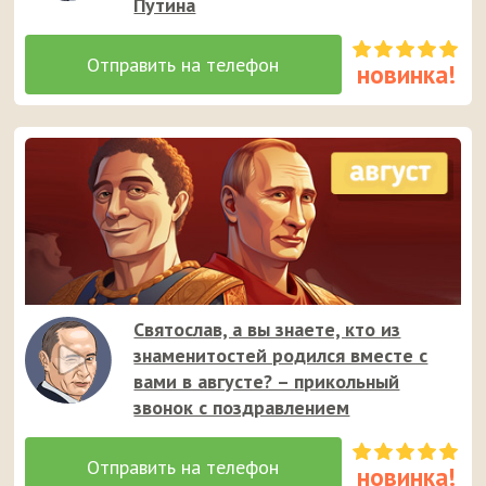
Путина
Святослав, а вы знаете, кто из
знаменитостей родился вместе с
вами в августе? – прикольный
звонок с поздравлением