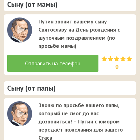
Сыну (от мамы)
Путин звонит вашему сыну
Святославу на День рождения с
шуточным поздравлением (по
просьбе мамы)
0
Сыну (от папы)
Звоню по просьбе вашего папы,
который не смог до вас
дозвониться! – Путин с юмором
передаёт пожелания для вашего
Стаса