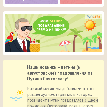
Наши новинки – летние (и
августовские) поздравления от
Путина Святославу!
Каждый месяц мы добавляем в этот
раздел аудио-открытки, в которых
президент Путин поздравляет с Днем
рождения Святослава
, родившегося