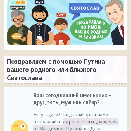
Поздравляем с помощью Путина
вашего родного или близкого
Святослава
Ваш сегодняшний именинник –
друг, зять, муж или свёкр?
Не угадали? Тогда выбор за вами –
отправляйте
адресные поздравления
от Владимира Путина
на День