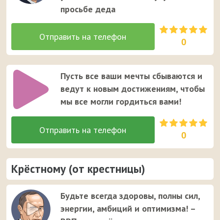
просьбе деда
0
Пусть все ваши мечты сбываются и
ведут к новым достижениям, чтобы
мы все могли гордиться вами!
0
Крёстному (от крестницы)
Будьте всегда здоровы, полны сил,
энергии, амбиций и оптимизма! –