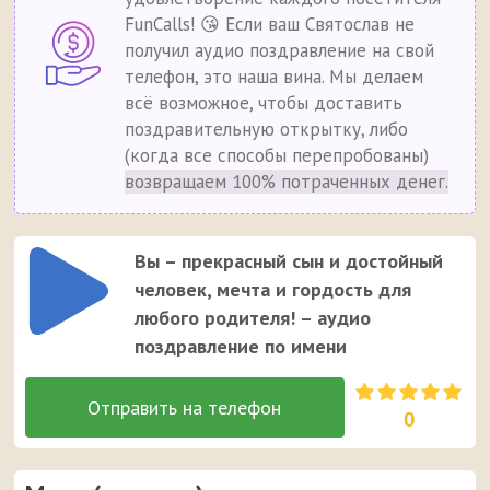
FunCalls! 😘 Если ваш Святослав не
получил аудио поздравление на свой
телефон, это наша вина. Мы делаем
всё возможное, чтобы доставить
поздравительную открытку, либо
(когда все способы перепробованы)
возвращаем 100% потраченных денег.
Вы – прекрасный сын и достойный
человек, мечта и гордость для
любого родителя! – аудио
поздравление по имени
0