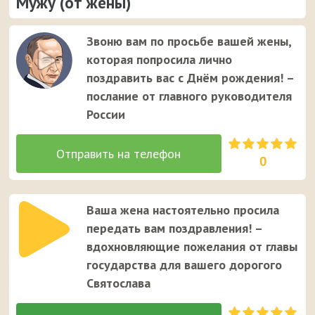
Мужу (от жены)
Звоню вам по просьбе вашей жены,
которая попросила лично
поздравить вас с Днём рождения! –
послание от главного руководителя
России
0
Ваша жена настоятельно просила
передать вам поздравления! –
вдохновляющие пожелания от главы
государства для вашего дорогого
Святослава