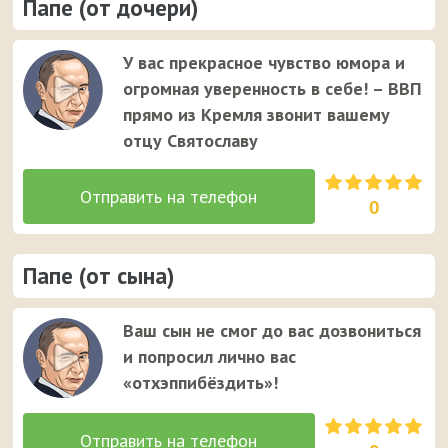
Папе (от дочери)
У вас прекрасное чувство юмора и
огромная уверенность в себе! – ВВП
прямо из Кремля звонит вашему
отцу Святославу
0
Папе (от сына)
Ваш сын не смог до вас дозвониться
и попросил лично вас
«отхэппибёздить»!