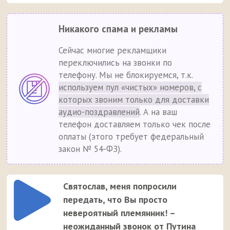
Никакого спама и рекламы
Сейчас многие рекламщики
переключились на звонки по
телефону. Мы не блокируемся, т.к.
используем пул «чистых» номеров, с
которых звоним только для доставки
аудио-поздравлений
. А на ваш
телефон доставляем только чек после
оплаты (этого требует федеральный
закон № 54-ФЗ).
Святослав, меня попросили
передать, что Вы просто
невероятный племянник! –
неожиданный звонок от Путина