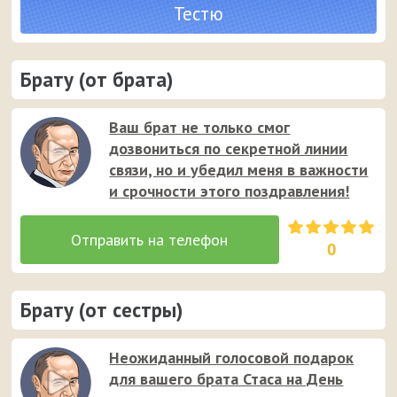
Тестю
Брату (от брата)
Ваш брат не только смог
дозвониться по секретной линии
связи, но и убедил меня в важности
и срочности этого поздравления!
0
Брату (от сестры)
Неожиданный голосовой подарок
для вашего брата Стаса на День