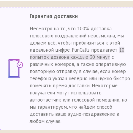
Гарантия доставки
Несмотря на то, что 100% доставка
голосовых поздравлений невозможна, мы
делаем всё, чтобы приблизиться к этой
идеальной цифре. FunCalls предлагает
10
попыток дозвона каждые 30 минут
с
различных номеров, а также оперативную
повторную отправку в случае, если номер
телефона указан неверно или нужно быстро
поменять время доставки. Некоторые
получатели могут использовать
автоответчик или голосовой помощник, но
мы гарантируем, что найдём способ
доставить ваше аудио-поздравление в
любом случае.