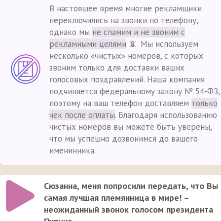
В настоящее время многие рекламщики
переключились на звонки по телефону,
однако мы
не спамим и не звоним с
рекламными целями
📵. Мы используем
несколько «чистых» номеров, с которых
звоним только для доставки ваших
голосовых поздравлений. Наша компания
подчиняется федеральному закону № 54-ФЗ,
поэтому на ваш телефон доставляем
только
чек после оплаты
. Благодаря использованию
чистых номеров вы можете быть уверены,
что мы успешно дозвонимся до вашего
именинника.
Сюзанна, меня попросили передать, что Вы
самая лучшая племянница в мире! –
неожиданный звонок голосом президента