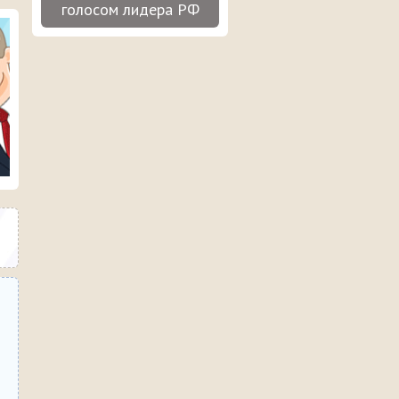
голосом лидера РФ