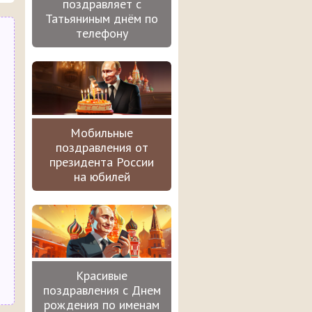
поздравляет с
Татьяниным днём по
телефону
Мобильные
поздравления от
президента России
на юбилей
Красивые
поздравления с Днем
рождения по именам