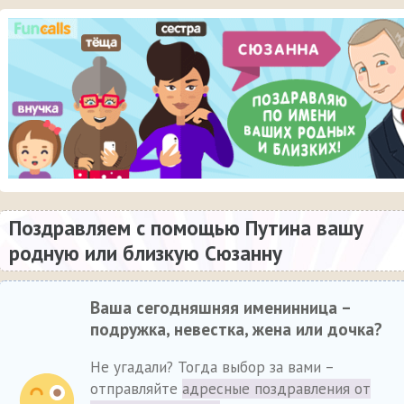
Поздравляем с помощью Путина вашу
родную или близкую Сюзанну
Ваша сегодняшняя именинница –
подружка, невестка, жена или дочка?
Не угадали? Тогда выбор за вами –
отправляйте
адресные поздравления от