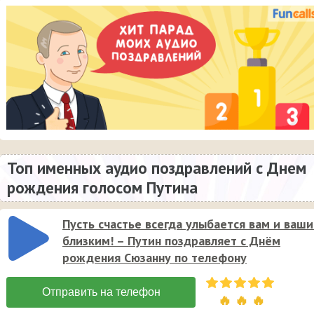
Топ именных аудио поздравлений с Днем
рождения голосом Путина
Пусть счастье всегда улыбается вам и ваш
близким! – Путин поздравляет с Днём
рождения Сюзанну по телефону
🔥 🔥 🔥