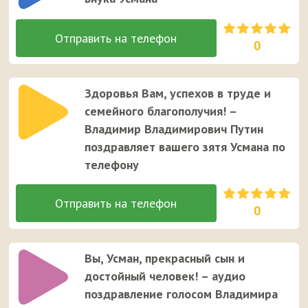
0
Здоровья Вам, успехов в труде и
семейного благополучия! –
Владимир Владимирович Путин
поздравляет вашего зятя Усмана по
телефону
0
Вы, Усман, прекрасный сын и
достойный человек! – аудио
поздравление голосом Владимира