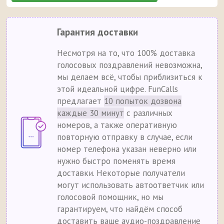
Гарантия доставки
Несмотря на то, что 100% доставка
голосовых поздравлений невозможна,
мы делаем всё, чтобы приблизиться к
этой идеальной цифре. FunCalls
предлагает
10 попыток дозвона
каждые 30 минут
с различных
номеров, а также оперативную
повторную отправку в случае, если
номер телефона указан неверно или
нужно быстро поменять время
доставки. Некоторые получатели
могут использовать автоответчик или
голосовой помощник, но мы
гарантируем, что найдём способ
доставить ваше аудио-поздравление