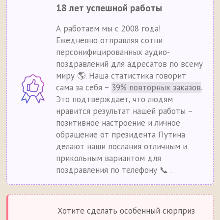
18 лет успешной работы
А работаем мы с 2008 года!
Ежедневно отправляя сотни
персонифицированных аудио-
поздравлений для адресатов по всему
миру 🌎. Наша статистика говорит
сама за себя –
39% повторных заказов
.
Это подтверждает, что людям
нравится результат нашей работы –
позитивное настроение и личное
обращение от президента Путина
делают наши послания отличным и
прикольным вариантом для
поздравления по телефону 📞 .
Хотите сделать особенный сюрприз