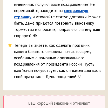
именинник получил ваше поздравление? Не
переживайте, заходите на
специальную
страницу
и уточняйте статус доставки. Может
быть, даже придётся позвонить виновнику
торжества и спросить, понравился ли ему ваш
сюрприз? 🎁
Теперь вы знаете, как сделать праздник
вашего близкого человека по-настоящему
особенным с помощью оригинального
поздравления от президента России. Пусть
ваш Усман почувствует, как он важен для вас в
свой праздник – День рождения! 🎈
Ваш хороший знакомый отмечает