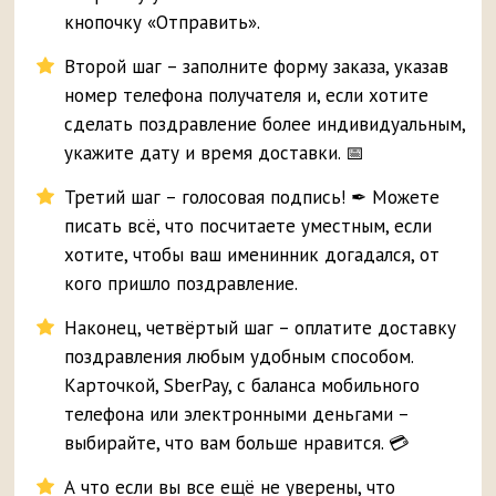
кнопочку «Отправить».
Второй шаг – заполните форму заказа, указав
номер телефона получателя и, если хотите
сделать поздравление более индивидуальным,
укажите дату и время доставки. 📅
Третий шаг – голосовая подпись! ✒ Можете
писать всё, что посчитаете уместным, если
хотите, чтобы ваш именинник догадался, от
кого пришло поздравление.
Наконец, четвёртый шаг – оплатите доставку
поздравления любым удобным способом.
Карточкой, SberPay, с баланса мобильного
телефона или электронными деньгами –
выбирайте, что вам больше нравится. 💳
А что если вы все ещё не уверены, что