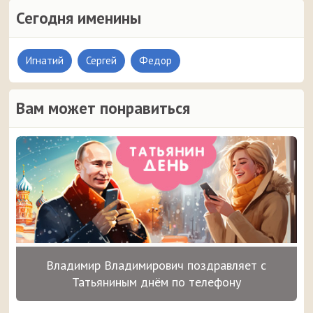
Сегодня именины
Игнатий
Сергей
Федор
Вам может понравиться
Владимир Владимирович поздравляет с
Татьяниным днём по телефону