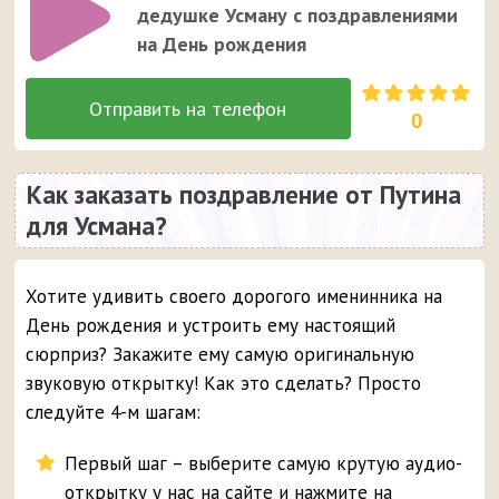
дедушке Усману с поздравлениями
на День рождения
0
Как заказать поздравление от Путина
для Усмана?
Хотите удивить своего дорогого именинника на
День рождения и устроить ему настоящий
сюрприз? Закажите ему самую оригинальную
звуковую открытку! Как это сделать? Просто
следуйте 4-м шагам:
Первый шаг – выберите самую крутую аудио-
открытку у нас на сайте и нажмите на