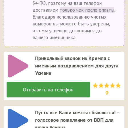
54-ФЗ, поэтому на ваш телефон
доставляем
только чек после оплаты
.
Благодаря использованию чистых
номеров вы можете быть уверены,
что мы успешно дозвонимся до
вашего именинника.
Прикольный звонок из Кремля с
именным поздравлением для друга
Усмана
0
Пусть все Ваши мечты сбываются! –
голосовое пожелание от ВВП для
внука Усмана