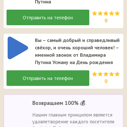
Путина
0
Вы – самый добрый и справедливый
свёкор, и очень хороший человек! –
именной звонок от Владимира
Путина Усману на День рождения
0
Возвращаем 100% 💰
Нашим главным принципом является
удовлетворение каждого посетителя