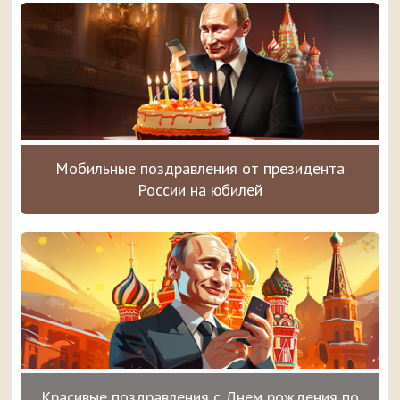
Мобильные поздравления от президента
России на юбилей
Красивые поздравления с Днем рождения по