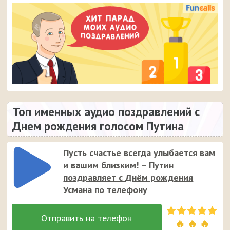
Топ именных аудио поздравлений с
Днем рождения голосом Путина
Пусть счастье всегда улыбается вам
и вашим близким! – Путин
поздравляет с Днём рождения
Усмана по телефону
🔥 🔥 🔥