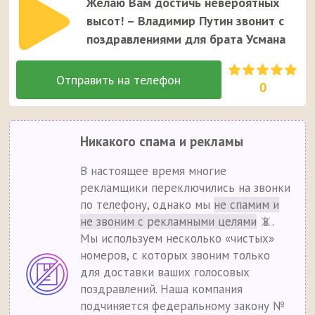
Желаю Вам достичь невероятных
высот! – Владимир Путин звонит с
поздравлениями для брата Усмана
0
Никакого спама и рекламы
В настоящее время многие
рекламщики переключились на звонки
по телефону, однако мы
не спамим и
не звоним с рекламными целями
📵.
Мы используем несколько «чистых»
номеров, с которых звоним только
для доставки ваших голосовых
поздравлений. Наша компания
подчиняется федеральному закону №