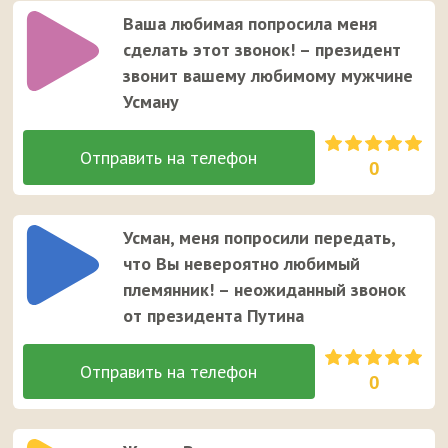
Ваша любимая попросила меня
сделать этот звонок! – президент
звонит вашему любимому мужчине
Усману
0
Усман, меня попросили передать,
что Вы невероятно любимый
племянник! – неожиданный звонок
от президента Путина
0