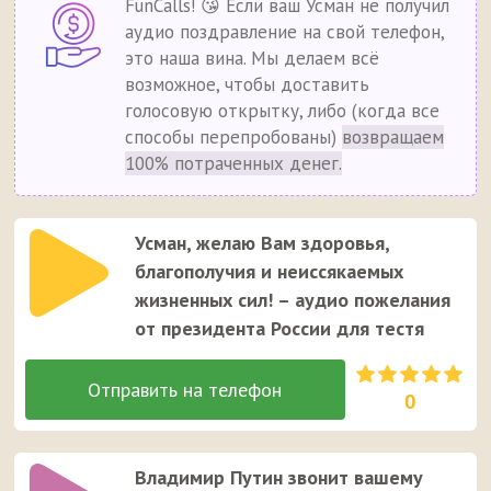
FunCalls! 😘 Если ваш Усман не получил
аудио поздравление на свой телефон,
это наша вина. Мы делаем всё
возможное, чтобы доставить
голосовую открытку, либо (когда все
способы перепробованы)
возвращаем
100% потраченных денег.
Усман, желаю Вам здоровья,
благополучия и неиссякаемых
жизненных сил! – аудио пожелания
от президента России для тестя
0
Владимир Путин звонит вашему