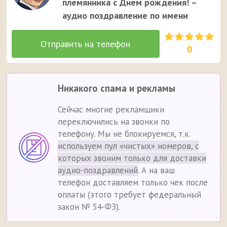
племянника с Днем рождения! –
аудио поздравление по имени
0
Никакого спама и рекламы
Сейчас многие рекламщики
переключились на звонки по
телефону. Мы не блокируемся, т.к.
используем пул «чистых» номеров, с
которых звоним только для доставки
аудио-поздравлений
. А на ваш
телефон доставляем только чек после
оплаты (этого требует федеральный
закон № 54-ФЗ).