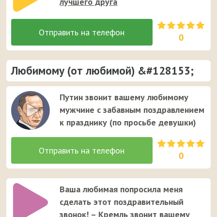
лучшего друга
0
Любимому (от любимой) &#128153;
Путин звонит вашему любимому
мужчине с забавным поздравлением
к празднику (по просьбе девушки)
0
Ваша любимая попросила меня
сделать этот поздравительный
звонок! – Кремль звонит вашему