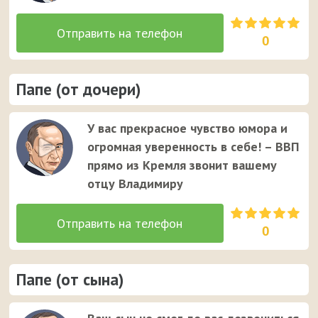
0
Папе (от дочери)
У вас прекрасное чувство юмора и
огромная уверенность в себе! – ВВП
прямо из Кремля звонит вашему
отцу Владимиру
0
Папе (от сына)