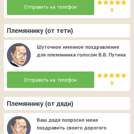
0
Племяннику (от тети)
Шуточное именное поздравление
для племянника голосом В.В. Путина
0
Племяннику (от дяди)
Ваш дядя попросил меня
поздравить своего дорогого