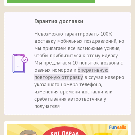
Гарантия доставки
Невозможно гарантировать 100%
доставку мобильных поздравлений, но
мы прилагаем все возможные усилия,
чтобы приблизиться к этому идеалу.
Мы предлагаем 10 попыток дозвона с
разных номеров и
оперативную
повторную отправку
в случае неверно
указанного номера телефона,
изменения времени доставки или
срабатывания автоответчика у
получателя.