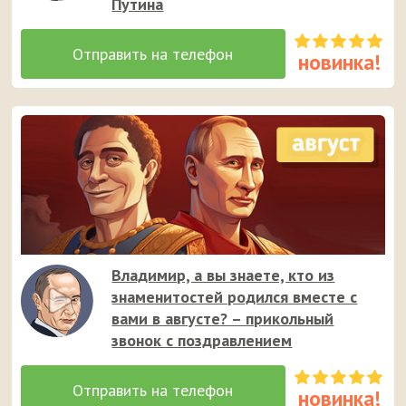
Путина
Владимир, а вы знаете, кто из
знаменитостей родился вместе с
вами в августе? – прикольный
звонок с поздравлением