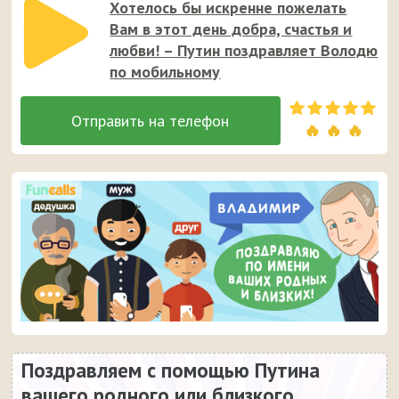
Хотелось бы искренне пожелать
Вам в этот день добра, счастья и
любви! – Путин поздравляет Володю
по мобильному
🔥 🔥 🔥
Поздравляем с помощью Путина
вашего родного или близкого