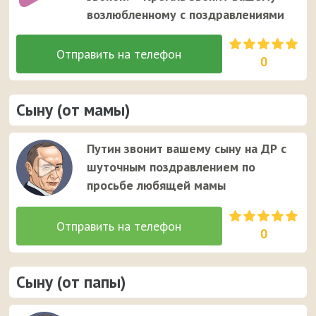
возлюбленному с поздравлениями
0
Сыну (от мамы)
Путин звонит вашему сыну на ДР с
шуточным поздравлением по
просьбе любящей мамы
0
Сыну (от папы)