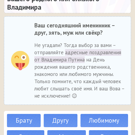
Владимира
Ваш сегодняшний именинник –
друг, зять, муж или свёкр?
Не угадали? Тогда выбор за вами –
отправляйте
адресные поздравления
от Владимира Путина
на День
рождения вашего родственника,
знакомого или любимого мужчины.
Только помните, что каждый человек
любит слышать своё имя. И ваш Вова –
не исключение! 😉
Брату
Другу
Любимому