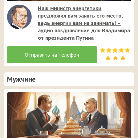
Наш министр энергетики
предложил вам занять его место,
ведь энергии вам не занимать! –
аудио поздравление для Владимира
от президента Путина
🔥 🔥 🔥
Мужчине