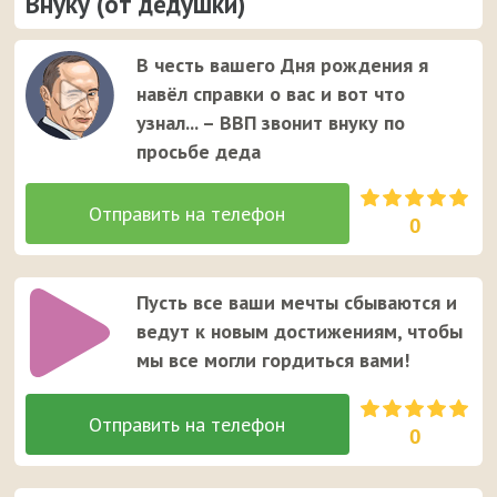
Внуку (от дедушки)
В честь вашего Дня рождения я
навёл справки о вас и вот что
узнал... – ВВП звонит внуку по
просьбе деда
0
Пусть все ваши мечты сбываются и
ведут к новым достижениям, чтобы
мы все могли гордиться вами!
0