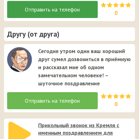
0
Другу (от друга)
Сегодня утром один ваш хороший
друг сумел дозвониться в приёмную
и рассказал мне об одном
замечательном человеке! –
шуточное поздравление
0
Прикольный звонок из Кремля с
именным поздравлением для