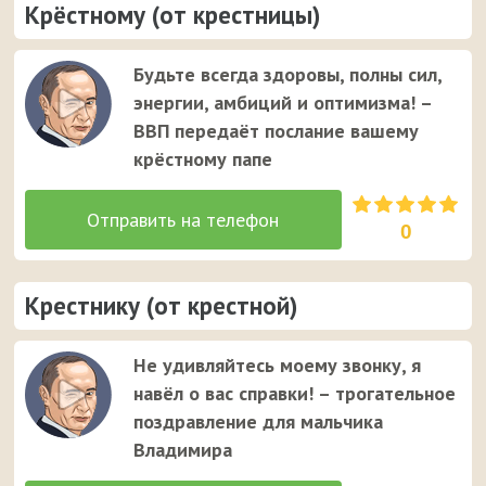
Крёстному (от крестницы)
Будьте всегда здоровы, полны сил,
энергии, амбиций и оптимизма! –
ВВП передаёт послание вашему
крёстному папе
0
Крестнику (от крестной)
Не удивляйтесь моему звонку, я
навёл о вас справки! – трогательное
поздравление для мальчика
Владимира