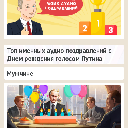
Топ именных аудио поздравлений с
Днем рождения голосом Путина
Мужчине