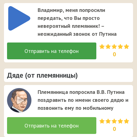
Владимир, меня попросили
передать, что Вы просто
невероятный племянник! –
неожиданный звонок от Путина
0
Дяде (от племянницы)
Племянница попросила В.В. Путина
поздравить по имени своего дядю и
позвонить ему по мобильному
0