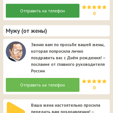
0
Мужу (от жены)
Звоню вам по просьбе вашей жены,
которая попросила лично
поздравить вас с Днём рождения! –
послание от главного руководителя
России
0
Ваша жена настоятельно просила
передать вам поздравления! –