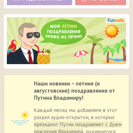
Наши новинки – летние (и
августовские) поздравления от
Путина Владимиру!
Каждый месяц мы добавляем в этот
раздел аудио-открытки, в которых
президент Путин поздравляет с Днем
рождения Владимира
, родившегося