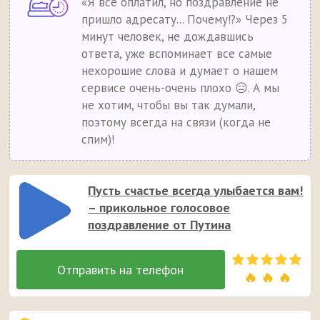
«Я всё оплатил, но поздравление не
пришло адресату... Почему!?» Через 5
минут человек, не дождавшись
ответа, уже вспоминает все самые
нехорошие слова и думает о нашем
сервисе очень-очень плохо 😑. А мы
не хотим, чтобы вы так думали,
поэтому всегда на связи (когда не
спим)!
Пусть счастье всегда улыбается вам!
– прикольное голосовое
поздравление от Путина
🔥 🔥 🔥