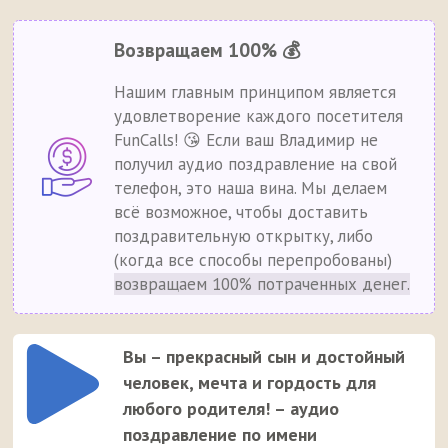
Возвращаем 100% 💰
Нашим главным принципом является
удовлетворение каждого посетителя
FunCalls! 😘 Если ваш Владимир не
получил аудио поздравление на свой
телефон, это наша вина. Мы делаем
всё возможное, чтобы доставить
поздравительную открытку, либо
(когда все способы перепробованы)
возвращаем 100% потраченных денег.
Вы – прекрасный сын и достойный
человек, мечта и гордость для
любого родителя! – аудио
поздравление по имени