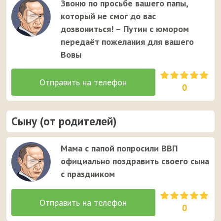
Звоню по просьбе вашего папы,
который не смог до вас
дозвониться! – Путин с юмором
передаёт пожелания для вашего
Вовы
0
Сыну (от родителей)
Мама с папой попросили ВВП
официально поздравить своего сына
с праздником
0