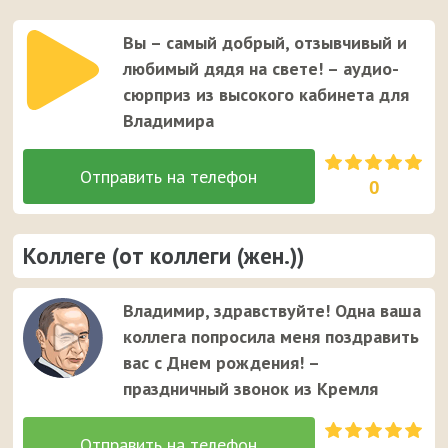
Вы – самый добрый, отзывчивый и
любимый дядя на свете! – аудио-
сюрприз из высокого кабинета для
Владимира
0
Коллеге (от коллеги (жен.))
Владимир, здравствуйте! Одна ваша
коллега попросила меня поздравить
вас с Днем рождения! –
праздничный звонок из Кремля