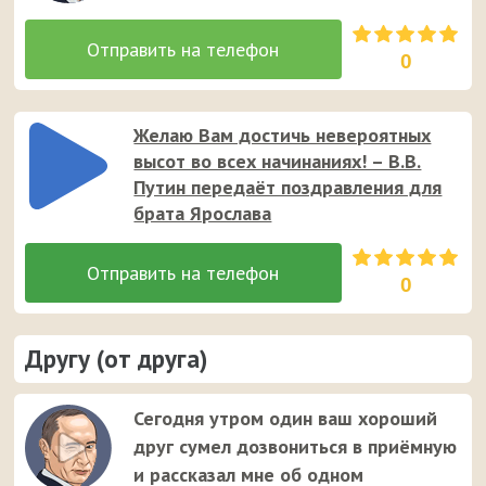
0
Желаю Вам достичь невероятных
высот во всех начинаниях! – В.В.
Путин передаёт поздравления для
брата Ярослава
0
Другу (от друга)
Сегодня утром один ваш хороший
друг сумел дозвониться в приёмную
и рассказал мне об одном