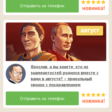
Ярослав, а вы знаете, кто из
знаменитостей родился вместе с
вами в августе? – прикольный
звонок с поздравлением