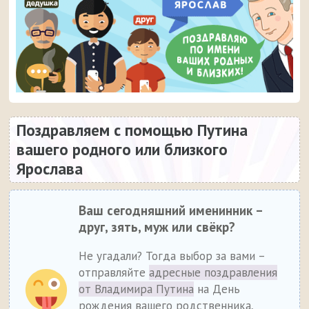
Поздравляем с помощью Путина
вашего родного или близкого
Ярослава
Ваш сегодняшний именинник –
друг, зять, муж или свёкр?
Не угадали? Тогда выбор за вами –
отправляйте
адресные поздравления
от Владимира Путина
на День
рождения вашего родственника,