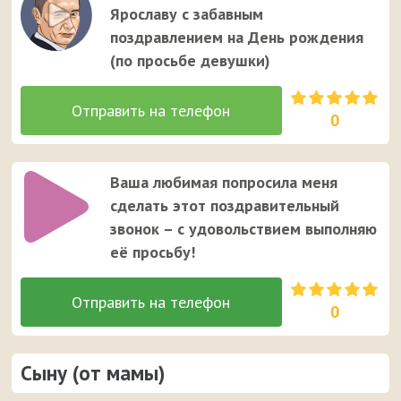
Ярославу с забавным
поздравлением на День рождения
(по просьбе девушки)
0
Ваша любимая попросила меня
сделать этот поздравительный
звонок – с удовольствием выполняю
её просьбу!
0
Сыну (от мамы)