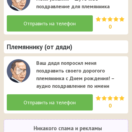
поздравление для племянника
0
Племяннику (от дяди)
Ваш дядя попросил меня
поздравить своего дорогого
племянника с Днем рождения! –
аудио поздравление по имени
0
Никакого спама и рекламы