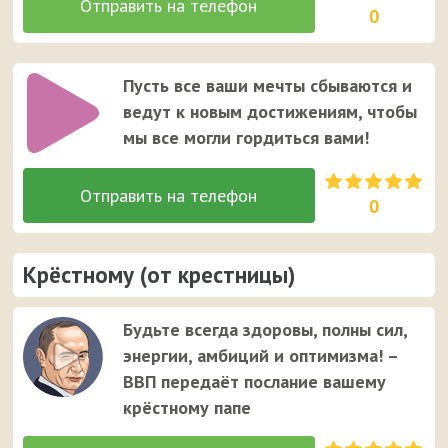
0
Пусть все ваши мечты сбываются и
ведут к новым достижениям, чтобы
мы все могли гордиться вами!
0
Крёстному (от крестницы)
Будьте всегда здоровы, полны сил,
энергии, амбиций и оптимизма! –
ВВП передаёт послание вашему
крёстному папе