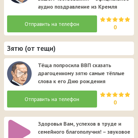
аудио поздравление из Кремля
0
Зятю (от тещи)
Тёща попросила ВВП сказать
драгоценному зятю самые тёплые
слова к его Дню рождения
0
Здоровья Вам, успехов в труде и
семейного благополучия! – звуковое