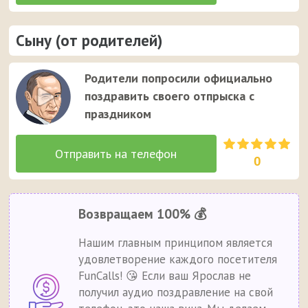
Сыну (от родителей)
Родители попросили официально
поздравить своего отпрыска с
праздником
0
Возвращаем 100% 💰
Нашим главным принципом является
удовлетворение каждого посетителя
FunCalls! 😘 Если ваш Ярослав не
получил аудио поздравление на свой