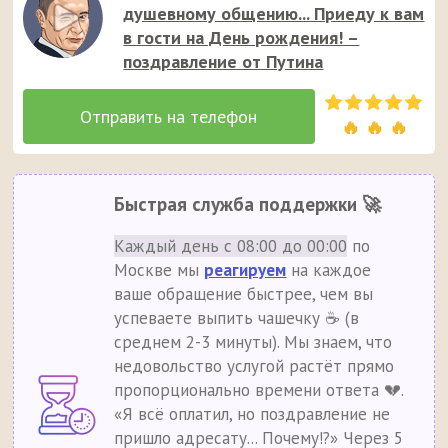
душевному общению... Приеду к вам
в гости на День рождения! –
поздравление от Путина
🔥 🔥 🔥
Быстрая служба поддержки 🚀
Каждый день с 08:00 до 00:00
по
Москве мы
реагируем
на каждое
ваше обращение быстрее, чем вы
успеваете выпить чашечку ☕ (в
среднем 2-3 минуты). Мы знаем, что
недовольство услугой растёт прямо
пропорционально времени ответа 💔.
«Я всё оплатил, но поздравление не
пришло адресату... Почему!?» Через 5