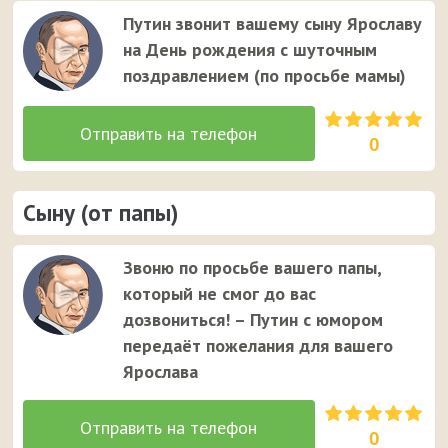
Путин звонит вашему сыну Ярославу
на День рождения с шуточным
поздравлением (по просьбе мамы)
0
Сыну (от папы)
Звоню по просьбе вашего папы,
который не смог до вас
дозвониться! – Путин с юмором
передаёт пожелания для вашего
Ярослава
0