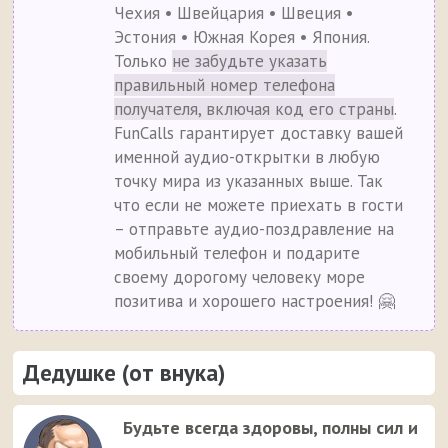
Чехия • Швейцария • Швеция •
Эстония • Южная Корея • Япония.
Только
не забудьте указать
правильный номер телефона
получателя, включая код его страны
.
FunCalls гарантирует доставку вашей
именной аудио-открытки в любую
точку мира из указанных выше. Так
что если не можете приехать в гости
– отправьте аудио-поздравление на
мобильный телефон и подарите
своему дорогому человеку море
позитива и хорошего настроения! 🤗
Дедушке (от внука)
Будьте всегда здоровы, полны сил и