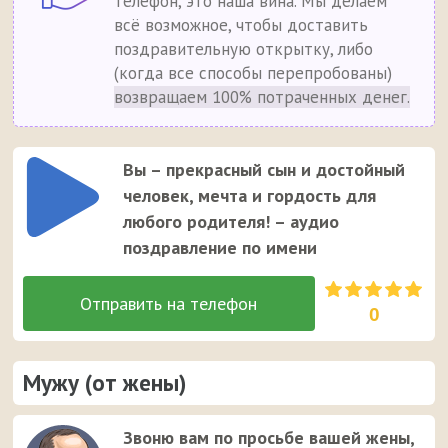
телефон, это наша вина. Мы делаем
всё возможное, чтобы доставить
поздравительную открытку, либо
(когда все способы перепробованы)
возвращаем 100% потраченных денег.
Вы – прекрасный сын и достойный
человек, мечта и гордость для
любого родителя! – аудио
поздравление по имени
0
Мужу (от жены)
Звоню вам по просьбе вашей жены,