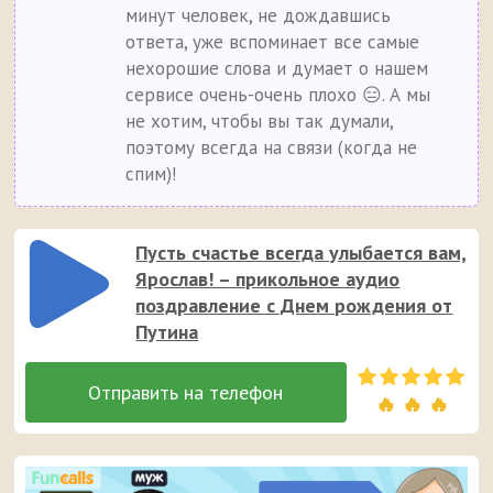
минут человек, не дождавшись
ответа, уже вспоминает все самые
нехорошие слова и думает о нашем
сервисе очень-очень плохо 😑. А мы
не хотим, чтобы вы так думали,
поэтому всегда на связи (когда не
спим)!
Пусть счастье всегда улыбается вам,
Ярослав! – прикольное аудио
поздравление с Днем рождения от
Путина
🔥 🔥 🔥