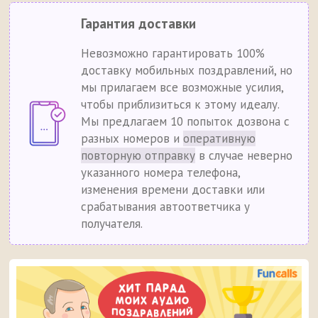
Гарантия доставки
Невозможно гарантировать 100%
доставку мобильных поздравлений, но
мы прилагаем все возможные усилия,
чтобы приблизиться к этому идеалу.
Мы предлагаем 10 попыток дозвона с
разных номеров и
оперативную
повторную отправку
в случае неверно
указанного номера телефона,
изменения времени доставки или
срабатывания автоответчика у
получателя.