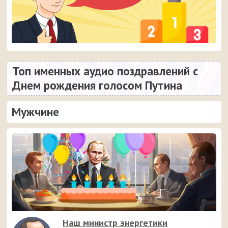
Топ именных аудио поздравлений с
Днем рождения голосом Путина
Мужчине
Наш министр энергетики