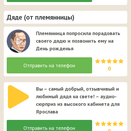
Дяде (от племянницы)
Племянница попросила порадовать
своего дядю и позвонить ему на
День рожденья
0
Вы – самый добрый, отзывчивый и
любимый дядя на свете! – аудио-
сюрприз из высокого кабинета для
Ярослава