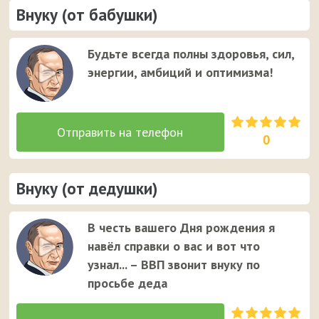
Внуку (от бабушки)
Будьте всегда полны здоровья, сил,
энергии, амбиций и оптимизма!
0
Внуку (от дедушки)
В честь вашего Дня рождения я
навёл справки о вас и вот что
узнал... – ВВП звонит внуку по
просьбе деда