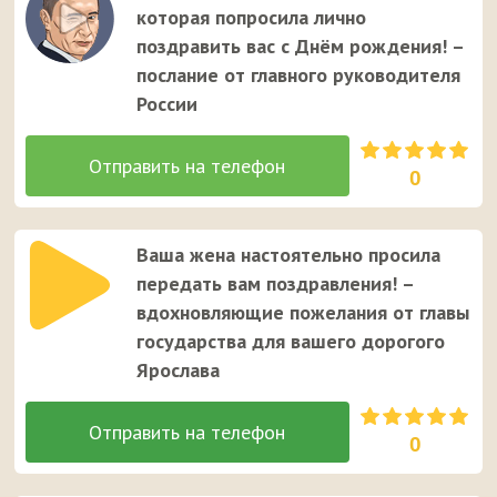
которая попросила лично
поздравить вас с Днём рождения! –
послание от главного руководителя
России
0
Ваша жена настоятельно просила
передать вам поздравления! –
вдохновляющие пожелания от главы
государства для вашего дорогого
Ярослава
0