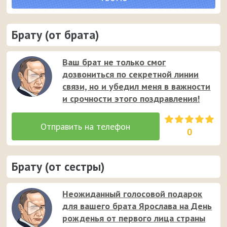
Брату (от брата)
Ваш брат не только смог
дозвониться по секретной линии
связи, но и убедил меня в важности
и срочности этого поздравления!
0
Брату (от сестры)
Неожиданный голосовой подарок
для вашего брата Ярослава на День
рожденья от первого лица страны