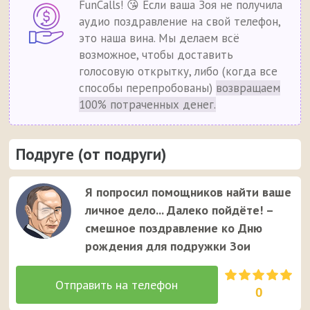
FunCalls! 😘 Если ваша Зоя не получила
аудио поздравление на свой телефон,
это наша вина. Мы делаем всё
возможное, чтобы доставить
голосовую открытку, либо (когда все
способы перепробованы)
возвращаем
100% потраченных денег.
Подруге (от подруги)
Я попросил помощников найти ваше
личное дело... Далеко пойдёте! –
смешное поздравление ко Дню
рождения для подружки Зои
0