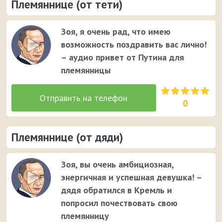
Племяннице (от тети)
Зоя, я очень рад, что имею
возможность поздравить вас лично!
– аудио привет от Путина для
племянницы
0
Племяннице (от дяди)
Зоя, вы очень амбициозная,
энергичная и успешная девушка! –
дядя обратился в Кремль и
попросил почествовать свою
племянницу