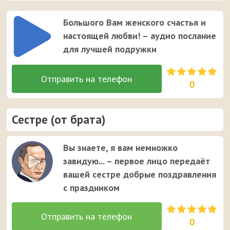
Большого Вам женского счастья и
настоящей любви! – аудио послание
для лучшей подружки
0
Сестре (от брата)
Вы знаете, я вам немножко
завидую... – первое лицо передаёт
вашей сестре добрые поздравления
с праздником
0