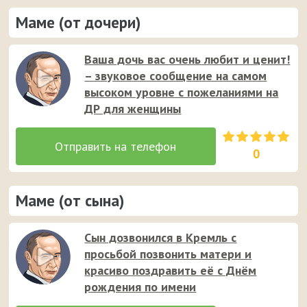
Маме (от дочери)
Ваша дочь вас очень любит и ценит!
– звуковое сообщение на самом
высоком уровне с пожеланиями на
ДР для женщины
0
Маме (от сына)
Сын дозвонился в Кремль с
просьбой позвонить матери и
красиво поздравить её с Днём
рождения по имени