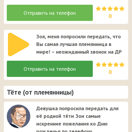
0
Зоя, меня попросили передать, что
Вы самая лучшая племянница в
мире! – неожиданный звонок на ДР
0
Тёте (от племянницы)
Девушка попросила передать для
её родной тёти Зои самые
искренние пожелания ко Дню
рожденья по телефону