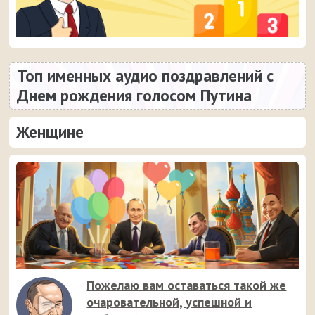
Топ именных аудио поздравлений с
Днем рождения голосом Путина
Женщине
Пожелаю вам оставаться такой же
очаровательной, успешной и