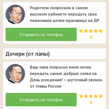
Родители попросили в самом
высоком кабинете передать свои
пожелания дочке-красавице на ДР
0
Дочери (от папы)
Ваш папа попросил меня лично
передать самые добрые слова на
День рождения! – шуточный звонок
от главы России
0