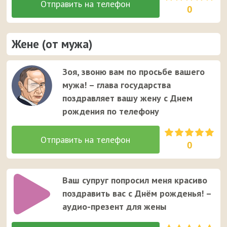
0
Жене (от мужа)
Зоя, звоню вам по просьбе вашего
мужа! – глава государства
поздравляет вашу жену с Днем
рождения по телефону
0
Ваш супруг попросил меня красиво
поздравить вас с Днём рожденья! –
аудио-презент для жены