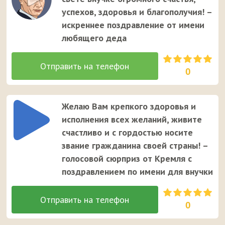
успехов, здоровья и благополучия! –
искреннее поздравление от имени
любящего деда
0
Желаю Вам крепкого здоровья и
исполнения всех желаний, живите
счастливо и с гордостью носите
звание гражданина своей страны! –
голосовой сюрприз от Кремля с
поздравлением по имени для внучки
0