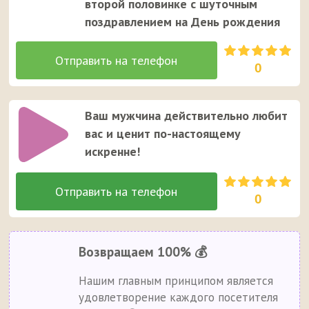
второй половинке с шуточным
поздравлением на День рождения
0
Ваш мужчина действительно любит
вас и ценит по-настоящему
искренне!
0
Возвращаем 100% 💰
Нашим главным принципом является
удовлетворение каждого посетителя