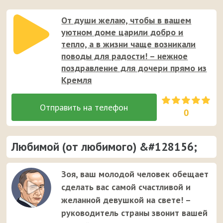
От души желаю, чтобы в вашем
уютном доме царили добро и
тепло, а в жизни чаще возникали
поводы для радости! – нежное
поздравление для дочери прямо из
Кремля
0
Любимой (от любимого) &#128156;
Зоя, ваш молодой человек обещает
сделать вас самой счастливой и
желанной девушкой на свете! –
руководитель страны звонит вашей