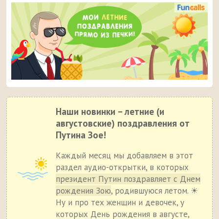
Наши новинки – летние (и
августовские) поздравления от
Путина Зое!
Каждый месяц мы добавляем в этот
раздел аудио-открытки, в которых
президент Путин поздравляет с Днем
рождения Зою
, родившуюся летом. ☀
Ну и про тех женщин и девочек, у
которых День рождения в августе,