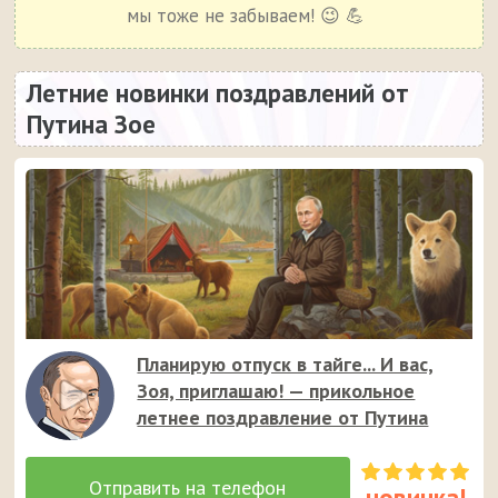
мы тоже не забываем! 😉 💪
Летние новинки поздравлений от
Путина Зое
Планирую отпуск в тайге... И вас,
Зоя, приглашаю! — прикольное
летнее поздравление от Путина