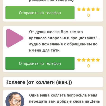
0
От души желаю Вам самого
крепкого здоровья и процветания! –
аудио пожелания с обращением по
имени для тёти
0
Коллеге (от коллеги (жен.))
Одна ваша коллега попросила меня
передать вам добрые слова на День