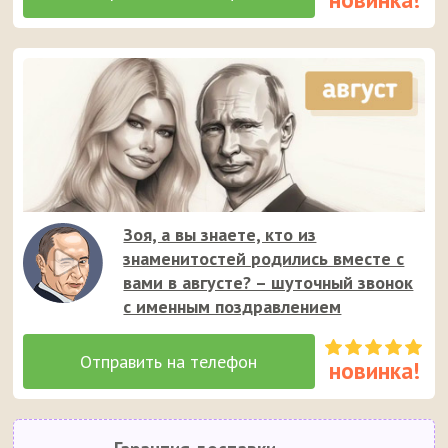
Зоя, а вы знаете, кто из
знаменитостей родились вместе с
вами в августе? – шуточный звонок
с именным поздравлением