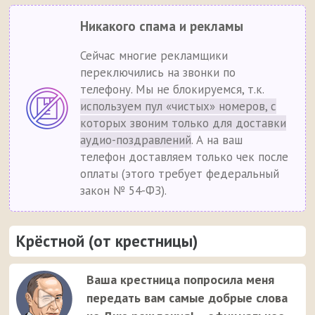
Никакого спама и рекламы
Сейчас многие рекламщики
переключились на звонки по
телефону. Мы не блокируемся, т.к.
используем пул «чистых» номеров, с
которых звоним только для доставки
аудио-поздравлений
. А на ваш
телефон доставляем только чек после
оплаты (этого требует федеральный
закон № 54-ФЗ).
Крёстной (от крестницы)
Ваша крестница попросила меня
передать вам самые добрые слова