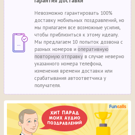
Гарантия доставки
Невозможно гарантировать 100%
доставку мобильных поздравлений, но
мы прилагаем все возможные усилия,
чтобы приблизиться к этому идеалу.
Мы предлагаем 10 попыток дозвона с
разных номеров и
оперативную
повторную отправку
в случае неверно
указанного номера телефона,
изменения времени доставки или
срабатывания автоответчика у
получателя.