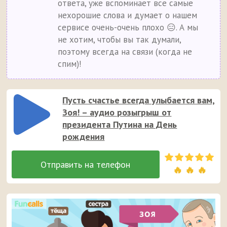
ответа, уже вспоминает все самые
нехорошие слова и думает о нашем
сервисе очень-очень плохо 😑. А мы
не хотим, чтобы вы так думали,
поэтому всегда на связи (когда не
спим)!
Пусть счастье всегда улыбается вам,
Зоя! – аудио розыгрыш от
президента Путина на День
рождения
🔥 🔥 🔥