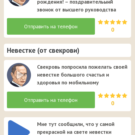
рождения! – поздравительынй
звонок от высшего руководства
0
Невестке (от свекрови)
Свекровь попросила пожелать своей
невестке большого счастья и
здоровья по мобильному
0
Мне тут сообщили, что у самой
прекрасной на свете невестки