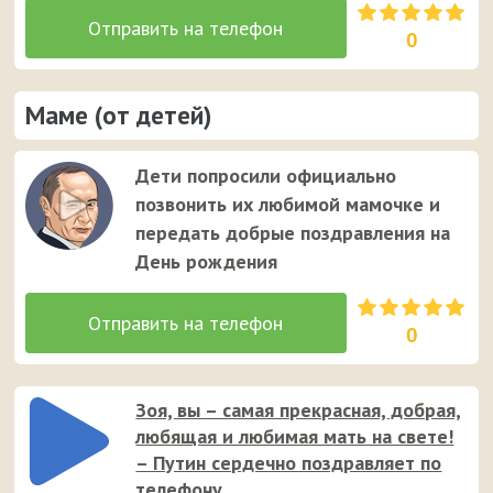
0
Маме (от детей)
Дети попросили официально
позвонить их любимой мамочке и
передать добрые поздравления на
День рождения
0
Зоя, вы – самая прекрасная, добрая,
любящая и любимая мать на свете!
– Путин сердечно поздравляет по
телефону