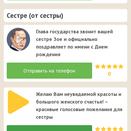
Сестре (от сестры)
Глава государства звонит вашей
сестре Зое и официально
поздравляет по имени с Днем
рождения
0
Желаю Вам неувядаемой красоты и
большого женского счастья! –
красивые голосовые пожелания для
сестры