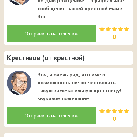
ко Дню рождения! – официальное
сообщение вашей крёстной маме
Зое
0
Крестнице (от крестной)
Зоя, я очень рад, что имею
возможность лично чествовать
такую замечательную крестницу! –
звуковое пожелание
0