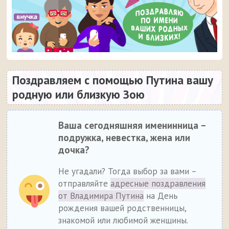
Поздравляем с помощью Путина вашу
родную или близкую Зою
Ваша сегодняшняя именинница –
подружка, невестка, жена или
дочка?
Не угадали? Тогда выбор за вами –
отправляйте
адресные поздравления
от Владимира Путина
на День
рождения вашей родственницы,
знакомой или любимой женщины.