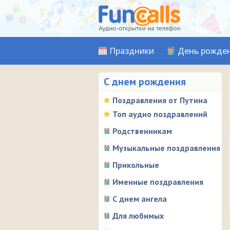
Праздники
День рожде
С днем рождения
Поздравления от Путина
Топ аудио поздравлений
Родственникам
Музыкальные поздравления
Прикольные
Именные поздравления
С днем ангела
Для любимых