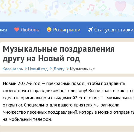
ния
Любовь
Розыгрыши
Статус доставки
Музыкальные поздравления
другу на Новый год
Календарь
Новый год
Другу
Музыкальные
Новый 2027-й год — прекрасный повод, чтобы поздравить
своего друга с праздником по телефону! Вы не знаете, как это
сделать оригинально и с выдумкой? Есть ответ — музыкальные
открытки. Специально для вашего приятеля мы записали
множество песенных поздравлений, которые можно отправит
на мобильный телефон.