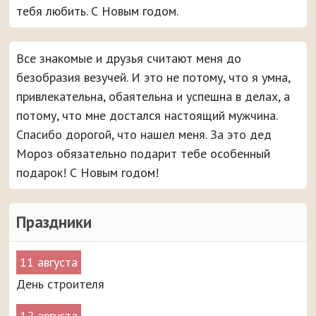
тебя любить. С Новым годом.
Все знакомые и друзья считают меня до
безобразия везучей. И это не потому, что я умна,
привлекательна, обаятельна и успешна в делах, а
потому, что мне достался настоящий мужчина.
Спасибо дорогой, что нашел меня. За это дед
Мороз обязательно подарит тебе особенный
подарок! С Новым годом!
Праздники
11 августа
День строителя
12 августа