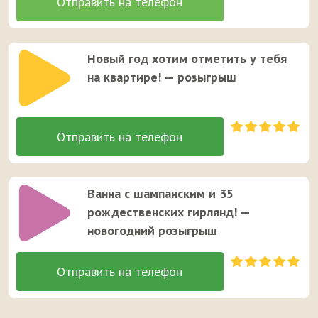
Новый год хотим отметить у тебя
на квартире! — розыгрыш
Ванна с шампанским и 35
рождественских гирлянд! —
новогодний розыгрыш