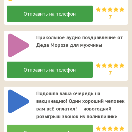
7
Прикольное аудио поздравление от
Деда Мороза для мужчины
7
Подошла ваша очередь на
вакцинацию! Один хороший человек
вам всё оплатил! — новогодний
розыгрыш звонок из поликлиники