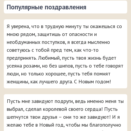
Популярные поздравления
Я уверена, что в трудную минуту ты окажешься со
мною рядом, защитишь от опасности и
необдуманных поступков, я всегда мысленно
советуюсь с тобой пред тем, как что-то
предпринять. Любимый, пусть твоя жизнь будет
усеяна розами, но без шипов, пусть о тебе говорят
люди, но только хорошее, пусть тебя помнят
женщины, как лучшего друга. С Новым годом!
Пусть мне завидуют подруги, ведь именно меня ты
выбрал, сделал королевой своего сердца! Пусть
шепчутся твои друзья – они то же завидуют! И я
желаю тебе в Новый год, чтобы мы благополучно