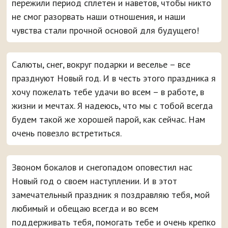
пережили период сплетен и наветов, чтобы никто
не смог разорвать наши отношения, и наши
чувства стали прочной основой для будущего!
Салюты, снег, вокруг подарки и веселье – все
празднуют Новый год. И в честь этого праздника я
хочу пожелать тебе удачи во всем – в работе, в
жизни и мечтах. Я надеюсь, что мы с тобой всегда
будем такой же хорошей парой, как сейчас. Нам
очень повезло встретиться.
Звоном бокалов и снегопадом оповестил нас
Новый год о своем наступлении. И в этот
замечательный праздник я поздравляю тебя, мой
любимый и обещаю всегда и во всем
поддерживать тебя, помогать тебе и очень крепко