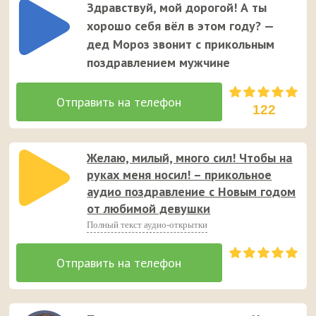
Здравствуй, мой дорогой! А ты
хорошо себя вёл в этом году? —
дед Мороз звонит с прикольным
поздравлением мужчине
122
Желаю, милый, много сил! Чтобы на
руках меня носил! – прикольное
аудио поздравление с Новым годом
от любимой девушки
Полный текст аудио-открытки