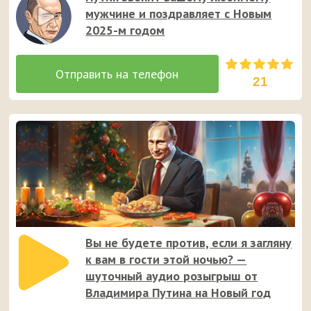
мужчине и поздравляет с Новым
2025-м годом
21
Вы не будете против, если я загляну
к вам в гости этой ночью? —
шуточный аудио розыгрыш от
Владимира Путина на Новый год