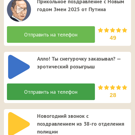
Прикольное поздравление с Новым
годом Змеи 2025 от Путина
49
Алло! Ты снегурочку заказывал? —
эротический розыгрыш
28
Новогодний звонок с
поздравлением из 38-го отделения
полиции