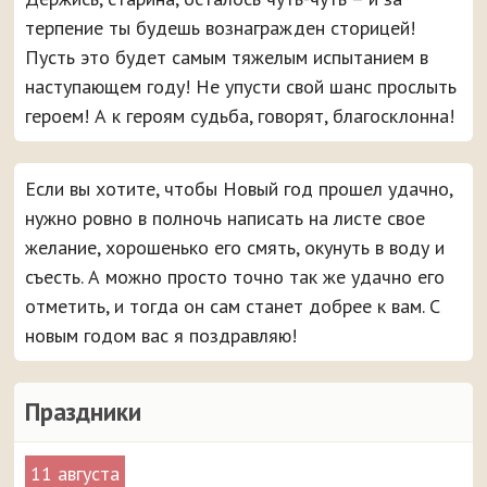
терпение ты будешь вознагражден сторицей!
Пусть это будет самым тяжелым испытанием в
наступающем году! Не упусти свой шанс прослыть
героем! А к героям судьба, говорят, благосклонна!
Если вы хотите, чтобы Новый год прошел удачно,
нужно ровно в полночь написать на листе свое
желание, хорошенько его смять, окунуть в воду и
съесть. А можно просто точно так же удачно его
отметить, и тогда он сам станет добрее к вам. С
новым годом вас я поздравляю!
Праздники
11 августа