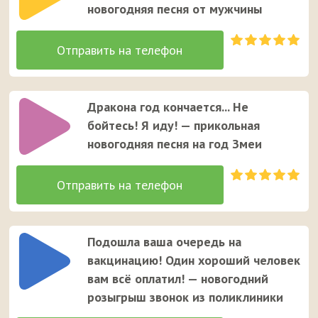
новогодняя песня от мужчины
Дракона год кончается... Не
бойтесь! Я иду! — прикольная
новогодняя песня на год Змеи
Подошла ваша очередь на
вакцинацию! Один хороший человек
вам всё оплатил! — новогодний
розыгрыш звонок из поликлиники