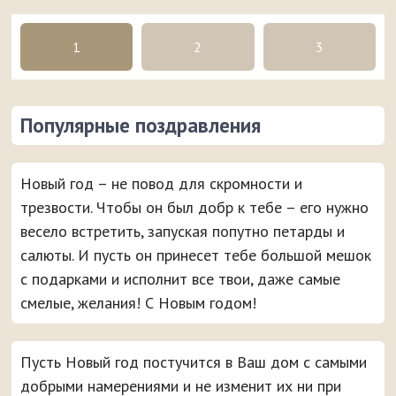
1
2
3
Популярные поздравления
Новый год – не повод для скромности и
трезвости. Чтобы он был добр к тебе – его нужно
весело встретить, запуская попутно петарды и
салюты. И пусть он принесет тебе большой мешок
с подарками и исполнит все твои, даже самые
смелые, желания! С Новым годом!
Пусть Новый год постучится в Ваш дом с самыми
добрыми намерениями и не изменит их ни при