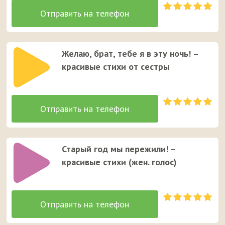
Желаю, брат, тебе я в эту ночь! –
красивые стихи от сестры
Старый год мы пережили! –
красивые стихи (жен. голос)