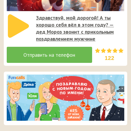
Здравствуй, мой дорогой! А ты
хорошо себя вёл в этом году? —
дед Мороз звонит с прикольным
поздравлением мужчине
122