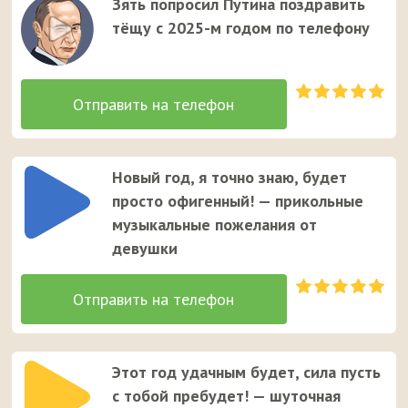
Зять попросил Путина поздравить
тёщу с 2025-м годом по телефону
Новый год, я точно знаю, будет
просто офигенный! — прикольные
музыкальные пожелания от
девушки
Этот год удачным будет, сила пусть
с тобой пребудет! — шуточная