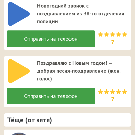
Новогодний звонок с
поздравлением из 38-го отделения
полиции
7
Поздравляю с Новым годом! —
добрая песня-поздравление (жен.
голос)
7
Тёще (от зятя)