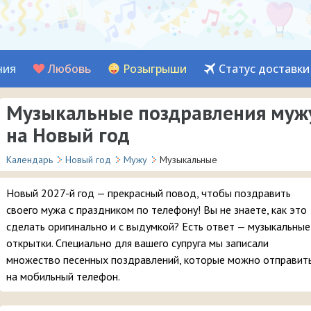
ния
Любовь
Розыгрыши
Статус доставки
Музыкальные поздравления муж
на Новый год
Календарь
Новый год
Мужу
Музыкальные
Новый 2027-й год — прекрасный повод, чтобы поздравить
своего мужа с праздником по телефону! Вы не знаете, как это
сделать оригинально и с выдумкой? Есть ответ — музыкальные
открытки. Специально для вашего супруга мы записали
множество песенных поздравлений, которые можно отправит
на мобильный телефон.