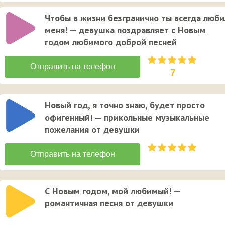
Чтобы в жизни безгранично ты всегда люби
меня! — девушка поздравляет с Новым
годом любимого доброй песней
7
Новый год, я точно знаю, будет просто
офигенный! — прикольные музыкальные
пожелания от девушки
С Новым годом, мой любимый! —
романтичная песня от девушки