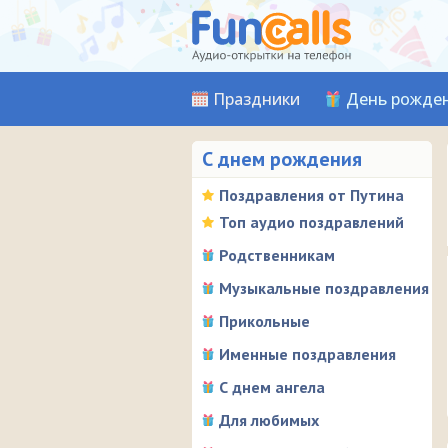
Праздники
День рожде
С днем рождения
Поздравления от Путина
Топ аудио поздравлений
Родственникам
Музыкальные поздравления
Прикольные
Именные поздравления
С днем ангела
Для любимых