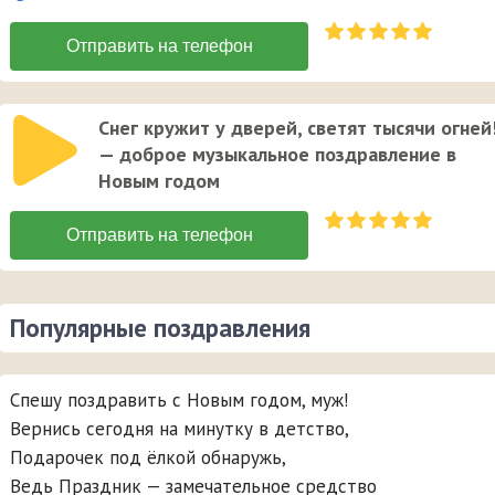
Снег кружит у дверей, светят тысячи огней
— доброе музыкальное поздравление в
Новым годом
Популярные поздравления
Спешу поздравить с Новым годом, муж!
Вернись сегодня на минутку в детство,
Подарочек под ёлкой обнаружь,
Ведь Праздник — замечательное средство