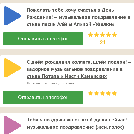
Пожелать тебе хочу счастья в День
Рождения! – музыкальное поздравление в
стиле песни Алёны Апиной «Узелки»
21
С днём рождения коллега, шлём поклон! –
задорное музыкальное поздравление в
стиле Потапа и Насти Каменских
Полный текст поздравления
Тебя я поздравляю от всей души сейчас! –
музыкальное поздравление (жен. голос)