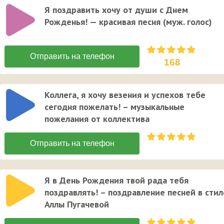
Я поздравить хочу от души с Днем
Рожденья! — красивая песня (муж. голос)
168
Коллега, я хочу везения и успехов тебе
сегодня пожелать! – музыкальные
пожелания от коллектива
Я в День Рождения твой рада тебя
поздравлять! – поздравление песней в стил
Аллы Пугачевой