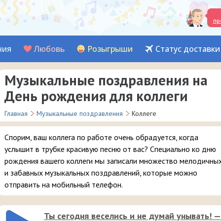
пр
ния
Любовь
Розыгрыши
Статус доставки
Музыкальные поздравления на
День рождения для коллеги
Главная
Музыкальные поздравления
Коллеге
Спорим, ваш коллега по работе очень обрадуется, когда
услышит в трубке красивую песню от вас? Специально ко дню
рождения вашего коллеги мы записали множество мелодичны
и забавных музыкальных поздравлений, которые можно
отправить на мобильный телефон.
Ты сегодня веселись и не думай унывать! —