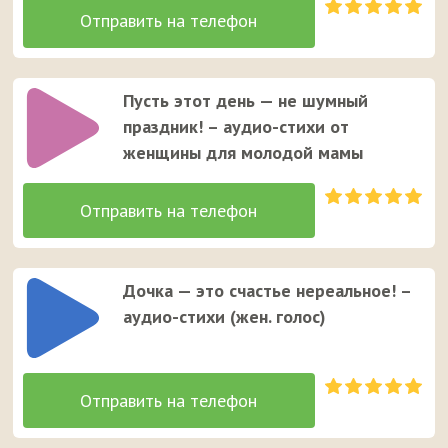
Пусть этот день — не шумный
праздник! – аудио-стихи от
женщины для молодой мамы
Дочка — это счастье нереальное! –
аудио-стихи (жен. голос)