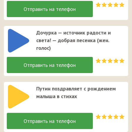
Дочурка — источник радости и
света! — добрая песенка (жен.
голос)
Путин поздравляет с рождением
малыша в стихах