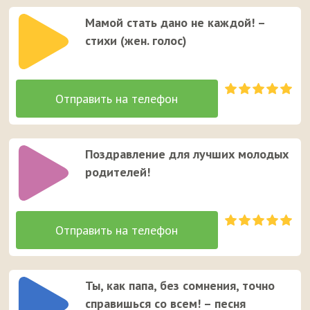
Мамой стать дано не каждой! –
стихи (жен. голос)
Поздравление для лучших молодых
родителей!
Ты, как папа, без сомнения, точно
справишься со всем! – песня