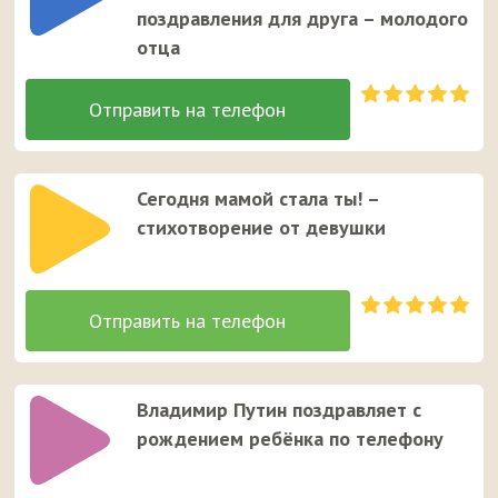
поздравления для друга – молодого
отца
Сегодня мамой стала ты! –
стихотворение от девушки
Владимир Путин поздравляет с
рождением ребёнка по телефону