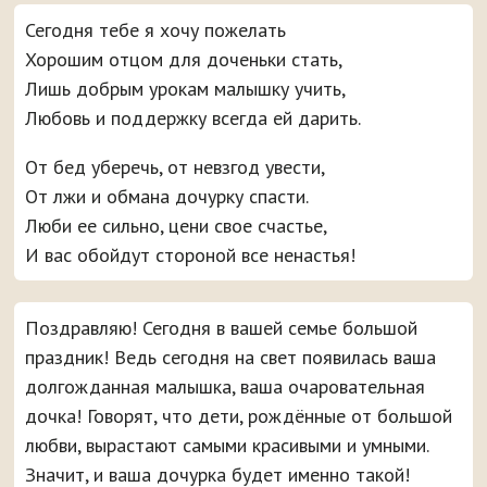
Сегодня тебе я хочу пожелать
Хорошим отцом для доченьки стать,
Лишь добрым урокам малышку учить,
Любовь и поддержку всегда ей дарить.
От бед уберечь, от невзгод увести,
От лжи и обмана дочурку спасти.
Люби ее сильно, цени свое счастье,
И вас обойдут стороной все ненастья!
Поздравляю! Сегодня в вашей семье большой
праздник! Ведь сегодня на свет появилась ваша
долгожданная малышка, ваша очаровательная
дочка! Говорят, что дети, рождённые от большой
любви, вырастают самыми красивыми и умными.
Значит, и ваша дочурка будет именно такой!