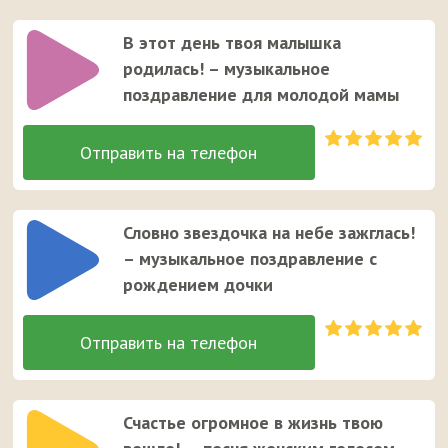
В этот день твоя малышка
родилась! – музыкальное
поздравление для молодой мамы
Словно звездочка на небе зажглась!
– музыкальное поздравление с
рождением дочки
Счастье огромное в жизнь твою