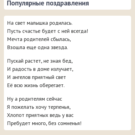
Популярные поздравления
На свет малышка родилась.
Пусть счастье будет с ней всегда!
Мечта родителей сбылась,
Взошла еще одна звезда.
Пускай растет, не зная бед,
И радость в доме излучает,
И ангелов приятный свет
Её всю жизнь оберегает.
Ну а родителям сейчас
Я пожелать хочу терпенья,
Хлопот приятных ведь у вас
Пребудет много, без сомненья!