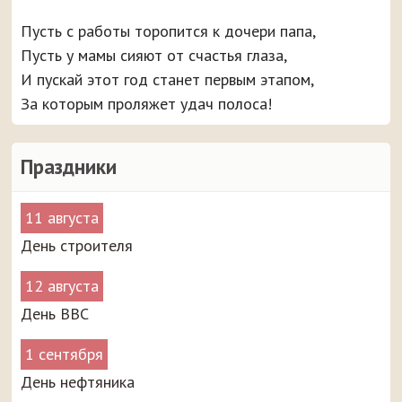
Пусть с работы торопится к дочери папа,
Пусть у мамы сияют от счастья глаза,
И пускай этот год станет первым этапом,
За которым проляжет удач полоса!
Праздники
11 августа
День строителя
12 августа
День ВВС
1 сентября
День нефтяника