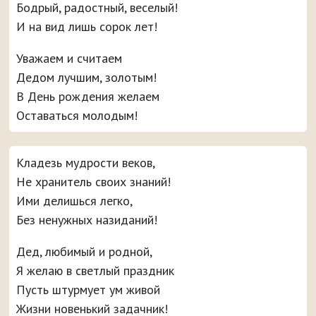
Бодрый, радостный, веселый!
И на вид лишь сорок лет!
Уважаем и считаем
Дедом лучшим, золотым!
В День рождения желаем
Оставаться молодым!
Кладезь мудрости веков,
Не хранитель своих знаний!
Ими делишься легко,
Без ненужных назиданий!
Дед, любимый и родной,
Я желаю в светлый праздник
Пусть штурмует ум живой
Жизни новенький задачник!