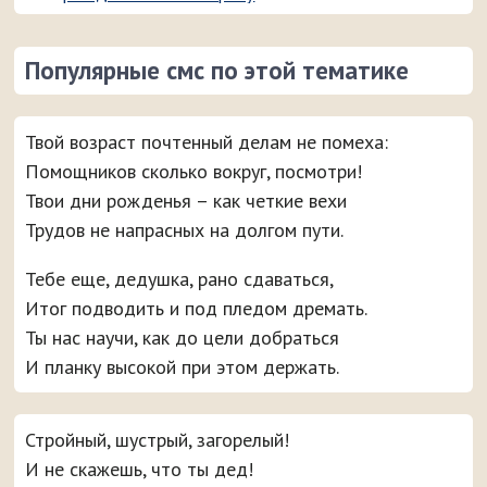
Популярные смс по этой тематике
Твой возраст почтенный делам не помеха:
Помощников сколько вокруг, посмотри!
Твои дни рожденья – как четкие вехи
Трудов не напрасных на долгом пути.
Тебе еще, дедушка, рано сдаваться,
Итог подводить и под пледом дремать.
Ты нас научи, как до цели добраться
И планку высокой при этом держать.
Стройный, шустрый, загорелый!
И не скажешь, что ты дед!