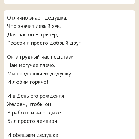
Отлично знает дедушка,
Что значит левый хук.
Для нас он – тренер,
Рефери и просто добрый друг.
Он в трудный час подставит
Нам могучее плечо.
Мы поздравляем дедушку
И любим горячо!
И в День его рождения
Желаем, чтобы он
В работе и на отдыхе
Был просто чемпион!
И обещаем дедушке: