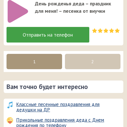
День рожденья деда – праздник
для меня! – песенка от внучки
1
2
Вам точно будет интересно
Классные песенные поздравления для
дедушки на ДР
Прикольные поздравления деда с Днем
рождения по телефону