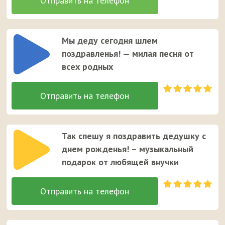
Мы деду сегодня шлем
поздравленья! — милая песня от
всех родных
Так спешу я поздравить дедушку с
днем рожденья! – музыкальный
подарок от любящей внучки