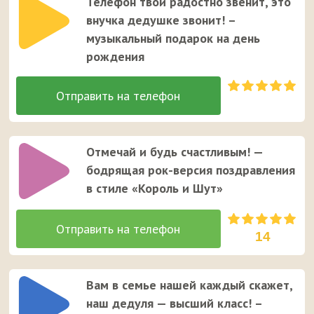
Телефон твой радостно звенит, это
внучка дедушке звонит! –
музыкальный подарок на день
рождения
Отмечай и будь счастливым! —
бодрящая рок-версия поздравления
в стиле «Король и Шут»
14
Вам в семье нашей каждый скажет,
наш дедуля — высший класс! –