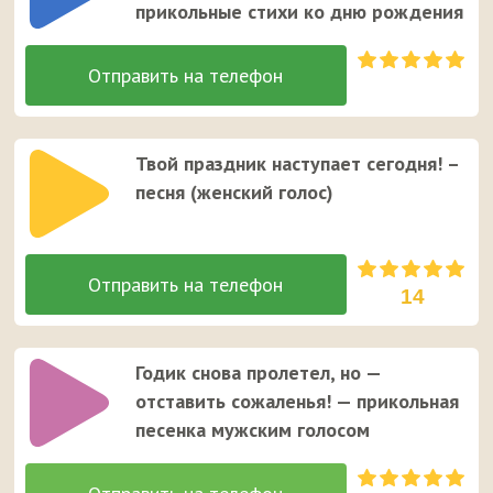
прикольные стихи ко дню рождения
Твой праздник наступает сегодня! –
песня (женский голос)
14
Годик снова пролетел, но —
отставить сожаленья! — прикольная
песенка мужским голосом