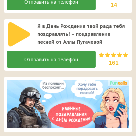
14
Я в День Рождения твой рада тебя
поздравлять! – поздравление
песней от Аллы Пугачевой
161