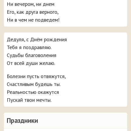
Ни вечером, ни днем
Его, как друга верного,
Ни в чем не подведем!
Дедуля, с Днём рождения
Тебя я поздравляю.
Судьбы благоволения
От всей души желаю.
Болезни пусть отвяжутся,
Счастливым будешь ты.
Реальностью окажутся
Пускай твои мечты.
Праздники