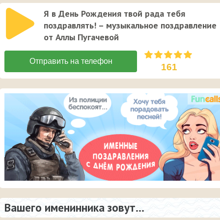
Я в День Рождения твой рада тебя
поздравлять! – музыкальное поздравление
от Аллы Пугачевой
161
Вашего именинника зовут...