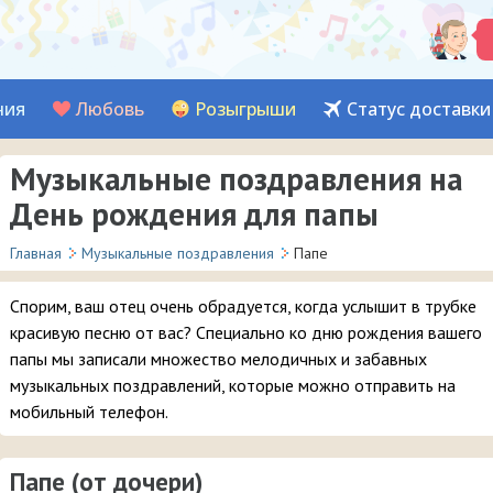
ния
Любовь
Розыгрыши
Статус доставки
Музыкальные поздравления на
День рождения для папы
Главная
Музыкальные поздравления
Папе
Спорим, ваш отец очень обрадуется, когда услышит в трубке
красивую песню от вас? Специально ко дню рождения вашего
папы мы записали множество мелодичных и забавных
музыкальных поздравлений, которые можно отправить на
мобильный телефон.
Папе (от дочери)