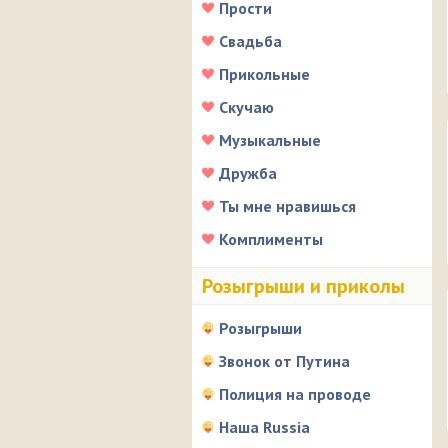
Прости
Свадьба
Прикольные
Скучаю
Музыкальные
Дружба
Ты мне нравишься
Комплименты
Розыгрыши и приколы
Розыгрыши
Звонок от Путина
Полиция на проводе
Наша Russia