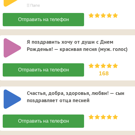
Я поздравить хочу от души с Днем
Рожденья! — красивая песня (муж. голос)
168
Счастья, добра, здоровья, любви! — сын
поздравляет отца песней