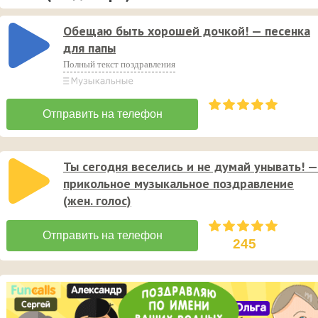
Обещаю быть хорошей дочкой! — песенка
для папы
Полный текст поздравления
Ты сегодня веселись и не думай унывать! —
прикольное музыкальное поздравление
(жен. голос)
245