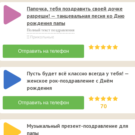
Папочка, тебя поздравить своей дочке
разреши! — танцевальная песня ко Дню
рождения папы
Полный текст поздравления
Пусть будет всё классно всегда у тебя! —
женское рок-поздравление с Днём
рождения
70
Музыкальный презент-поздравление для
папы