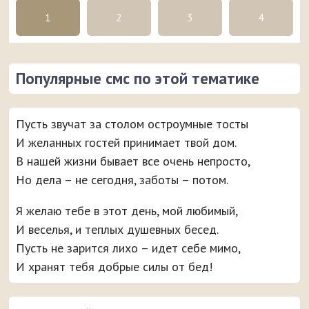
1
2
3
4
Популярные смс по этой тематике
Пусть звучат за столом остроумные тосты
И желанных гостей принимает твой дом.
В нашей жизни бывает все очень непросто,
Но дела – не сегодня, заботы – потом.
Я желаю тебе в этот день, мой любимый,
И веселья, и теплых душевных бесед.
Пусть не зарится лихо – идет себе мимо,
И хранят тебя добрые силы от бед!