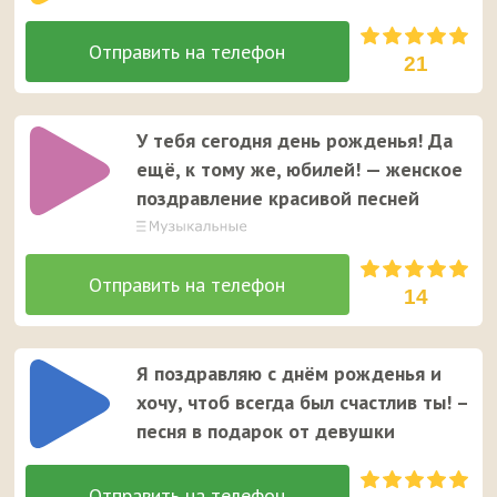
21
У тебя сегодня день рожденья! Да
ещё, к тому же, юбилей! — женское
поздравление красивой песней
14
Я поздравляю с днём рожденья и
хочу, чтоб всегда был счастлив ты! –
песня в подарок от девушки