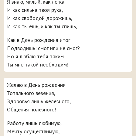
Я знаю, милый, как легка
И как сильна твоя рука,
И как свободой дорожишь,
И как ты ешь, и как ты спишь,
Как в День рождения итог
Подводишь: смог или не смог?
Но я люблю тебя таким.
Ты мне такой необходим!
Желаю в День рождения
Тотального везения,
Здоровья лишь железного,
Общения полезного!
Работу лишь любимую,
Мечту осуществимую,