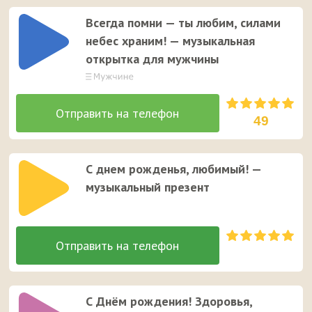
Всегда помни — ты любим, силами
небес храним! — музыкальная
открытка для мужчины
49
С днем рожденья, любимый! —
музыкальный презент
С Днём рождения! Здоровья,