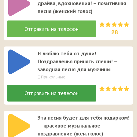
драйва, вдохновения! – позитивная
песня (женский голос)
28
Я люблю тебя от души!
Поздравленья принять спеши! –
заводная песня для мужчины
Эта песня будет для тебя подарком!
— красивое музыкальное
поздравление (жен. голос)