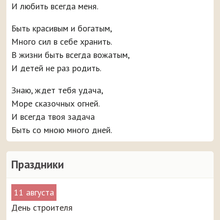
И любить всегда меня.
Быть красивым и богатым,
Много сил в себе хранить.
В жизни быть всегда вожатым,
И детей не раз родить.
Знаю, ждет тебя удача,
Море сказочных огней.
И всегда твоя задача
Быть со мною много дней.
Праздники
11 августа
День строителя