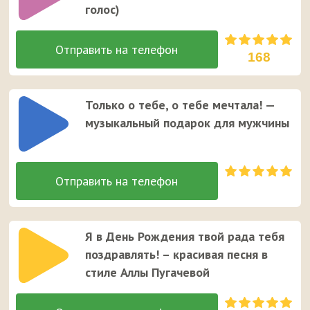
голос)
168
Только о тебе, о тебе мечтала! —
музыкальный подарок для мужчины
Я в День Рождения твой рада тебя
поздравлять! – красивая песня в
стиле Аллы Пугачевой