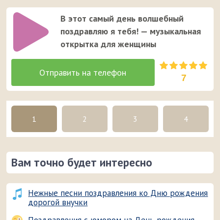
В этот самый день волшебный
поздравляю я тебя! — музыкальная
открытка для женщины
7
1
2
3
4
Вам точно будет интересно
Нежные песни поздравления ко Дню рождения
дорогой внучки