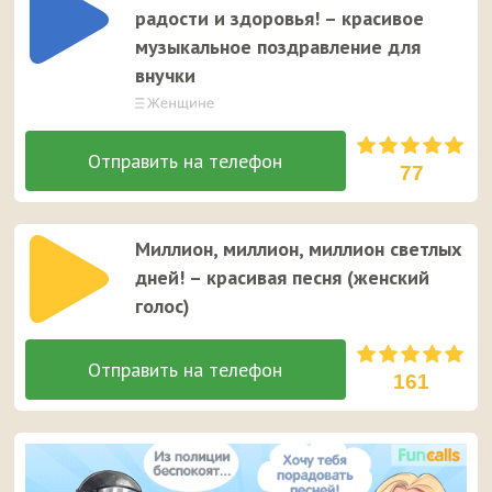
радости и здоровья! – красивое
музыкальное поздравление для
внучки
77
Миллион, миллион, миллион светлых
дней! – красивая песня (женский
голос)
161