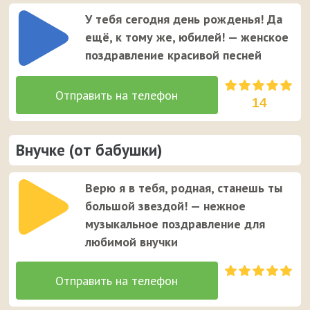
У тебя сегодня день рожденья! Да
ещё, к тому же, юбилей! — женское
поздравление красивой песней
14
Внучке (от бабушки)
Верю я в тебя, родная, станешь ты
большой звездой! — нежное
музыкальное поздравление для
любимой внучки