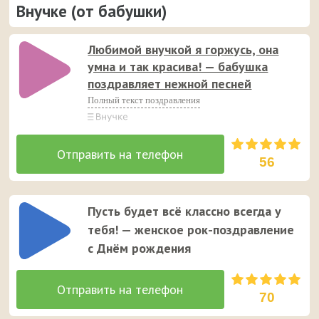
Внучке (от бабушки)
Любимой внучкой я горжусь, она
умна и так красива! — бабушка
поздравляет нежной песней
Полный текст поздравления
56
Пусть будет всё классно всегда у
тебя! — женское рок-поздравление
с Днём рождения
70