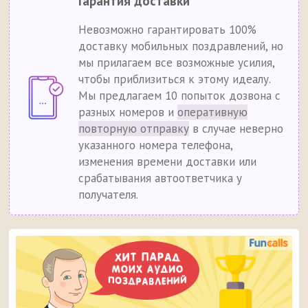
Гарантия доставки
Невозможно гарантировать 100%
доставку мобильных поздравлений, но
мы прилагаем все возможные усилия,
чтобы приблизиться к этому идеалу.
Мы предлагаем 10 попыток дозвона с
разных номеров и
оперативную
повторную отправку
в случае неверно
указанного номера телефона,
изменения времени доставки или
срабатывания автоответчика у
получателя.