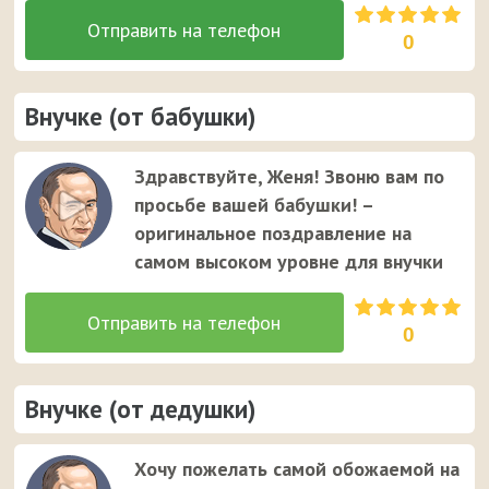
0
Внучке (от бабушки)
Здравствуйте, Женя! Звоню вам по
просьбе вашей бабушки! –
оригинальное поздравление на
самом высоком уровне для внучки
0
Внучке (от дедушки)
Хочу пожелать самой обожаемой на