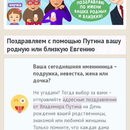
Поздравляем с помощью Путина вашу
родную или близкую Евгению
Ваша сегодняшняя именинница –
подружка, невестка, жена или
дочка?
Не угадали? Тогда выбор за вами –
отправляйте
адресные поздравления
от Владимира Путина
на День
рождения вашей родственницы,
знакомой или любимой женщины.
Только помните, что каждая дама