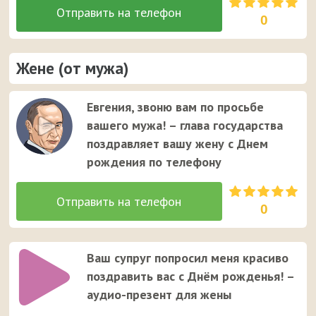
0
Жене (от мужа)
Евгения, звоню вам по просьбе
вашего мужа! – глава государства
поздравляет вашу жену с Днем
рождения по телефону
0
Ваш супруг попросил меня красиво
поздравить вас с Днём рожденья! –
аудио-презент для жены