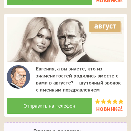
Евгения, а вы знаете, кто из
знаменитостей родились вместе с
вами в августе? – шуточный звонок
с именным поздравлением