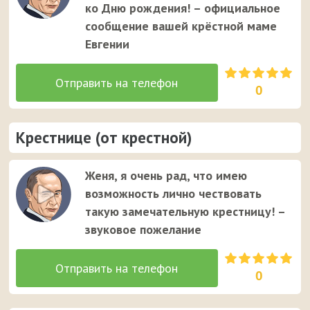
ко Дню рождения! – официальное
сообщение вашей крёстной маме
Евгении
0
Крестнице (от крестной)
Женя, я очень рад, что имею
возможность лично чествовать
такую замечательную крестницу! –
звуковое пожелание
0