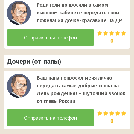
Родители попросили в самом
высоком кабинете передать свои
пожелания дочке-красавице на ДР
0
Дочери (от папы)
Ваш папа попросил меня лично
передать самые добрые слова на
День рождения! – шуточный звонок
от главы России
0