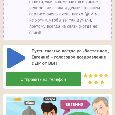
ответа, уже вспоминает все самые
нехорошие слова и думает о нашем
сервисе очень-очень плохо 😑. А мы
не хотим, чтобы вы так думали,
поэтому всегда на связи (когда не
спим)!
Пусть счастье всегда улыбается вам,
Евгения! – голосовое поздравление
с ДР от ВВП
🔥 🔥 🔥