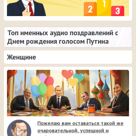
Топ именных аудио поздравлений с
Днем рождения голосом Путина
Женщине
Пожелаю вам оставаться такой же
очаровательной, успешной и