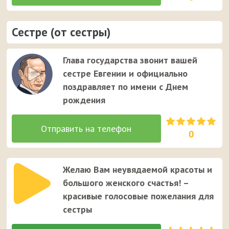
Сестре (от сестры)
Глава государства звонит вашей
сестре Евгении и официально
поздравляет по имени с Днем
рождения
0
Желаю Вам неувядаемой красоты и
большого женского счастья! –
красивые голосовые пожелания для
сестры