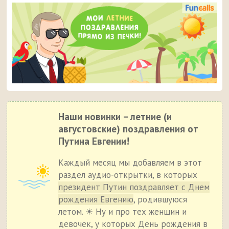
Наши новинки – летние (и
августовские) поздравления от
Путина Евгении!
Каждый месяц мы добавляем в этот
раздел аудио-открытки, в которых
президент Путин поздравляет с Днем
рождения Евгению
, родившуюся
летом. ☀ Ну и про тех женщин и
девочек, у которых День рождения в