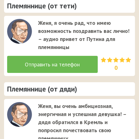
Племяннице (от тети)
Женя, я очень рад, что имею
возможность поздравить вас лично!
– аудио привет от Путина для
племянницы
0
Племяннице (от дяди)
Женя, вы очень амбициозная,
энергичная и успешная девушка! –
дядя обратился в Кремль и
попросил почествовать свою
племянницу