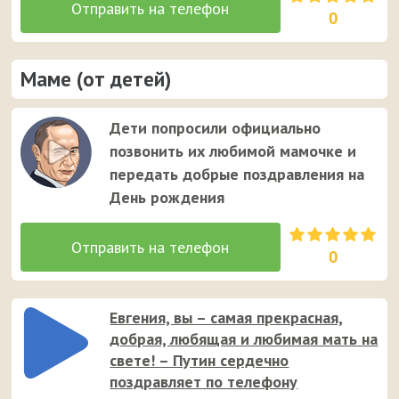
0
Маме (от детей)
Дети попросили официально
позвонить их любимой мамочке и
передать добрые поздравления на
День рождения
0
Евгения, вы – самая прекрасная,
добрая, любящая и любимая мать на
свете! – Путин сердечно
поздравляет по телефону