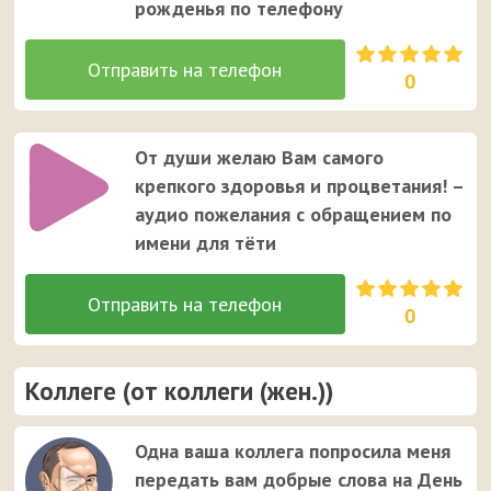
рожденья по телефону
0
От души желаю Вам самого
крепкого здоровья и процветания! –
аудио пожелания с обращением по
имени для тёти
0
Коллеге (от коллеги (жен.))
Одна ваша коллега попросила меня
передать вам добрые слова на День