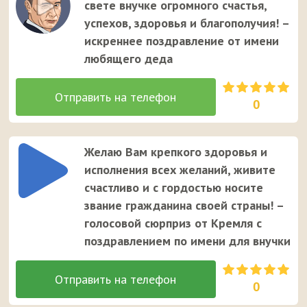
свете внучке огромного счастья,
успехов, здоровья и благополучия! –
искреннее поздравление от имени
любящего деда
0
Желаю Вам крепкого здоровья и
исполнения всех желаний, живите
счастливо и с гордостью носите
звание гражданина своей страны! –
голосовой сюрприз от Кремля с
поздравлением по имени для внучки
0