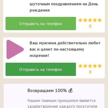
шуточным поздравлением на День
рождения
0
Ваш мужчина действительно любит
вас и ценит по-настоящему
искренне!
0
Возвращаем 100% 💰
Нашим главным принципом является
удовлетворение каждого посетителя