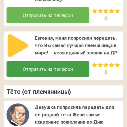
0
Евгения, меня попросили передать,
что Вы самая лучшая племянница в
мире! – неожиданный звонок на ДР
0
Тёте (от племянницы)
Девушка попросила передать для
её родной тёти Жени самые
искренние пожелания ко Дню