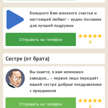
Большого Вам женского счастья и
настоящей любви! – аудио послание
для лучшей подружки
0
Сестре (от брата)
Вы знаете, я вам немножко
завидую... – первое лицо передаёт
вашей сестре добрые поздравления
с праздником
0