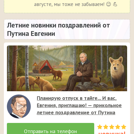
августе, мы тоже не забываем! 😉 💪
Летние новинки поздравлений от
Путина Евгении
Планирую отпуск в тайге... И вас,
Евгения, приглашаю! — прикольное
летнее поздравление от Путина