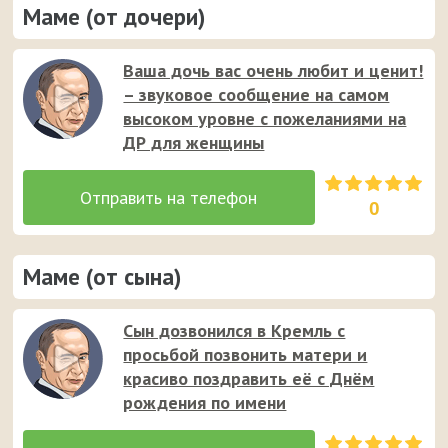
Маме (от дочери)
Ваша дочь вас очень любит и ценит!
– звуковое сообщение на самом
высоком уровне с пожеланиями на
ДР для женщины
0
Маме (от сына)
Сын дозвонился в Кремль с
просьбой позвонить матери и
красиво поздравить её с Днём
рождения по имени