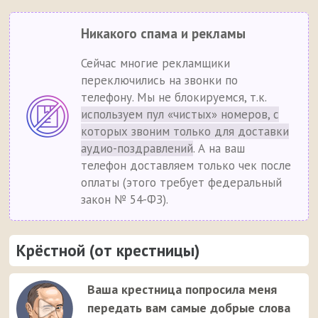
Никакого спама и рекламы
Сейчас многие рекламщики
переключились на звонки по
телефону. Мы не блокируемся, т.к.
используем пул «чистых» номеров, с
которых звоним только для доставки
аудио-поздравлений
. А на ваш
телефон доставляем только чек после
оплаты (этого требует федеральный
закон № 54-ФЗ).
Крёстной (от крестницы)
Ваша крестница попросила меня
передать вам самые добрые слова