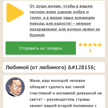
От души желаю, чтобы в вашем
уютном доме царили добро и
тепло, а в жизни чаще возникали
поводы для радости! – нежное
поздравление для дочери прямо из
Кремля
0
Любимой (от любимого) &#128156;
Женя, ваш молодой человек
обещает сделать вас самой
счастливой и желанной девушкой на
свете! – руководитель страны
звонит вашей второй половинке с