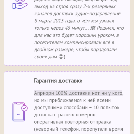
выход из строя сразу 2-х резервных
каналов доставки аудио-поздравлений
8 марта 2015 года, о чём мы узнали
только через 45 минут... 🙈 Решили, что
для нас это будет хорошим уроком, а
посетителям компенсировали всё в
двойном размере, чтобы порадовали
своих дам
😊).
Гарантия доставки
Априори 100% доставки нет ни у кого
,
но мы приближаемся к ней всеми
доступными способами – 10 попыток
дозвона с разных номеров,
оперативная повторная отправка
(неверный телефон, перепутали время