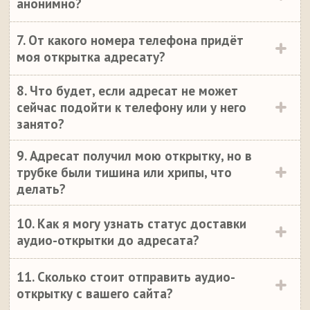
анонимно?
7. От какого номера телефона придёт
моя открытка адресату?
8. Что будет, если адресат не может
сейчас подойти к телефону или у него
занято?
9. Адресат получил мою открытку, но в
трубке были тишина или хрипы, что
делать?
10. Как я могу узнать статус доставки
аудио-открытки до адресата?
11. Сколько стоит отправить аудио-
открытку с вашего сайта?