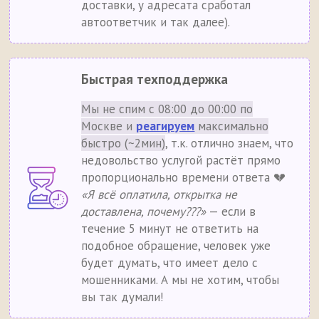
доставки, у адресата сработал
автоответчик и так далее).
Быстрая техподдержка
Мы не спим с 08:00 до 00:00 по
Москве и
реагируем
максимально
быстро (~2мин)
, т.к. отлично знаем, что
недовольство услугой растёт прямо
пропорционально времени ответа 💔
«Я всё оплатила, открытка не
доставлена, почему???»
— если в
течение 5 минут не ответить на
подобное обращение, человек уже
будет думать, что имеет дело с
мошенниками. А мы не хотим, чтобы
вы так думали!