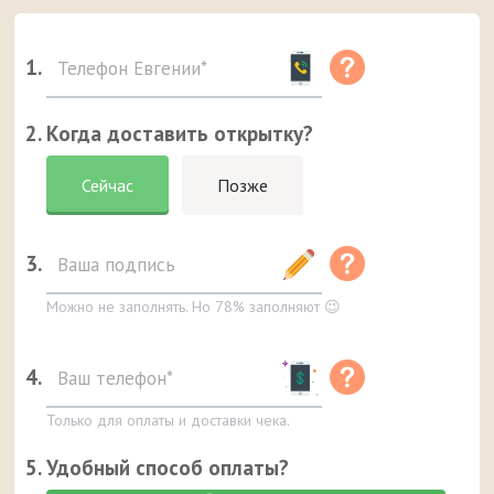
1.
2. Когда доставить открытку?
Сейчас
Позже
3.
Можно не заполнять. Но 78% заполняют 😉
4.
Только для оплаты и доставки чека.
5. Удобный способ оплаты?