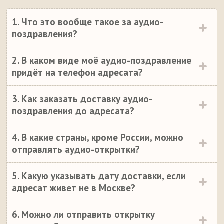
1. Что это вообще такое за аудио-
поздравления?
2. В каком виде моё аудио-поздравление
придёт на телефон адресата?
3. Как заказать доставку аудио-
поздравления до адресата?
4. В какие страны, кроме России, можно
отправлять аудио-открытки?
5. Какую указывать дату доставки, если
адресат живет не в Москве?
6. Можно ли отправить открытку