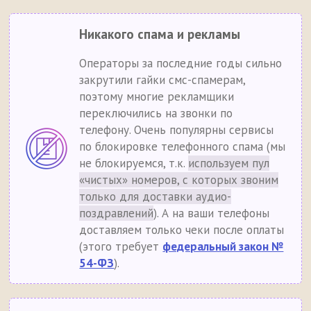
Никакого спама и рекламы
Операторы за последние годы сильно
закрутили гайки смс-спамерам,
поэтому многие рекламщики
переключились на звонки по
телефону. Очень популярны сервисы
по блокировке телефонного спама (мы
не блокируемся, т.к.
используем пул
«чистых» номеров, с которых звоним
только для доставки аудио-
поздравлений
). А на ваши телефоны
доставляем только чеки после оплаты
(этого требует
федеральный закон №
54-ФЗ
).