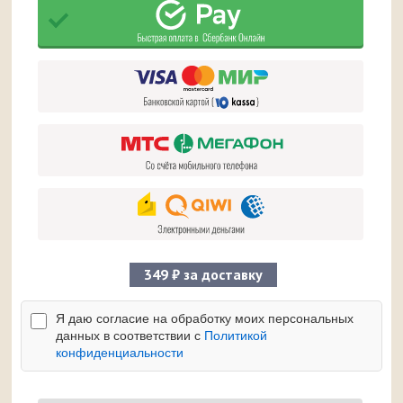
349 ₽ за доставку
Я даю согласие на обработку моих персональных
данных в соответствии с
Политикой
конфиденциальности