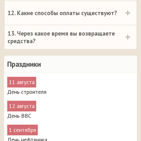
12. Какие способы оплаты существуют?
13. Через какое время вы возвращаете
средства?
Праздники
11 августа
День строителя
12 августа
День ВВС
1 сентября
День нефтяника