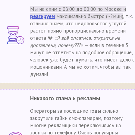
Мы не спим с 08:00 до 00:00 по Москве и
реагируем
максимально быстро (~2мин)
, т.к.
отлично знаем, что недовольство услугой
растёт прямо пропорционально времени
ответа 💔
«Я всё оплатила, открытка не
доставлена, почему???»
— если в течение 5
минут не ответить на подобное обращение,
человек уже будет думать, что имеет дело с
мошенниками. А мы не хотим, чтобы вы так
думали!
Никакого спама и рекламы
Операторы за последние годы сильно
закрутили гайки смс-спамерам, поэтому
многие рекламщики переключились на
звонки по телефону. Очень популярны