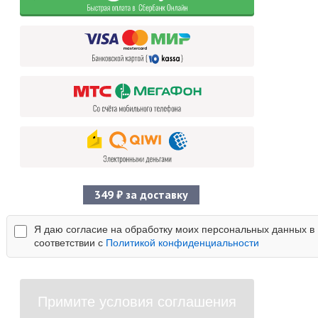
349 ₽ за доставку
Я даю согласие на обработку моих персональных данных в
соответствии с
Политикой конфиденциальности
Примите условия соглашения