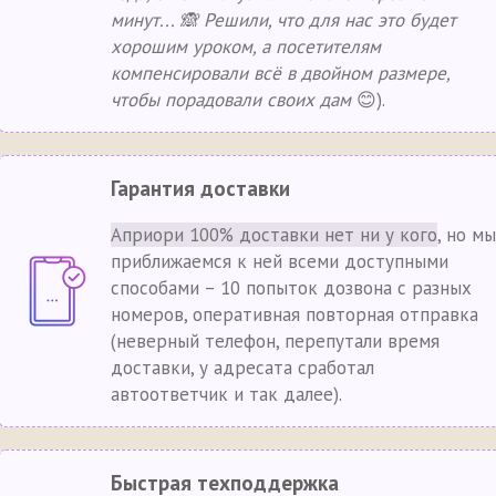
минут... 🙈 Решили, что для нас это будет
хорошим уроком, а посетителям
компенсировали всё в двойном размере,
чтобы порадовали своих дам
😊).
Гарантия доставки
Априори 100% доставки нет ни у кого
, но мы
приближаемся к ней всеми доступными
способами – 10 попыток дозвона с разных
номеров, оперативная повторная отправка
(неверный телефон, перепутали время
доставки, у адресата сработал
автоответчик и так далее).
Быстрая техподдержка