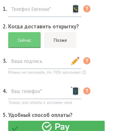
1.
2. Когда доставить открытку?
Сейчас
Позже
3.
Можно не заполнять. Но 78% заполняют 😉
4.
Только для оплаты и доставки чека.
5. Удобный способ оплаты?