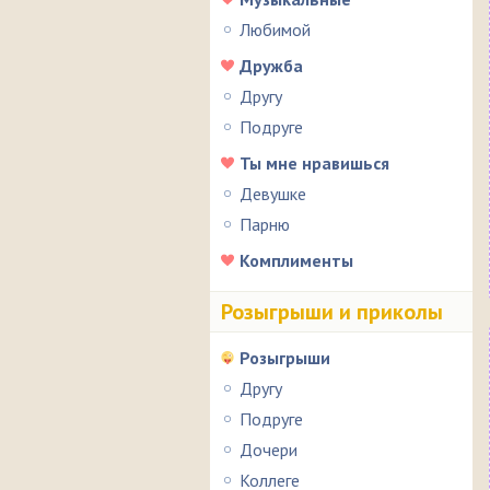
Любимой
Дружба
Другу
Подруге
Ты мне нравишься
Девушке
Парню
Комплименты
Розыгрыши и приколы
Розыгрыши
Другу
Подруге
Дочери
Коллеге