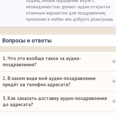
подача, личное обращение вкупе с
неожиданностью делают аудио-открытки
отличным вариантом для поздравления,
признания в любви или доброго розыгрыша.
Вопросы и ответы
1. Что это вообще такое за аудио-
поздравления?
2. В каком виде моё аудио-поздравление
придёт на телефон адресата?
3. Как заказать доставку аудио-поздравления
до адресата?