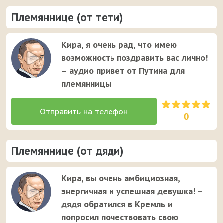
Племяннице (от тети)
Кира, я очень рад, что имею
возможность поздравить вас лично!
– аудио привет от Путина для
племянницы
0
Племяннице (от дяди)
Кира, вы очень амбициозная,
энергичная и успешная девушка! –
дядя обратился в Кремль и
попросил почествовать свою