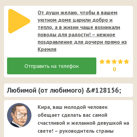
От души желаю, чтобы в вашем
уютном доме царили добро и
тепло, а в жизни чаще возникали
поводы для радости! – нежное
поздравление для дочери прямо из
Кремля
0
Любимой (от любимого) &#128156;
Кира, ваш молодой человек
обещает сделать вас самой
счастливой и желанной девушкой на
свете! – руководитель страны