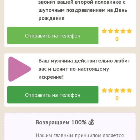
звонит вашей второй половинке с
шуточным поздравлением на День
рождения
0
Ваш мужчина действительно любит
вас и ценит по-настоящему
искренне!
0
Возвращаем 100% 💰
Нашим главным принципом является