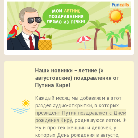
Наши новинки – летние (и
августовские) поздравления от
Путина Кире!
Каждый месяц мы добавляем в этот
раздел аудио-открытки, в которых
президент Путин поздравляет с Днем
рождения Киру
, родившуюся летом. ☀
Ну и про тех женщин и девочек, у
которых День рождения в августе,