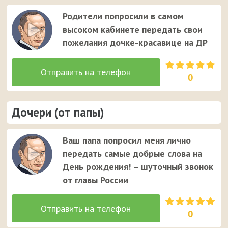
Родители попросили в самом
высоком кабинете передать свои
пожелания дочке-красавице на ДР
0
Дочери (от папы)
Ваш папа попросил меня лично
передать самые добрые слова на
День рождения! – шуточный звонок
от главы России
0