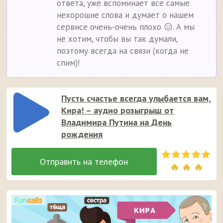
ответа, уже вспоминает все самые
нехорошие слова и думает о нашем
сервисе очень-очень плохо 😑. А мы
не хотим, чтобы вы так думали,
поэтому всегда на связи (когда не
спим)!
Пусть счастье всегда улыбается вам,
Кира! – аудио розыгрыш от
Владимира Путина на День
рождения
🔥 🔥 🔥