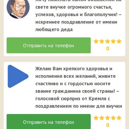
свете внучке огромного счастья,
успехов, здоровья и благополучия! –
искреннее поздравление от имени
любящего деда
0
Желаю Вам крепкого здоровья и
исполнения всех желаний, живите
счастливо и с гордостью носите
звание гражданина своей страны! –
голосовой сюрприз от Кремля с
поздравлением по имени для внучки
0