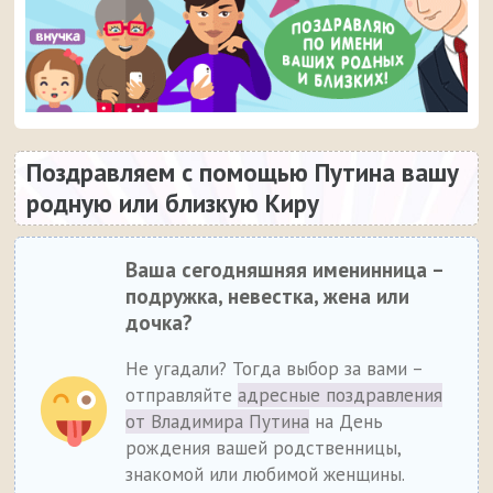
Поздравляем с помощью Путина вашу
родную или близкую Киру
Ваша сегодняшняя именинница –
подружка, невестка, жена или
дочка?
Не угадали? Тогда выбор за вами –
отправляйте
адресные поздравления
от Владимира Путина
на День
рождения вашей родственницы,
знакомой или любимой женщины.