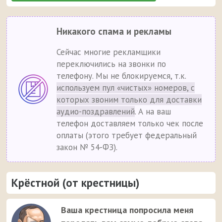
Никакого спама и рекламы
Сейчас многие рекламщики
переключились на звонки по
телефону. Мы не блокируемся, т.к.
используем пул «чистых» номеров, с
которых звоним только для доставки
аудио-поздравлений
. А на ваш
телефон доставляем только чек после
оплаты (этого требует федеральный
закон № 54-ФЗ).
Крёстной (от крестницы)
Ваша крестница попросила меня