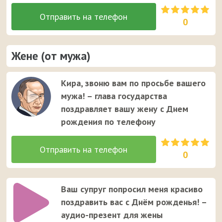
0
Жене (от мужа)
Кира, звоню вам по просьбе вашего
мужа! – глава государства
поздравляет вашу жену с Днем
рождения по телефону
0
Ваш супруг попросил меня красиво
поздравить вас с Днём рожденья! –
аудио-презент для жены