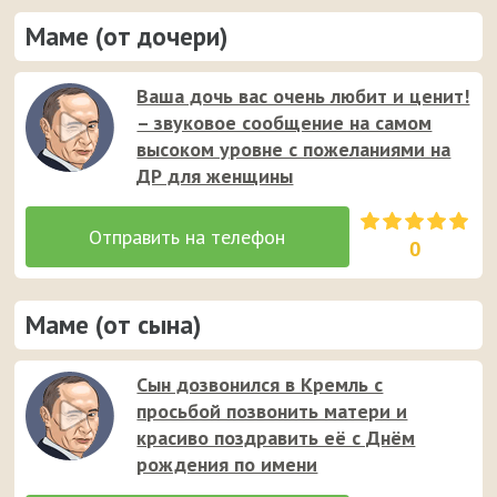
Маме (от дочери)
Ваша дочь вас очень любит и ценит!
– звуковое сообщение на самом
высоком уровне с пожеланиями на
ДР для женщины
0
Маме (от сына)
Сын дозвонился в Кремль с
просьбой позвонить матери и
красиво поздравить её с Днём
рождения по имени