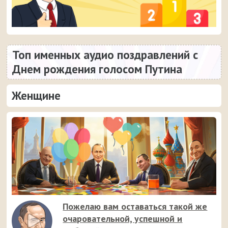
Топ именных аудио поздравлений с
Днем рождения голосом Путина
Женщине
Пожелаю вам оставаться такой же
очаровательной, успешной и