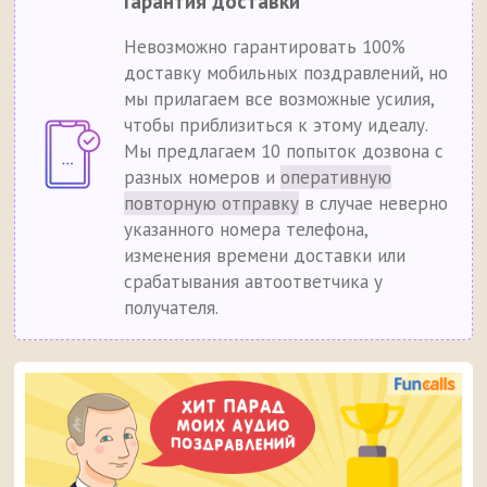
Гарантия доставки
Невозможно гарантировать 100%
доставку мобильных поздравлений, но
мы прилагаем все возможные усилия,
чтобы приблизиться к этому идеалу.
Мы предлагаем 10 попыток дозвона с
разных номеров и
оперативную
повторную отправку
в случае неверно
указанного номера телефона,
изменения времени доставки или
срабатывания автоответчика у
получателя.