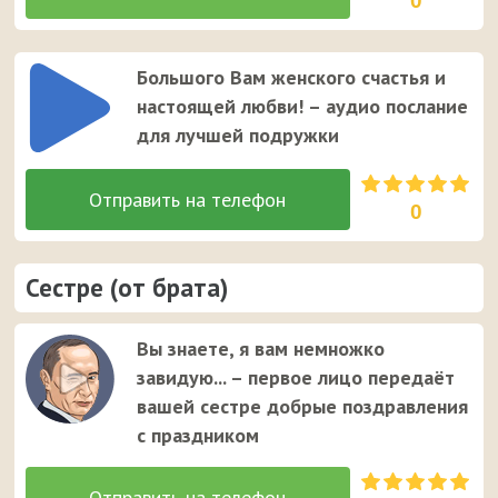
0
Большого Вам женского счастья и
настоящей любви! – аудио послание
для лучшей подружки
0
Сестре (от брата)
Вы знаете, я вам немножко
завидую... – первое лицо передаёт
вашей сестре добрые поздравления
с праздником