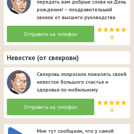
передать вам добрые слова на День
рождения! – поздравительынй
звонок от высшего руководства
0
Невестке (от свекрови)
Свекровь попросила пожелать своей
невестке большого счастья и
здоровья по мобильному
0
Мне тут сообщили, что у самой