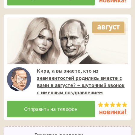
Кира, а вы знаете, кто из
знаменитостей родились вместе с
вами в августе? – шуточный звонок
с именным поздравлением