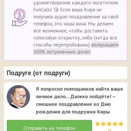
удовлетворение каждого посетителя
FunCalls! 😘 Если ваша Кира не
получила аудио поздравление на свой
телефон, это наша вина. Мы делаем
всё возможное, чтобы доставить
голосовую открытку, либо (когда все
способы перепробованы)
возвращаем
100% потраченных денег.
Подруге (от подруги)
Я попросил помощников найти ваше
личное дело... Далеко пойдёте! –
смешное поздравление ко Дню
рождения для подружки Киры