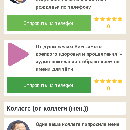
рожденья по телефону
0
От души желаю Вам самого
крепкого здоровья и процветания! –
аудио пожелания с обращением по
имени для тёти
0
Коллеге (от коллеги (жен.))
Одна ваша коллега попросила меня