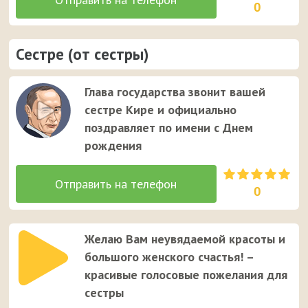
0
Сестре (от сестры)
Глава государства звонит вашей
сестре Кире и официально
поздравляет по имени с Днем
рождения
0
Желаю Вам неувядаемой красоты и
большого женского счастья! –
красивые голосовые пожелания для
сестры