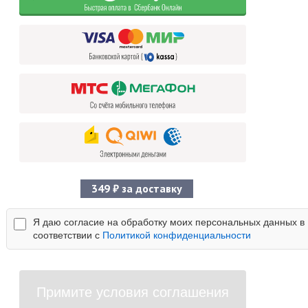
349 ₽ за доставку
Я даю согласие на обработку моих персональных данных в
соответствии с
Политикой конфиденциальности
Примите условия соглашения