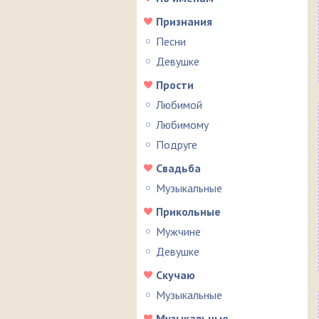
Признания
Песни
Девушке
Прости
Любимой
Любимому
Подруге
Свадьба
Музыкальные
Прикольные
Мужчине
Девушке
Скучаю
Музыкальные
Музыкальные