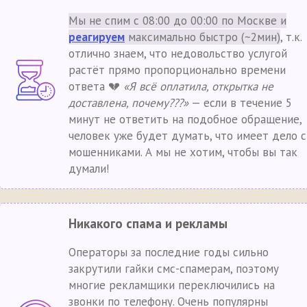
Мы не спим с 08:00 до 00:00 по Москве и
реагируем
максимально быстро (~2мин)
, т.к.
отлично знаем, что недовольство услугой
растёт прямо пропорционально времени
ответа 💔
«Я всё оплатила, открытка не
доставлена, почему???»
— если в течение 5
минут не ответить на подобное обращение,
человек уже будет думать, что имеет дело с
мошенниками. А мы не хотим, чтобы вы так
думали!
Никакого спама и рекламы
Операторы за последние годы сильно
закрутили гайки смс-спамерам, поэтому
многие рекламщики переключились на
звонки по телефону. Очень популярны