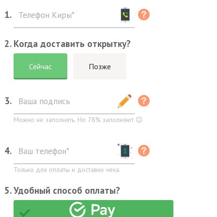
1.
2. Когда доставить открытку?
Сейчас
Позже
3.
Можно не заполнять. Но 78% заполняют 😉
4.
Только для оплаты и доставки чека.
5. Удобный способ оплаты?