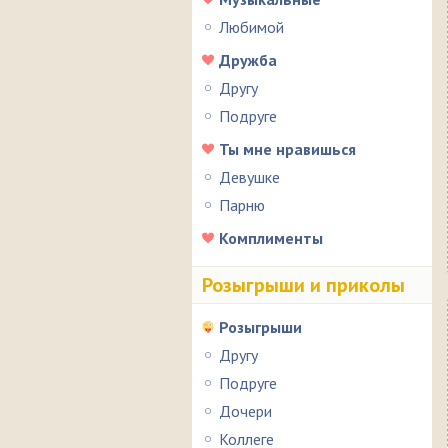
Любимой
Дружба
Другу
Подруге
Ты мне нравишься
Девушке
Парню
Комплименты
Розыгрыши и приколы
Розыгрыши
Другу
Подруге
Дочери
Коллеге