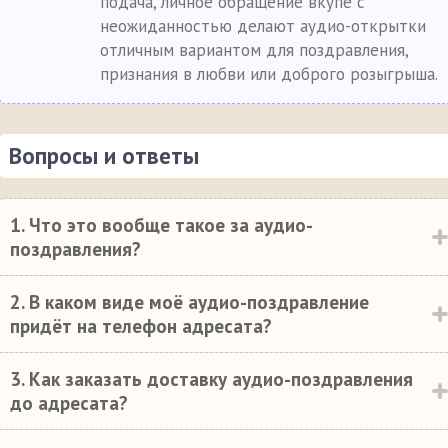
подача, личное обращение вкупе с
неожиданностью делают аудио-открытки
отличным вариантом для поздравления,
признания в любви или доброго розыгрыша.
Вопросы и ответы
1. Что это вообще такое за аудио-
поздравления?
2. В каком виде моё аудио-поздравление
придёт на телефон адресата?
3. Как заказать доставку аудио-поздравления
до адресата?