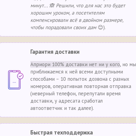
минут... 🙈 Решили, что для нас это будет
хорошим уроком, а посетителям
компенсировали всё в двойном размере,
чтобы порадовали своих дам
😊).
Гарантия доставки
Априори 100% доставки нет ни у кого
, но мы
приближаемся к ней всеми доступными
способами – 10 попыток дозвона с разных
номеров, оперативная повторная отправка
(неверный телефон, перепутали время
доставки, у адресата сработал
автоответчик и так далее).
Быстрая техподдержка