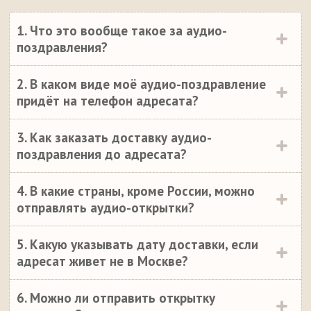
1. Что это вообще такое за аудио-
поздравления?
2. В каком виде моё аудио-поздравление
придёт на телефон адресата?
3. Как заказать доставку аудио-
поздравления до адресата?
4. В какие страны, кроме России, можно
отправлять аудио-открытки?
5. Какую указывать дату доставки, если
адресат живет не в Москве?
6. Можно ли отправить открытку