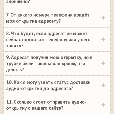
анонимно?
7. От какого номера телефона придёт
моя открытка адресату?
8. Что будет, если адресат не может
сейчас подойти к телефону или у него
занято?
9. Адресат получил мою открытку, но в
трубке были тишина или хрипы, что
делать?
10. Как я могу узнать статус доставки
аудио-открытки до адресата?
11. Сколько стоит отправить аудио-
открытку с вашего сайта?