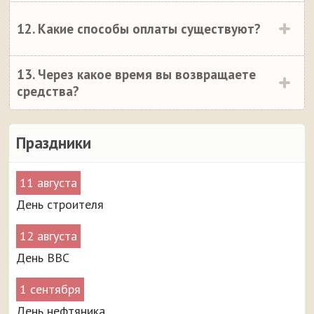
12. Какие способы оплаты существуют?
13. Через какое время вы возвращаете
средства?
Праздники
11 августа
День строителя
12 августа
День ВВС
1 сентября
День нефтяника