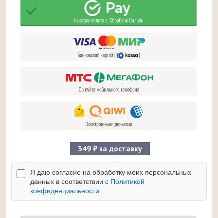
349 ₽ за доставку
Я даю согласие на обработку моих персональных
данных в соответствии с
Политикой
конфиденциальности