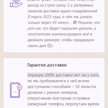
выход из строя сразу 2-х резервных
каналов доставки аудио-поздравлений
8 марта 2015 года, о чём мы узнали
только через 45 минут... 🙈 Решили, что
для нас это будет хорошим уроком, а
посетителям компенсировали всё в
двойном размере, чтобы порадовали
своих дам
😊).
Гарантия доставки
Априори 100% доставки нет ни у кого
,
но мы приближаемся к ней всеми
доступными способами – 10 попыток
дозвона с разных номеров,
оперативная повторная отправка
(неверный телефон, перепутали время