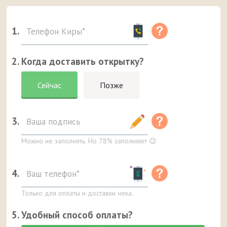
1.
2. Когда доставить открытку?
Сейчас
Позже
3.
Можно не заполнять. Но 78% заполняют 😉
4.
Только для оплаты и доставки чека.
5. Удобный способ оплаты?