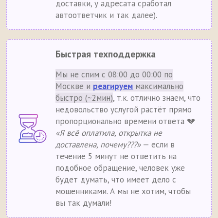
доставки, у адресата сработал
автоответчик и так далее).
Быстрая техподдержка
Мы не спим с 08:00 до 00:00 по
Москве и
реагируем
максимально
быстро (~2мин)
, т.к. отлично знаем, что
недовольство услугой растёт прямо
пропорционально времени ответа 💔
«Я всё оплатила, открытка не
доставлена, почему???»
— если в
течение 5 минут не ответить на
подобное обращение, человек уже
будет думать, что имеет дело с
мошенниками. А мы не хотим, чтобы
вы так думали!