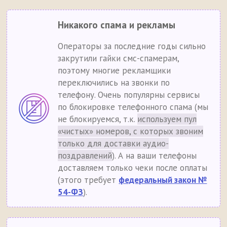
Никакого спама и рекламы
Операторы за последние годы сильно
закрутили гайки смс-спамерам,
поэтому многие рекламщики
переключились на звонки по
телефону. Очень популярны сервисы
по блокировке телефонного спама (мы
не блокируемся, т.к.
используем пул
«чистых» номеров, с которых звоним
только для доставки аудио-
поздравлений
). А на ваши телефоны
доставляем только чеки после оплаты
(этого требует
федеральный закон №
54-ФЗ
).