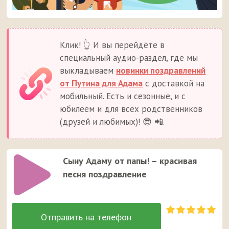
Клик! 👆 И вы перейдёте в
специальный аудио-раздел, где мы
выкладываем
новинки поздравлений
от Путина для Адама
с доставкой на
мобильный. Есть и сезонные, и с
юбилеем и для всех родственников
(друзей и любимых)! 😎 📲.
Сыну Адаму от папы! – красивая
песня поздравление