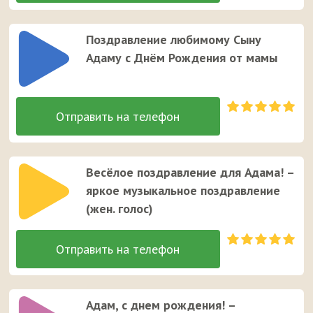
Поздравление любимому Сыну
Адаму с Днём Рождения от мамы
Весёлое поздравление для Адама! –
яркое музыкальное поздравление
(жен. голос)
Адам, с днем рождения! –