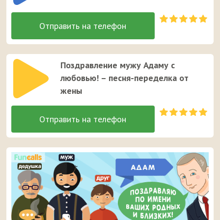
Поздравление мужу Адаму с
любовью! – песня-переделка от
жены