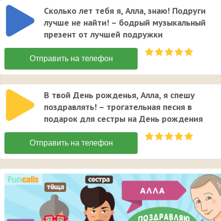
Сколько лет тебя я, Алла, знаю! Подруги
лучше не найти! – бодрый музыкальный
презент от лучшей подружки
В твой День рожденья, Алла, я спешу
поздравлять! – трогательная песня в
подарок для сестры на День рождения