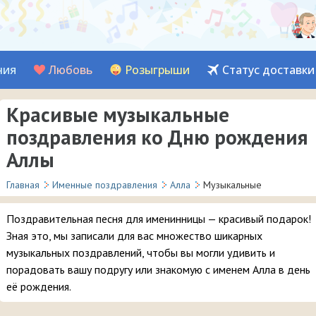
ния
Любовь
Розыгрыши
Статус доставки
Красивые музыкальные
поздравления ко Дню рождения
Аллы
Главная
Именные поздравления
Алла
Музыкальные
Поздравительная песня для именинницы — красивый подарок!
Зная это, мы записали для вас множество шикарных
музыкальных поздравлений, чтобы вы могли удивить и
порадовать вашу подругу или знакомую с именем Алла в день
её рождения.