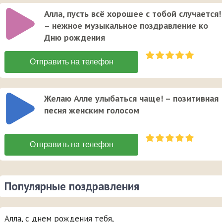
Алла, пусть всё хорошее с тобой случается!
– нежное музыкальное поздравление ко
Дню рождения
Желаю Алле улыбаться чаще! – позитивная
песня женским голосом
Популярные поздравления
Алла, с днем рождения тебя,