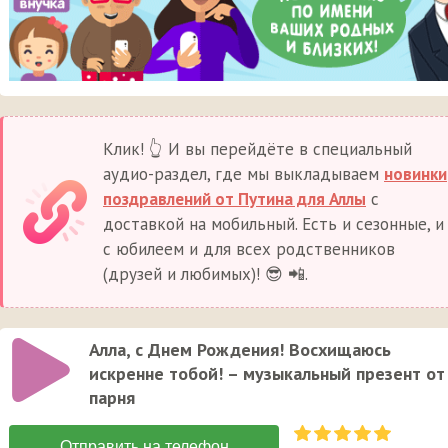
Клик! 👆 И вы перейдёте в специальный
аудио-раздел, где мы выкладываем
новинки
поздравлений от Путина для Аллы
с
доставкой на мобильный. Есть и сезонные, и
с юбилеем и для всех родственников
(друзей и любимых)! 😎 📲.
Алла, с Днем Рождения! Восхищаюсь
искренне тобой! – музыкальный презент от
парня