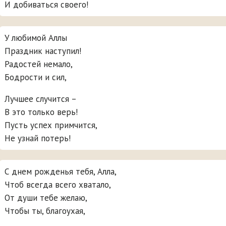
И добиваться своего!
У любимой Аллы
Праздник наступил!
Радостей немало,
Бодрости и сил,
Лучшее случится –
В это только верь!
Пусть успех примчится,
Не узнай потерь!
С днем рожденья тебя, Алла,
Чтоб всегда всего хватало,
От души тебе желаю,
Чтобы ты, благоухая,