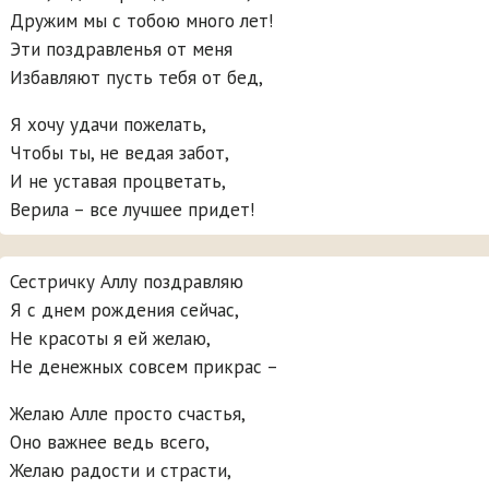
Дружим мы с тобою много лет!
Эти поздравленья от меня
Избавляют пусть тебя от бед,
Я хочу удачи пожелать,
Чтобы ты, не ведая забот,
И не уставая процветать,
Верила – все лучшее придет!
Сестричку Аллу поздравляю
Я с днем рождения сейчас,
Не красоты я ей желаю,
Не денежных совсем прикрас –
Желаю Алле просто счастья,
Оно важнее ведь всего,
Желаю радости и страсти,