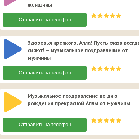
женщины
Здоровья крепкого, Алла! Пусть глаза всегд
сияют! – музыкальное поздравление от
мужчины
Музыкальное поздравление ко дню
рождения прекрасной Аллы от мужчины