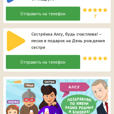
7
Сестрёнка Алсу, будь счастлива! –
песня в подарок на День рождения
сестре