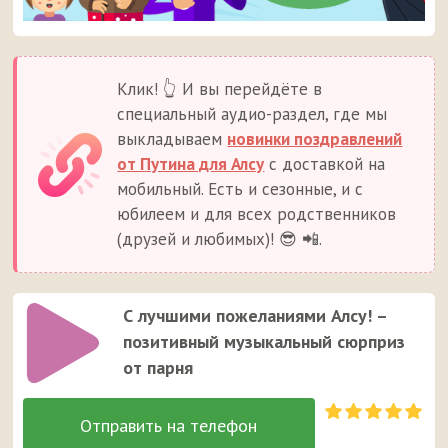
Клик! 👆 И вы перейдёте в
специальный аудио-раздел, где мы
выкладываем
новинки поздравлений
от Путина для Алсу
с доставкой на
мобильный. Есть и сезонные, и с
юбилеем и для всех родственников
(друзей и любимых)! 😎 📲.
С лучшими пожеланиями Алсу! –
позитивный музыкальный сюрприз
от парня