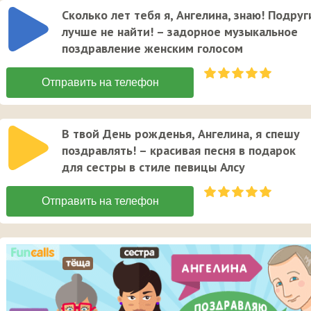
Сколько лет тебя я, Ангелина, знаю! Подруг
лучше не найти! – задорное музыкальное
поздравление женским голосом
В твой День рожденья, Ангелина, я спешу
поздравлять! – красивая песня в подарок
для сестры в стиле певицы Алсу