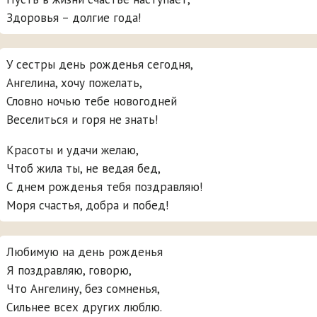
Здоровья – долгие года!
У сестры день рожденья сегодня,
Ангелина, хочу пожелать,
Словно ночью тебе новогодней
Веселиться и горя не знать!
Красоты и удачи желаю,
Чтоб жила ты, не ведая бед,
С днем рожденья тебя поздравляю!
Моря счастья, добра и побед!
Любимую на день рожденья
Я поздравляю, говорю,
Что Ангелину, без сомненья,
Сильнее всех других люблю.