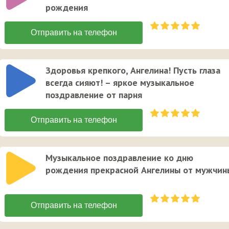
рождения
Здоровья крепкого, Ангелина! Пусть глаза
всегда сияют! – яркое музыкальное
поздравление от парня
Музыкальное поздравление ко дню
рождения прекрасной Ангелины от мужчин