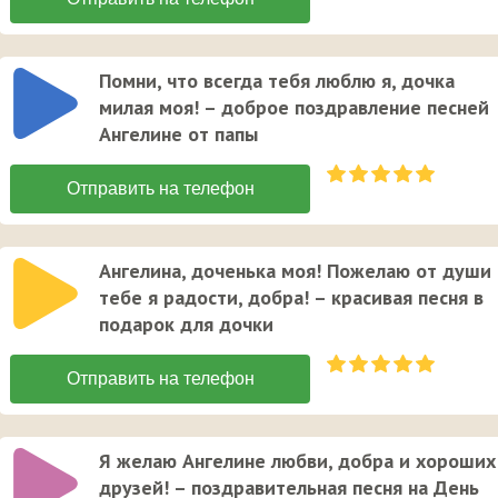
Помни, что всегда тебя люблю я, дочка
милая моя! – доброе поздравление песней
Ангелине от папы
Ангелина, доченька моя! Пожелаю от души
тебе я радости, добра! – красивая песня в
подарок для дочки
Я желаю Ангелине любви, добра и хороших
друзей! – поздравительная песня на День