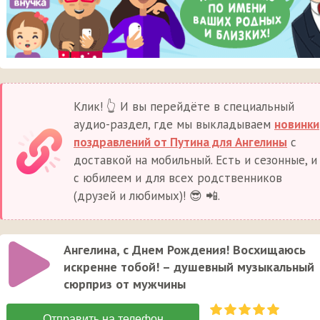
Клик! 👆 И вы перейдёте в специальный
аудио-раздел, где мы выкладываем
новинки
поздравлений от Путина для Ангелины
с
доставкой на мобильный. Есть и сезонные, и
с юбилеем и для всех родственников
(друзей и любимых)! 😎 📲.
Ангелина, с Днем Рождения! Восхищаюсь
искренне тобой! – душевный музыкальный
сюрприз от мужчины