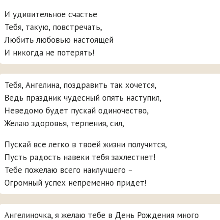
И удивительное счастье
Тебя, такую, повстречать,
Любить любовью настоящей
И никогда не потерять!
Тебя, Ангелина, поздравить так хочется,
Ведь праздник чудесный опять наступил,
Неведомо будет пускай одиночество,
Желаю здоровья, терпения, сил,
Пускай все легко в твоей жизни получится,
Пусть радость навеки тебя захлестнет!
Тебе пожелаю всего наилучшего –
Огромный успех непременно придет!
Ангелиночка, я желаю тебе в День Рождения много