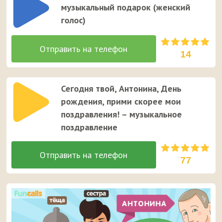
музыкальный подарок (женский
голос)
14
Сегодня твой, Антонина, День
рождения, прими скорее мои
поздравления! – музыкальное
поздравление
77