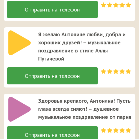
Я желаю Антонине любви, добра и
хороших друзей! – музыкальное
поздравление в стиле Аллы
Пугачевой
Здоровья крепкого, Антонина! Пусть
глаза всегда сияют! – душевное
музыкальное поздравление от парня