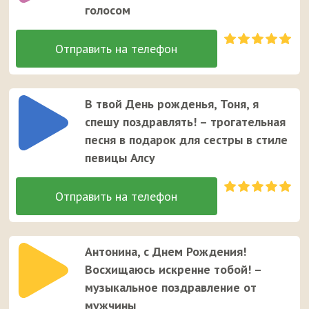
голосом
В твой День рожденья, Тоня, я
спешу поздравлять! – трогательная
песня в подарок для сестры в стиле
певицы Алсу
Антонина, с Днем Рождения!
Восхищаюсь искренне тобой! –
музыкальное поздравление от
мужчины