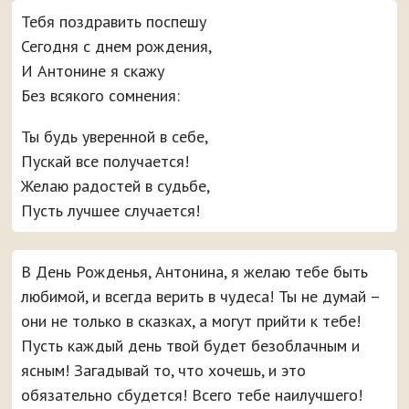
Тебя поздравить поспешу
Сегодня с днем рождения,
И Антонине я скажу
Без всякого сомнения:
Ты будь уверенной в себе,
Пускай все получается!
Желаю радостей в судьбе,
Пусть лучшее случается!
В День Рожденья, Антонина, я желаю тебе быть
любимой, и всегда верить в чудеса! Ты не думай –
они не только в сказках, а могут прийти к тебе!
Пусть каждый день твой будет безоблачным и
ясным! Загадывай то, что хочешь, и это
обязательно сбудется! Всего тебе наилучшего!