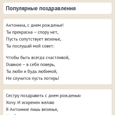
Популярные поздравления
Антонина, с днем рожденья!
Ты прекрасна – спору нет,
Пусть сопутствует везенье,
Ты послушай мой совет:
Чтобы быть всегда счастливой,
Главное – в себя поверь,
Ты люби и будь любимой,
Не случится пусть потерь!
Сестру поздравить с днем рожденью
Хочу. И искренен желаю
Я Антонине лишь везенья,