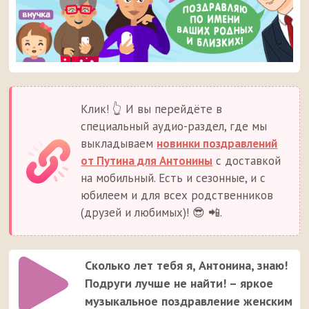
Клик! 👆 И вы перейдёте в
специальный аудио-раздел, где мы
выкладываем
новинки поздравлений
от Путина для Антонины
с доставкой
на мобильный. Есть и сезонные, и с
юбилеем и для всех родственников
(друзей и любимых)! 😎 📲.
Сколько лет тебя я, Антонина, знаю!
Подруги лучше не найти! – яркое
музыкальное поздравление женским