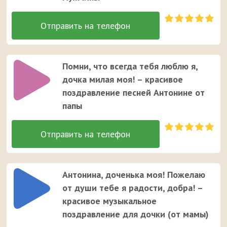
Помни, что всегда тебя люблю я,
дочка милая моя! – красивое
поздравление песней Антонине от
папы
Антонина, доченька моя! Пожелаю
от души тебе я радости, добра! –
красивое музыкальное
поздравление для дочки (от мамы)