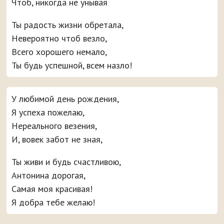
Чтоб, никогда не унывая
Ты радость жизни обретала,
Невероятно чтоб везло,
Всего хорошего немало,
Ты будь успешной, всем назло!
У любимой день рождения,
Я успеха пожелаю,
Нереального везения,
И, вовек забот не зная,
Ты живи и будь счастливою,
Антонина дорогая,
Самая моя красивая!
Я добра тебе желаю!