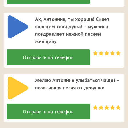
Ах, Антонина, ты хороша! Сияет
солнцем твоя душа! – мужчина
поздравляет нежной песней
женщину
Желаю Антонине улыбаться чаще! –
позитивная песня от девушки