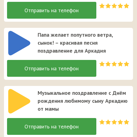
Папа желает попутного ветра,
сынок! – красивая песня
поздравление для Аркадия
Музыкальное поздравление с Днём
рождения любимому сыну Аркадию
от мамы