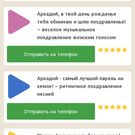
Аркадий, в твой день рожденья
тебя обнимаю и шлю поздравленья!
– веселое музыкальное
поздравление женским голосом
Аркадий - самый лучший парень на
земле! – ритмичное поздравление
песней