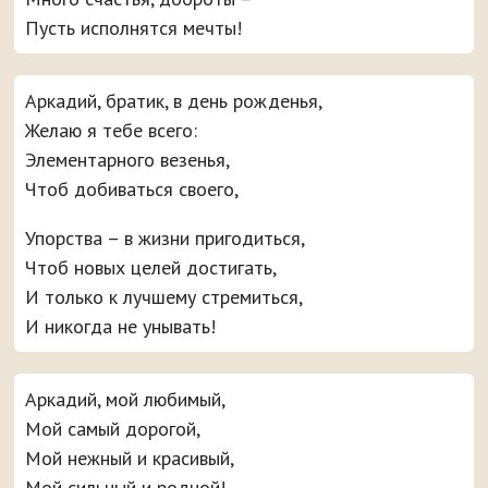
Пусть исполнятся мечты!
Аркадий, братик, в день рожденья,
Желаю я тебе всего:
Элементарного везенья,
Чтоб добиваться своего,
Упорства – в жизни пригодиться,
Чтоб новых целей достигать,
И только к лучшему стремиться,
И никогда не унывать!
Аркадий, мой любимый,
Мой самый дорогой,
Мой нежный и красивый,
Мой сильный и родной!