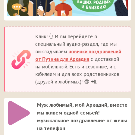
Клик! 👆 И вы перейдёте в
специальный аудио-раздел, где мы
выкладываем
новинки поздравлений
от Путина для Аркадия
с доставкой
на мобильный. Есть и сезонные, и с
юбилеем и для всех родственников
(друзей и любимых)! 😎 📲.
Муж любимый, мой Аркадий, вместе
мы живем одной семьей! –
музыкальное поздравление от жены
на телефон