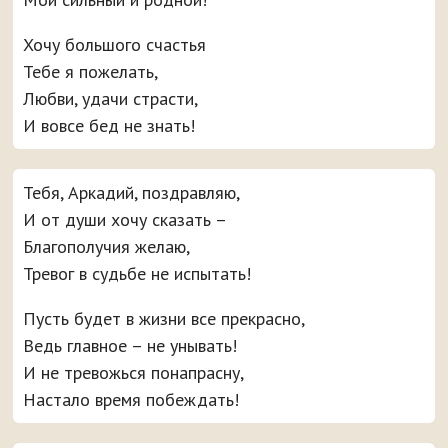
Хочу большого счастья
Тебе я пожелать,
Любви, удачи страсти,
И вовсе бед не знать!
Тебя, Аркадий, поздравляю,
И от души хочу сказать –
Благополучия желаю,
Тревог в судьбе не испытать!
Пусть будет в жизни все прекрасно,
Ведь главное – не унывать!
И не тревожься понапрасну,
Настало время побеждать!