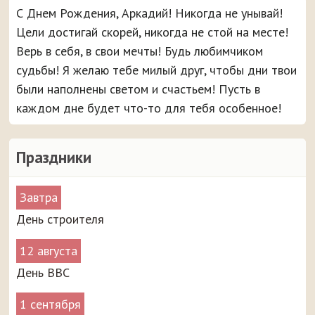
С Днем Рождения, Аркадий! Никогда не унывай!
Цели достигай скорей, никогда не стой на месте!
Верь в себя, в свои мечты! Будь любимчиком
судьбы! Я желаю тебе милый друг, чтобы дни твои
были наполнены светом и счастьем! Пусть в
каждом дне будет что-то для тебя особенное!
Праздники
Завтра
День строителя
12 августа
День ВВС
1 сентября