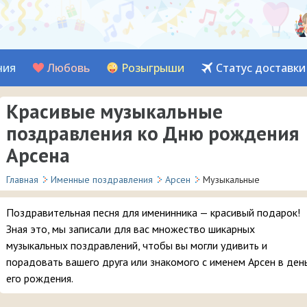
ния
Любовь
Розыгрыши
Статус доставки
Красивые музыкальные
поздравления ко Дню рождения
Арсена
Главная
Именные поздравления
Арсен
Музыкальные
Поздравительная песня для именинника — красивый подарок!
Зная это, мы записали для вас множество шикарных
музыкальных поздравлений, чтобы вы могли удивить и
порадовать вашего друга или знакомого с именем Арсен в ден
его рождения.