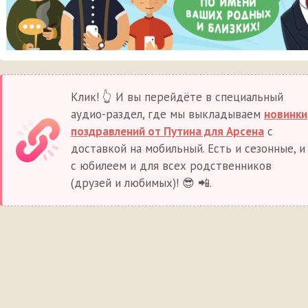
Клик! 👆 И вы перейдёте в специальный
аудио-раздел, где мы выкладываем
новинки
поздравлений от Путина для Арсена
с
доставкой на мобильный. Есть и сезонные, и
с юбилеем и для всех родственников
(друзей и любимых)! 😎 📲.