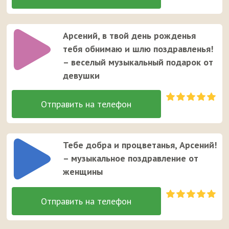
Арсений, в твой день рожденья
тебя обнимаю и шлю поздравленья!
– веселый музыкальный подарок от
девушки
Тебе добра и процветанья, Арсений!
– музыкальное поздравление от
женщины