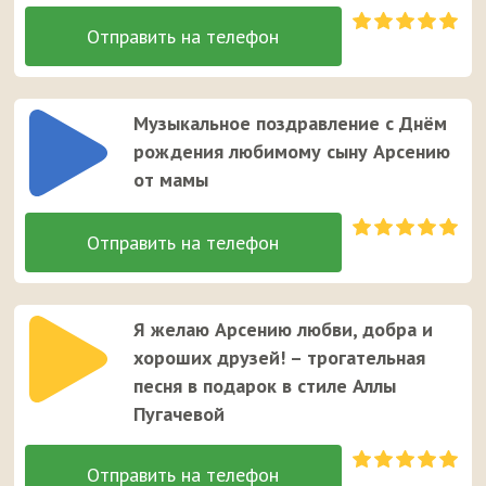
Музыкальное поздравление с Днём
рождения любимому сыну Арсению
от мамы
Я желаю Арсению любви, добра и
хороших друзей! – трогательная
песня в подарок в стиле Аллы
Пугачевой