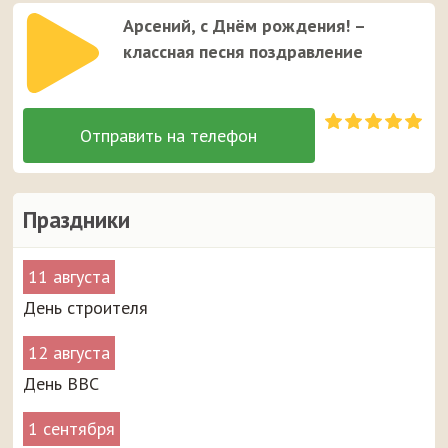
Арсений, с Днём рождения! –
классная песня поздравление
Праздники
11 августа
День строителя
12 августа
День ВВС
1 сентября