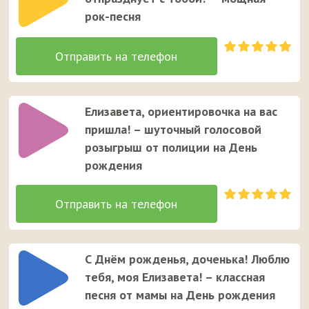
рок-песня
Елизавета, ориентировочка на вас
пришла! – шуточный голосовой
розыгрыш от полиции на День
рождения
С Днём рожденья, доченька! Люблю
тебя, моя Елизавета! – классная
песня от мамы на День рождения