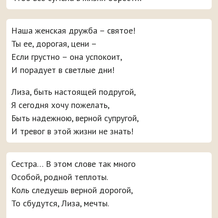
Наша женская дружба – святое!
Ты ее, дорогая, цени –
Если грустно – она успокоит,
И порадует в светлые дни!
Лиза, быть настоящей подругой,
Я сегодня хочу пожелать,
Быть надежною, верной супругой,
И тревог в этой жизни не знать!
Сестра… В этом слове так много
Особой, родной теплоты.
Коль следуешь верной дорогой,
То сбудутся, Лиза, мечты.