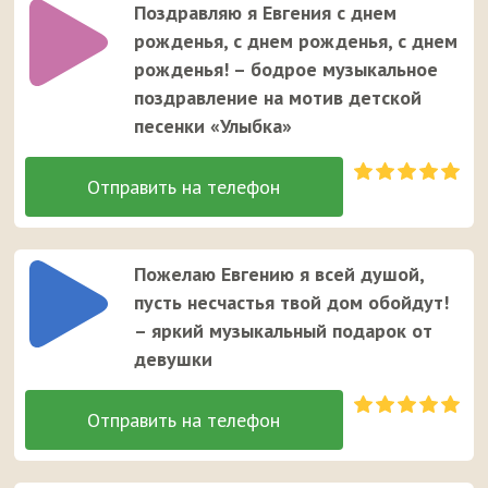
Поздравляю я Евгения с днем
рожденья, с днем рожденья, с днем
рожденья! – бодрое музыкальное
поздравление на мотив детской
песенки «Улыбка»
Пожелаю Евгению я всей душой,
пусть несчастья твой дом обойдут!
– яркий музыкальный подарок от
девушки