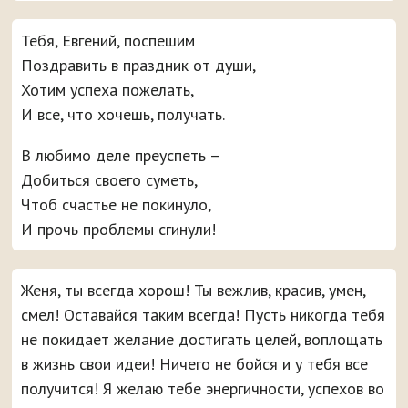
Тебя, Евгений, поспешим
Поздравить в праздник от души,
Хотим успеха пожелать,
И все, что хочешь, получать.
В любимо деле преуспеть –
Добиться своего суметь,
Чтоб счастье не покинуло,
И прочь проблемы сгинули!
Женя, ты всегда хорош! Ты вежлив, красив, умен,
смел! Оставайся таким всегда! Пусть никогда тебя
не покидает желание достигать целей, воплощать
в жизнь свои идеи! Ничего не бойся и у тебя все
получится! Я желаю тебе энергичности, успехов во