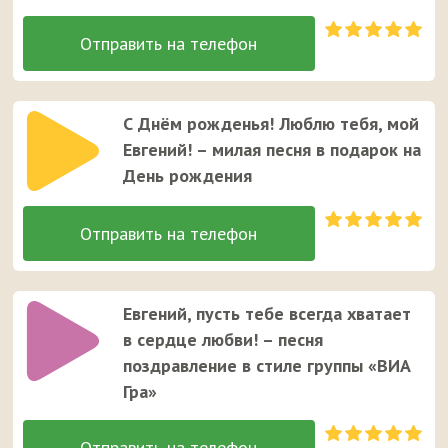
С Днём рожденья! Люблю тебя, мой
Евгений! – милая песня в подарок на
День рождения
Евгений, пусть тебе всегда хватает
в сердце любви! – песня
поздравление в стиле группы «ВИА
Гра»