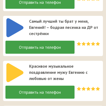
Самый лучший ты брат у меня,
Евгений! – бодрая песенка на ДР от
сестрёнки
Красивое музыкальное
поздравление мужу Евгению с
любовью от жены