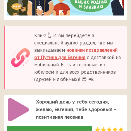
Клик! 👆 И вы перейдёте в
специальный аудио-раздел, где мы
выкладываем
новинки поздравлений
от Путина для Евгения
с доставкой на
мобильный. Есть и сезонные, и с
юбилеем и для всех родственников
(друзей и любимых)! 😎 📲.
Хороший день у тебя сегодня,
желаю, Евгений, тебе здоровья! –
позитивная песенка