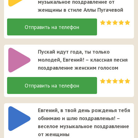
музыкальное поздравление от
женщины в стиле Аллы Пугачевой
Пускай идут года, ты только
молодей, Евгений! – классная песня
поздравление женским голосом
Евгений, в твой день рожденья тебя
обнимаю и шлю поздравленья! –
веселое музыкальное поздравление
от женщины