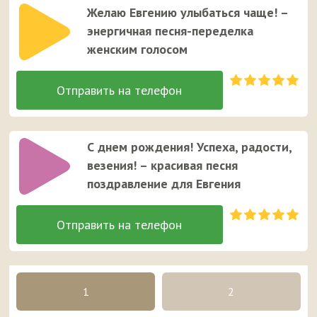
Желаю Евгению улыбаться чаще! –
энергичная песня-переделка
женским голосом
С днем рождения! Успеха, радости,
везения! – красивая песня
поздравление для Евгения
1
2