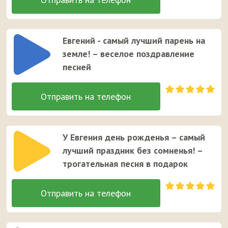
Евгений - самый лучший парень на
земле! – веселое поздравление
песней
У Евгения день рожденья – самый
лучший праздник без сомненья! –
трогательная песня в подарок