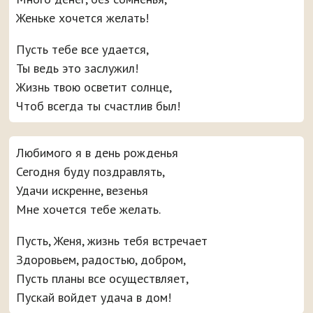
Женьке хочется желать!
Пусть тебе все удается,
Ты ведь это заслужил!
Жизнь твою осветит солнце,
Чтоб всегда ты счастлив был!
Любимого я в день рожденья
Сегодня буду поздравлять,
Удачи искренне, везенья
Мне хочется тебе желать.
Пусть, Женя, жизнь тебя встречает
Здоровьем, радостью, добром,
Пусть планы все осуществляет,
Пускай войдет удача в дом!