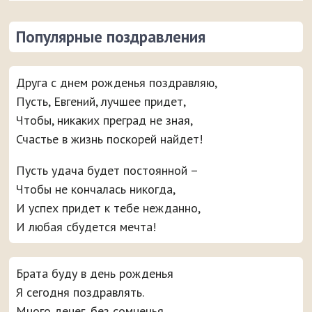
Популярные поздравления
Друга с днем рожденья поздравляю,
Пусть, Евгений, лучшее придет,
Чтобы, никаких преград не зная,
Счастье в жизнь поскорей найдет!
Пусть удача будет постоянной –
Чтобы не кончалась никогда,
И успех придет к тебе нежданно,
И любая сбудется мечта!
Брата буду в день рожденья
Я сегодня поздравлять.
Много денег, без сомненья,