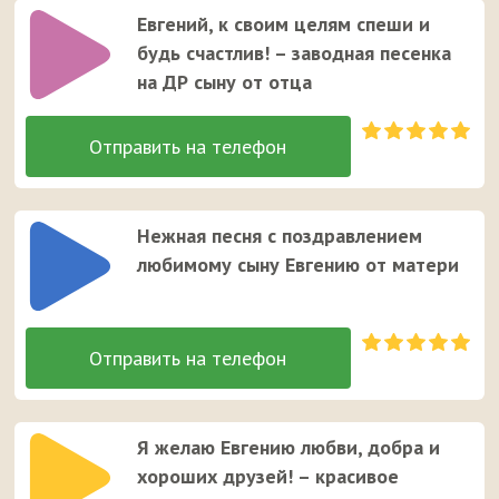
Евгений, к своим целям спеши и
будь счастлив! – заводная песенка
на ДР сыну от отца
Нежная песня с поздравлением
любимому сыну Евгению от матери
Я желаю Евгению любви, добра и
хороших друзей! – красивое