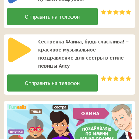
Сестрёнка Фаина, будь счастлива! –
красивое музыкальное
поздравление для сестры в стиле
певицы Алсу