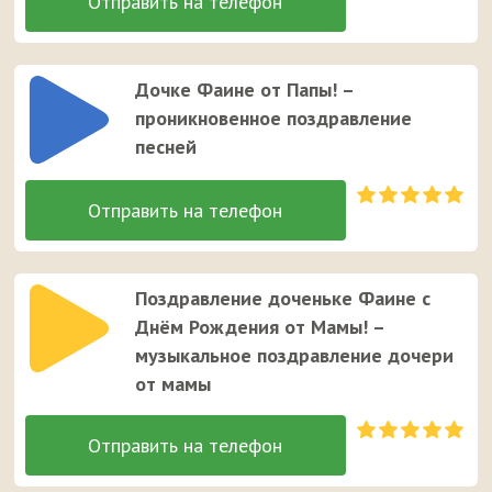
Дочке Фаине от Папы! –
проникновенное поздравление
песней
Поздравление доченьке Фаине с
Днём Рождения от Мамы! –
музыкальное поздравление дочери
от мамы