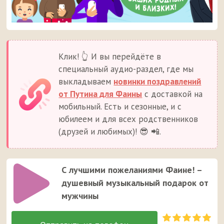
Клик! 👆 И вы перейдёте в
специальный аудио-раздел, где мы
выкладываем
новинки поздравлений
от Путина для Фаины
с доставкой на
мобильный. Есть и сезонные, и с
юбилеем и для всех родственников
(друзей и любимых)! 😎 📲.
С лучшими пожеланиями Фаине! –
душевный музыкальный подарок от
мужчины