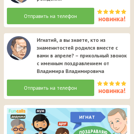
Игнатий, а вы знаете, кто из
знаменитостей родился вместе с
вами в апреле? – прикольный звонок
с именным поздравлением от
Владимира Владимировича