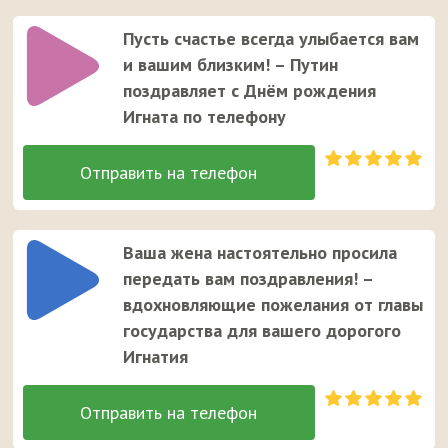
Пусть счастье всегда улыбается вам
и вашим близким! – Путин
поздравляет с Днём рождения
Игната по телефону
Ваша жена настоятельно просила
передать вам поздравления! –
вдохновляющие пожелания от главы
государства для вашего дорогого
Игнатия