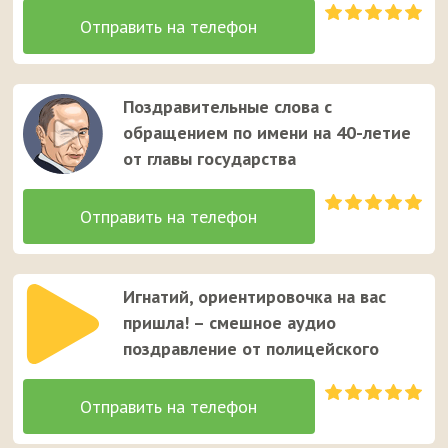
Поздравительные слова с
обращением по имени на 40-летие
от главы государства
Игнатий, ориентировочка на вас
пришла! – смешное аудио
поздравление от полицейского