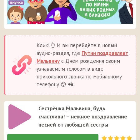
Клик! 👆 И вы перейдёте в новый
аудио-раздел, где
Путин поздравляет
Мальвину
с Днём рождения своим
узнаваемым голосом в виде
прикольного звонка по мобильному
телефону 😜 📲.
Сестрёнка Мальвина, будь
счастлива! – нежное поздравление
песней от любящей сестры