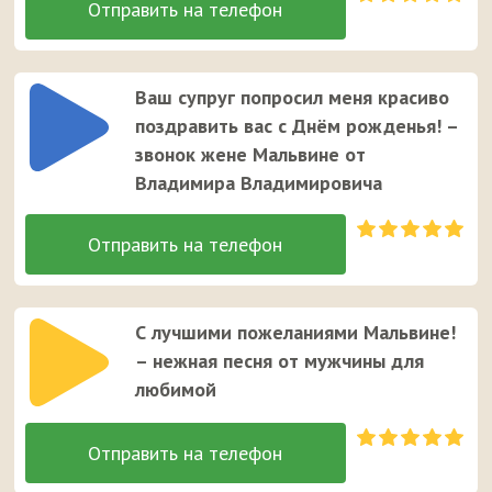
Ваш супруг попросил меня красиво
поздравить вас с Днём рожденья! –
звонок жене Мальвине от
Владимира Владимировича
С лучшими пожеланиями Мальвине!
– нежная песня от мужчины для
любимой