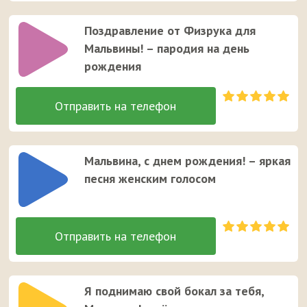
Поздравление от Физрука для
Мальвины! – пародия на день
рождения
Мальвина, с днем рождения! – яркая
песня женским голосом
Я поднимаю свой бокал за тебя,