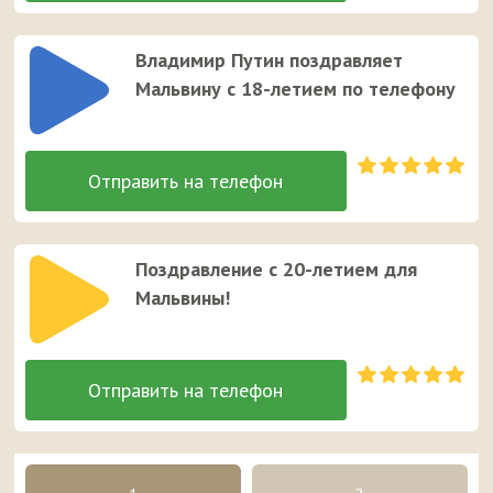
Владимир Путин поздравляет
Мальвину с 18-летием по телефону
Поздравление с 20-летием для
Мальвины!