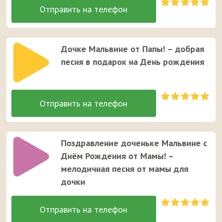
Дочке Мальвине от Папы! – добрая
песня в подарок на День рождения
Поздравление доченьке Мальвине с
Днём Рождения от Мамы! –
мелодичная песня от мамы для
дочки