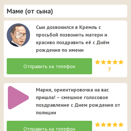
Маме (от сына)
Сын дозвонился в Кремль с
просьбой позвонить матери и
красиво поздравить её с Днём
рождения по имени
7
Мария, ориентировочка на вас
пришла! – смешное голосовое
поздравление с Днем рождения от
полиции