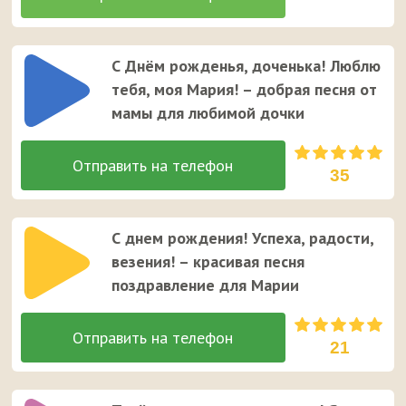
С Днём рожденья, доченька! Люблю
тебя, моя Мария! – добрая песня от
мамы для любимой дочки
35
С днем рождения! Успеха, радости,
везения! – красивая песня
поздравление для Марии
21