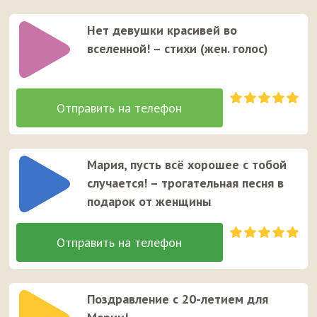
Нет девушки красивей во
вселенной! – стихи (жен. голос)
Мария, пусть всё хорошее с тобой
случается! – трогательная песня в
подарок от женщины
Поздравление с 20-летием для