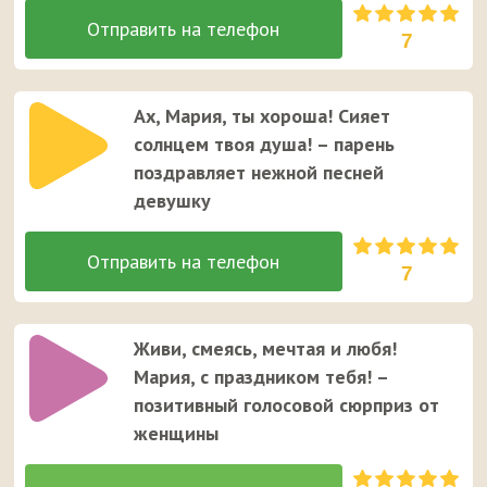
7
Ах, Мария, ты хороша! Сияет
солнцем твоя душа! – парень
поздравляет нежной песней
девушку
7
Живи, смеясь, мечтая и любя!
Мария, с праздником тебя! –
позитивный голосовой сюрприз от
женщины