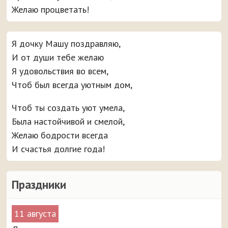
Желаю процветать!
Я дочку Машу поздравляю,
И от души тебе желаю
Я удовольствия во всем,
Чтоб был всегда уютным дом,
Чтоб ты создать уют умела,
Была настойчивой и смелой,
Желаю бодрости всегда
И счастья долгие года!
Праздники
11 августа