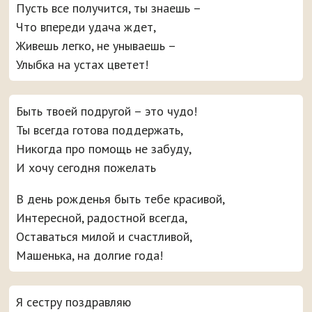
Пусть все получится, ты знаешь –
Что впереди удача ждет,
Живешь легко, не унываешь –
Улыбка на устах цветет!
Быть твоей подругой – это чудо!
Ты всегда готова поддержать,
Никогда про помощь не забуду,
И хочу сегодня пожелать
В день рожденья быть тебе красивой,
Интересной, радостной всегда,
Оставаться милой и счастливой,
Машенька, на долгие года!
Я сестру поздравляю