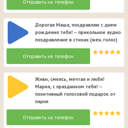
Дорогая Маша, поздравляю с днем
рождения тебя! – прикольное аудио
поздравление в стихах (жен. голос)
Живи, смеясь, мечтая и любя!
Мария, с праздником тебя! –
позитивный голосовой подарок от
парня