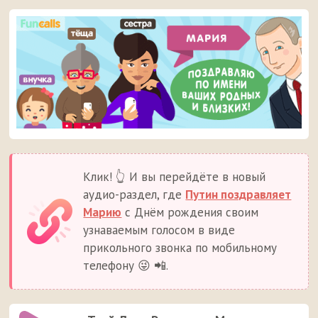
Клик! 👆 И вы перейдёте в новый
аудио-раздел, где
Путин поздравляет
Марию
с Днём рождения своим
узнаваемым голосом в виде
прикольного звонка по мобильному
телефону 😜 📲.