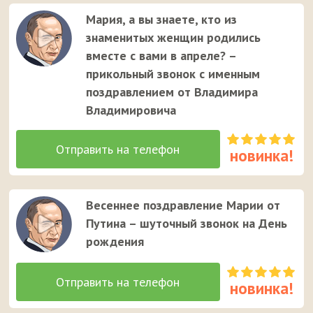
Мария, а вы знаете, кто из
знаменитых женщин родились
вместе с вами в апреле? –
прикольный звонок с именным
поздравлением от Владимира
Владимировича
Весеннее поздравление Марии от
Путина – шуточный звонок на День
рождения