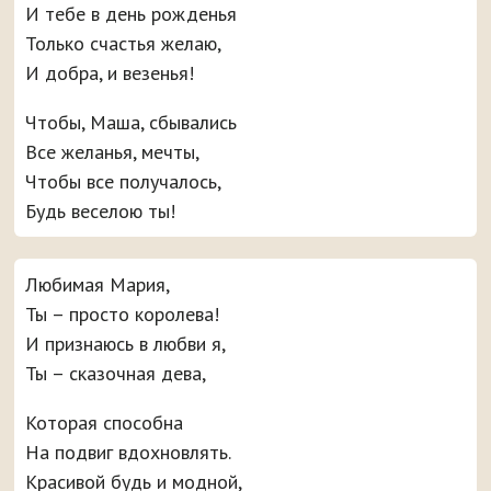
И тебе в день рожденья
Только счастья желаю,
И добра, и везенья!
Чтобы, Маша, сбывались
Все желанья, мечты,
Чтобы все получалось,
Будь веселою ты!
Любимая Мария,
Ты – просто королева!
И признаюсь в любви я,
Ты – сказочная дева,
Которая способна
На подвиг вдохновлять.
Красивой будь и модной,