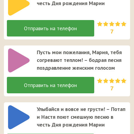
честь Дня рождения Марии
7
Пусть мои пожелания, Мария, тебя
согревают теплом! – бодрая песня
поздравление женским голосом
7
Улыбайся и вовсе не грусти! – Потап
и Настя поют смешную песню в
честь Дня рождения Марии