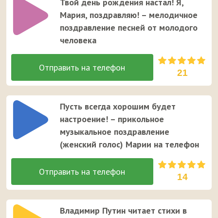
Твой день рождения настал! Я,
Мария, поздравляю! – мелодичное
поздравление песней от молодого
человека
21
Пусть всегда хорошим будет
настроение! – прикольное
музыкальное поздравление
(женский голос) Марии на телефон
14
Владимир Путин читает стихи в