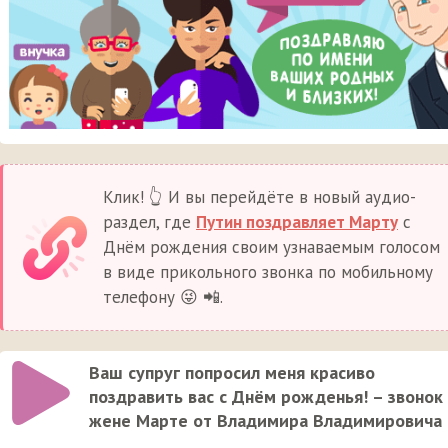
Клик! 👆 И вы перейдёте в новый аудио-
раздел, где
Путин поздравляет Марту
с
Днём рождения своим узнаваемым голосом
в виде прикольного звонка по мобильному
телефону 😜 📲.
Ваш супруг попросил меня красиво
поздравить вас с Днём рожденья! – звонок
жене Марте от Владимира Владимировича