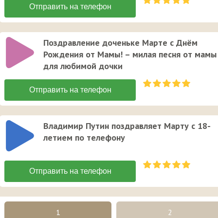
Поздравление доченьке Марте с Днём
Рождения от Мамы! – милая песня от мамы
для любимой дочки
Владимир Путин поздравляет Марту с 18-
летием по телефону
1
2