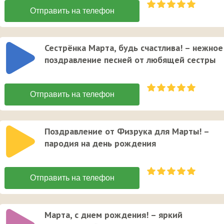
Сестрёнка Марта, будь счастлива! – нежное
поздравление песней от любящей сестры
Поздравление от Физрука для Марты! –
пародия на день рождения
Марта, с днем рождения! – яркий