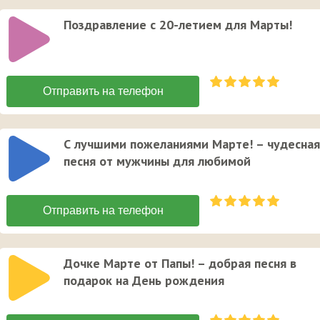
Поздравление с 20-летием для Марты!
С лучшими пожеланиями Марте! – чудесная
песня от мужчины для любимой
Дочке Марте от Папы! – добрая песня в
подарок на День рождения