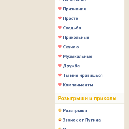
Признания
Прости
Свадьба
Прикольные
Скучаю
Музыкальные
Дружба
Ты мне нравишься
Комплименты
Розыгрыши и приколы
Розыгрыши
Звонок от Путина