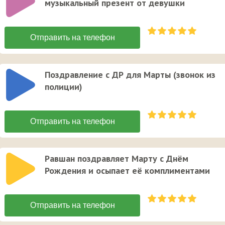
музыкальный презент от девушки
Поздравление с ДР для Марты (звонок из
полиции)
Равшан поздравляет Марту с Днём
Рождения и осыпает её комплиментами