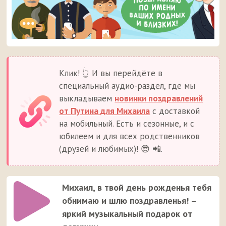
Клик! 👆 И вы перейдёте в
специальный аудио-раздел, где мы
выкладываем
новинки поздравлений
от Путина для Михаила
с доставкой
на мобильный. Есть и сезонные, и с
юбилеем и для всех родственников
(друзей и любимых)! 😎 📲.
Михаил, в твой день рожденья тебя
обнимаю и шлю поздравленья! –
яркий музыкальный подарок от