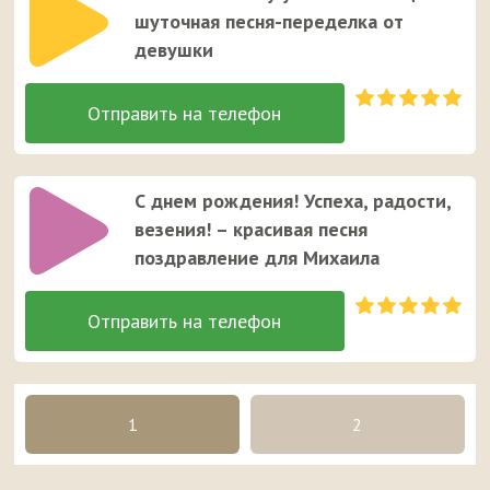
шуточная песня-переделка от
девушки
С днем рождения! Успеха, радости,
везения! – красивая песня
поздравление для Михаила
1
2