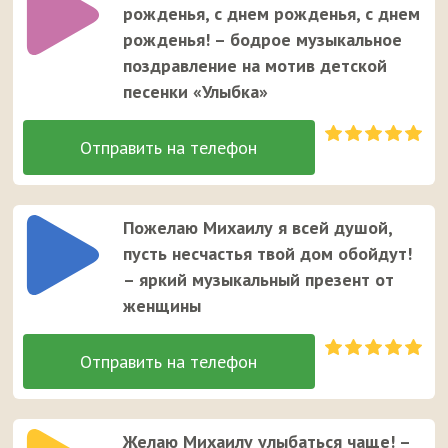
рожденья, с днем рожденья, с днем
рожденья! – бодрое музыкальное
поздравление на мотив детской
песенки «Улыбка»
Пожелаю Михаилу я всей душой,
пусть несчастья твой дом обойдут!
– яркий музыкальный презент от
женщины
Желаю Михаилу улыбаться чаще! –