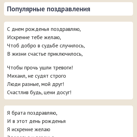
Популярные поздравления
С днем рожденья поздравляю,
Искренне тебе желаю,
Чтоб добро в судьбе случилось,
В жизни счастье приключилось,
Чтобы прочь ушли тревоги!
Михаил, не судят строго
Люди разные, мой друг!
Счастлив будь, цени досуг!
Я брата поздравляю,
И в этот день рожденья
Я искренне желаю