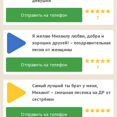
девушки
7
Я желаю Михаилу любви, добра и
хороших друзей! – поздравительная
песня от женщины
7
Самый лучший ты брат у меня,
Михаил! – смешная песенка на ДР от
сестрёнки