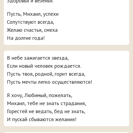
Здоровья и везенья.
Пусть, Михаил, успехи
Сопутствуют всегда,
Желаю счастья, смеха
На долгие года!
В небе зажигается звезда,
Если новый человек рождается.
Пусть твоя, родной, горит всегда,
Пусть мечты легко осуществляются!
Я хочу, Любимый, пожелать,
Михаил, тебе не знать страдания,
Горестей не ведать, бед не знать,
И пускай сбываются желания!