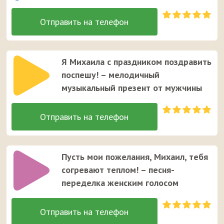
Я Михаила с праздником поздравить
поспешу! – мелодичный
музыкальный презент от мужчины
Пусть мои пожелания, Михаил, тебя
согревают теплом! – песня-
переделка женским голосом