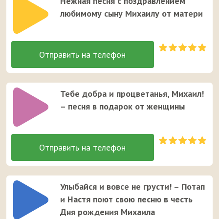
Нежная песня с поздравлением
любимому сыну Михаилу от матери
Тебе добра и процветанья, Михаил!
– песня в подарок от женщины
Улыбайся и вовсе не грусти! – Потап
и Настя поют свою песню в честь
Дня рождения Михаила