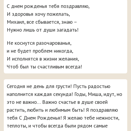
С днем рожденья тебя поздравляю,
И здоровья хочу пожелать,
Михаил, все сбывается, знаю –
Нужно лишь от души загадать!
Не коснутся разочарованья,
и не будет проблем никогда,
И исполнятся в жизни желания,
Чтоб был ты счастливым всегда!
Сегодня не день для грусти! Пусть радостью
наполнится каждая секунда! Годы, Миша, идут, но
это не важно… Важно счастье в душе своей
растить, любить и любимым быть! Я поздравляю
тебя С Днем Рожденья! Я желаю тебе нежности,
теплоты, и чтобы всегда были рядом самые