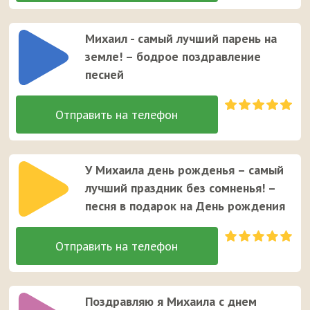
Михаил - самый лучший парень на
земле! – бодрое поздравление
песней
У Михаила день рожденья – самый
лучший праздник без сомненья! –
песня в подарок на День рождения
Поздравляю я Михаила с днем