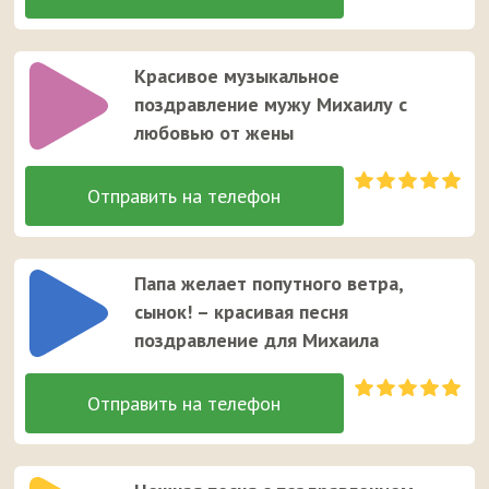
Красивое музыкальное
поздравление мужу Михаилу с
любовью от жены
Папа желает попутного ветра,
сынок! – красивая песня
поздравление для Михаила